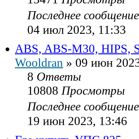
Последнее сообщени
04 июл 2023, 11:33
ABS, ABS-M30, HIPS, S
Wooldran
»
09 июн 2023
8
Ответы
10808
Просмотры
Последнее сообщени
19 июн 2023, 13:46