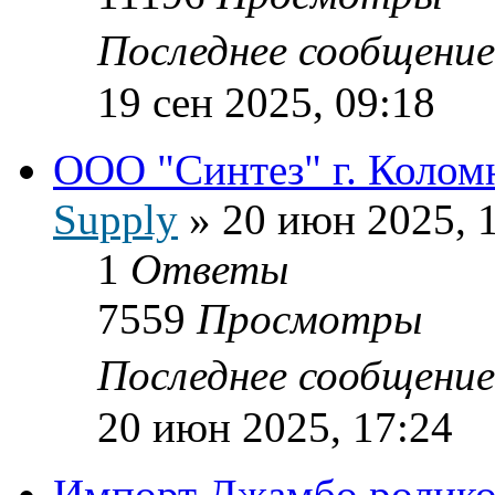
Последнее сообщени
19 сен 2025, 09:18
ООО "Синтез" г. Колом
Supply
»
20 июн 2025, 
1
Ответы
7559
Просмотры
Последнее сообщени
20 июн 2025, 17:24
Импорт Джамбо ролико