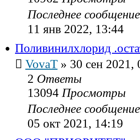
Последнее сообщени
11 янв 2022, 13:44
Поливинилхлорид .оста
VovaT
»
30 сен 2021, 
2
Ответы
13094
Просмотры
Последнее сообщени
05 окт 2021, 14:19