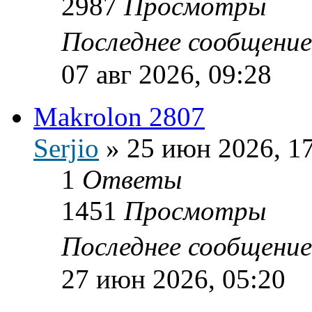
2987
Просмотры
Последнее сообщени
07 авг 2026, 09:28
Makrolon 2807
Serjio
»
25 июн 2026, 1
1
Ответы
1451
Просмотры
Последнее сообщени
27 июн 2026, 05:20