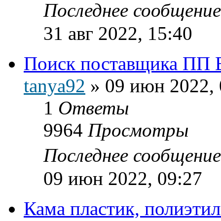
Последнее сообщени
31 авг 2022, 15:40
Поиск поставщика ПП 
tanya92
»
09 июн 2022, 
1
Ответы
9964
Просмотры
Последнее сообщени
09 июн 2022, 09:27
Кама пластик, полиэти