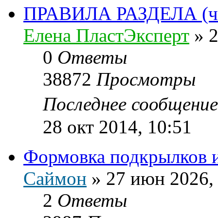
ПРАВИЛА РАЗДЕЛА (чит
Елена ПластЭксперт
»
2
0
Ответы
38872
Просмотры
Последнее сообщени
28 окт 2014, 10:51
Формовка подкрылков 
Саймон
»
27 июн 2026,
2
Ответы