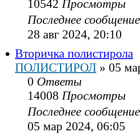
10542
Просмотры
Последнее сообщени
28 авг 2024, 20:10
Вторичка полистирола
ПОЛИСТИРОЛ
»
05 ма
0
Ответы
14008
Просмотры
Последнее сообщени
05 мар 2024, 06:05