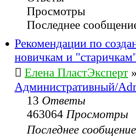
Просмотры
Последнее сообщени
Рекомендации по созда
новичкам и "старичкам
Елена ПластЭксперт
Административный/Adm
13
Ответы
463064
Просмотры
Последнее сообщени