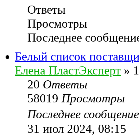
Ответы
Просмотры
Последнее сообщени
Белый список поставщи
Елена ПластЭксперт
»
1
20
Ответы
58019
Просмотры
Последнее сообщени
31 июл 2024, 08:15