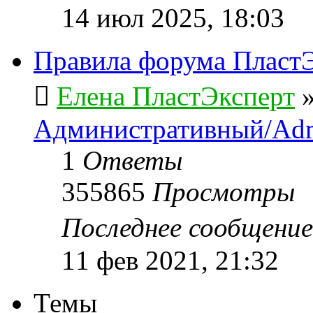
14 июл 2025, 18:03
Правила форума ПластЭ
Елена ПластЭксперт
Административный/Adm
1
Ответы
355865
Просмотры
Последнее сообщени
11 фев 2021, 21:32
Темы