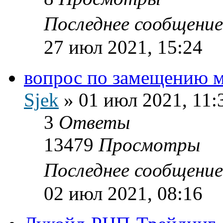
Последнее сообщени
27 июл 2021, 15:24
вопрос по замещению м
Sjek
»
01 июл 2021, 11:
3
Ответы
13479
Просмотры
Последнее сообщени
02 июл 2021, 08:16