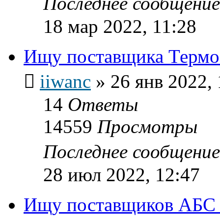
Последнее сообщени
18 мар 2022, 11:28
Ищу поставщика Термо
iiwanc
»
26 янв 2022, 
14
Ответы
14559
Просмотры
Последнее сообщени
28 июл 2022, 12:47
Ищу поставщиков АБС