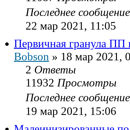
Последнее сообщени
22 мар 2021, 11:05
Первичная гранула ПП 
Bobson
»
18 мар 2021, 
2
Ответы
11932
Просмотры
Последнее сообщени
19 мар 2021, 15:06
Малеинизированные по