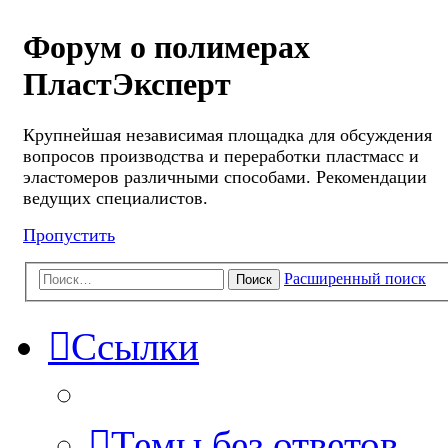
Форум о полимерах
ПластЭксперт
Крупнейшая независимая площадка для обсуждения
вопросов производства и переработки пластмасс и
эластомеров различными способами. Рекомендации
ведущих специалистов.
Пропустить
Расширенный поиск
Поиск
Ссылки
Темы без ответов