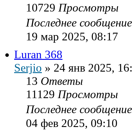
10729
Просмотры
Последнее сообщени
19 мар 2025, 08:17
Luran 368
Serjio
»
24 янв 2025, 16
13
Ответы
11129
Просмотры
Последнее сообщени
04 фев 2025, 09:10