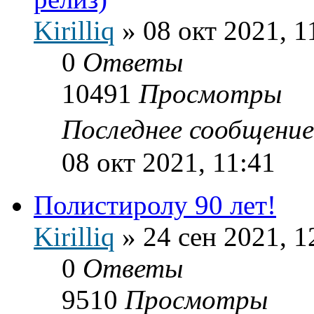
Kirilliq
»
08 окт 2021, 1
0
Ответы
10491
Просмотры
Последнее сообщени
08 окт 2021, 11:41
Полистиролу 90 лет!
Kirilliq
»
24 сен 2021, 1
0
Ответы
9510
Просмотры