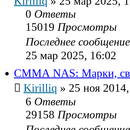
Kirilliq
»
25 мар 2025, 1
0
Ответы
15019
Просмотры
Последнее сообщени
25 мар 2025, 16:02
СММА NAS: Марки, свой
Kirilliq
»
25 ноя 2014,
6
Ответы
29158
Просмотры
Последнее сообщени