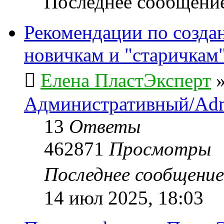
Последнее сообщени
Рекомендации по созда
новичкам и "старичкам
Елена ПластЭксперт
Административный/Adm
13
Ответы
462871
Просмотры
Последнее сообщени
14 июл 2025, 18:03