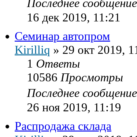
Последнее сообщени
16 дек 2019, 11:21
Семинар автопром
Kirilliq
»
29 окт 2019, 1
1
Ответы
10586
Просмотры
Последнее сообщени
26 ноя 2019, 11:19
Распродажа склада