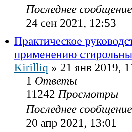
Последнее сообщени
24 сен 2021, 12:53
Практическое руководст
применению стирольны
Kirilliq
»
21 янв 2019, 1
1
Ответы
11242
Просмотры
Последнее сообщени
20 апр 2021, 13:01