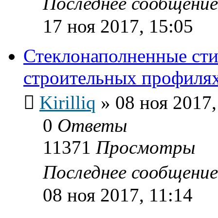
Последнее сообщени
17 ноя 2017, 15:05
Стеклонаполненные сти
строительных профиля
Kirilliq
»
08 ноя 2017,
0
Ответы
11371
Просмотры
Последнее сообщени
08 ноя 2017, 11:14