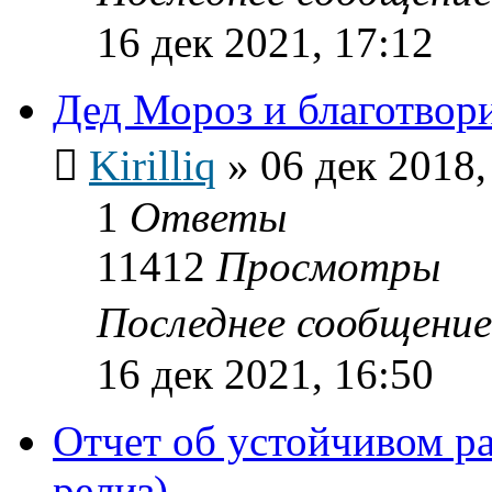
16 дек 2021, 17:12
Дед Мороз и благотвор
Kirilliq
»
06 дек 2018,
1
Ответы
11412
Просмотры
Последнее сообщени
16 дек 2021, 16:50
Отчет об устойчивом р
релиз)