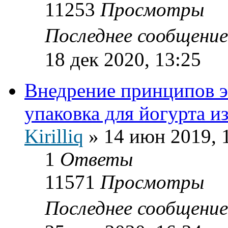
11253
Просмотры
Последнее сообщени
18 дек 2020, 13:25
Внедрение принципов э
упаковка для йогурта и
Kirilliq
»
14 июн 2019, 
1
Ответы
11571
Просмотры
Последнее сообщени