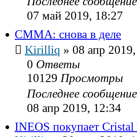
Последнее сообщени
07 май 2019, 18:27
СММА: снова в деле
Kirilliq
»
08 апр 2019,
0
Ответы
10129
Просмотры
Последнее сообщени
08 апр 2019, 12:34
INEOS покупает Cristal