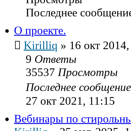
Последнее сообщени
О проекте.
Kirilliq
»
16 окт 2014,
9
Ответы
35537
Просмотры
Последнее сообщени
27 окт 2021, 11:15
Вебинары по стирольн