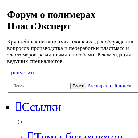
Форум о полимерах
ПластЭксперт
Крупнейшая независимая площадка для обсуждения
вопросов производства и переработки пластмасс и
эластомеров различными способами. Рекомендации
ведущих специалистов.
Пропустить
Расширенный поиск
Поиск
Ссылки
Темы без ответов