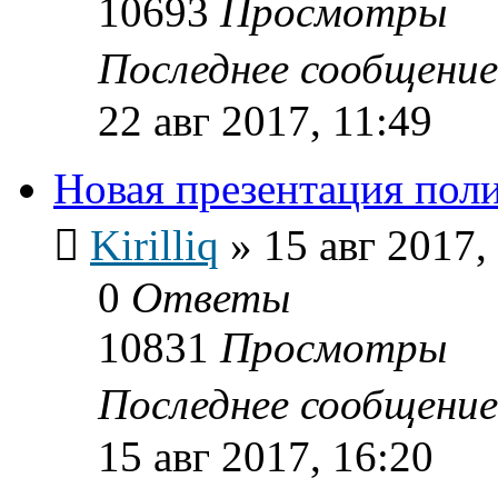
10693
Просмотры
Последнее сообщени
22 авг 2017, 11:49
Новая презентация пол
Kirilliq
»
15 авг 2017,
0
Ответы
10831
Просмотры
Последнее сообщени
15 авг 2017, 16:20