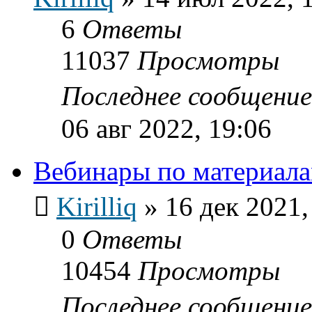
6
Ответы
11037
Просмотры
Последнее сообщени
06 авг 2022, 19:06
Вебинары по материал
Kirilliq
»
16 дек 2021,
0
Ответы
10454
Просмотры
Последнее сообщени