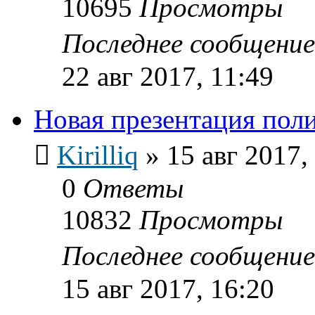
10695
Просмотры
Последнее сообщени
22 авг 2017, 11:49
Новая презентация пол
Kirilliq
»
15 авг 2017,
0
Ответы
10832
Просмотры
Последнее сообщени
15 авг 2017, 16:20