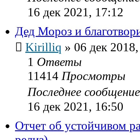
16 дек 2021, 17:12
Дед Мороз и благотвор
Kirilliq
»
06 дек 2018,
1
Ответы
11414
Просмотры
Последнее сообщени
16 дек 2021, 16:50
Отчет об устойчивом р
релиз)