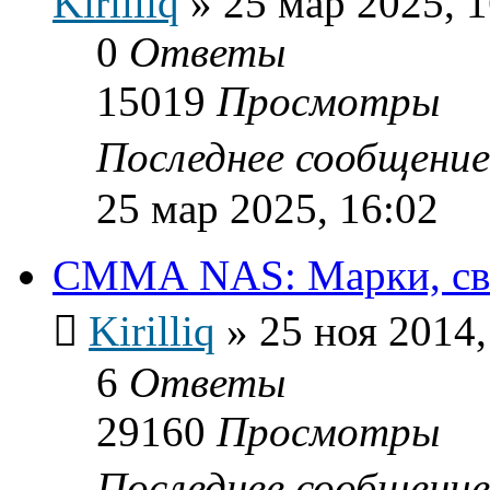
Kirilliq
»
25 мар 2025, 1
0
Ответы
15019
Просмотры
Последнее сообщени
25 мар 2025, 16:02
СММА NAS: Марки, свой
Kirilliq
»
25 ноя 2014,
6
Ответы
29160
Просмотры
Последнее сообщени