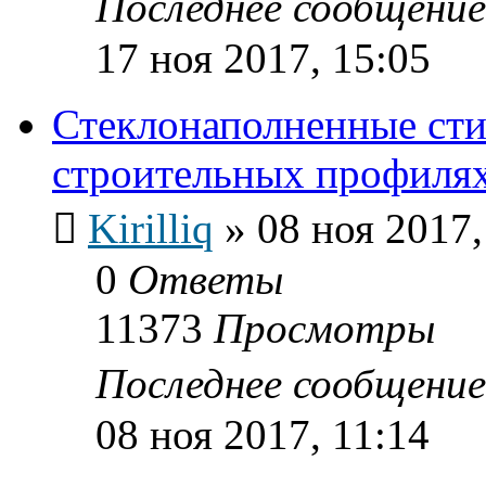
Последнее сообщени
17 ноя 2017, 15:05
Стеклонаполненные сти
строительных профиля
Kirilliq
»
08 ноя 2017,
0
Ответы
11373
Просмотры
Последнее сообщени
08 ноя 2017, 11:14