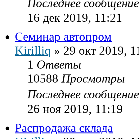
Последнее сообщени
16 дек 2019, 11:21
Семинар автопром
Kirilliq
»
29 окт 2019, 1
1
Ответы
10588
Просмотры
Последнее сообщени
26 ноя 2019, 11:19
Распродажа склада