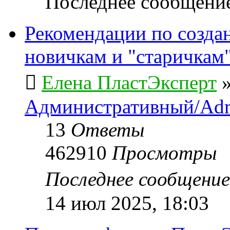
Последнее сообщени
Рекомендации по созда
новичкам и "старичкам
Елена ПластЭксперт
Административный/Adm
13
Ответы
462910
Просмотры
Последнее сообщени
14 июл 2025, 18:03