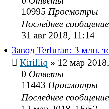
0
Ответы
10995
Просмотры
Последнее сообщени
31 авг 2018, 11:14
Завод Terluran: 3 млн. т
Kirilliq
»
12 мар 2018,
0
Ответы
11443
Просмотры
Последнее сообщени
12 мар 2018, 16:52