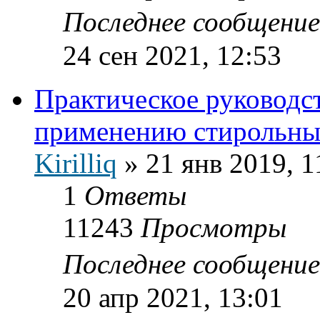
Последнее сообщени
24 сен 2021, 12:53
Практическое руководст
применению стирольны
Kirilliq
»
21 янв 2019, 1
1
Ответы
11243
Просмотры
Последнее сообщени
20 апр 2021, 13:01