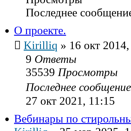
Последнее сообщени
О проекте.
Kirilliq
»
16 окт 2014,
9
Ответы
35539
Просмотры
Последнее сообщени
27 окт 2021, 11:15
Вебинары по стирольн