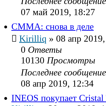
Последнее сообщени
07 май 2019, 18:27
СММА: снова в деле
Kirilliq
»
08 апр 2019,
0
Ответы
10130
Просмотры
Последнее сообщени
08 апр 2019, 12:34
INEOS покупает Cristal