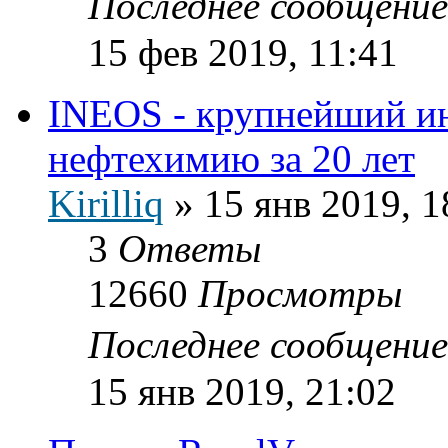
Последнее сообщени
15 фев 2019, 11:41
INEOS - крупнейший ин
нефтехимию за 20 лет
Kirilliq
»
15 янв 2019, 1
3
Ответы
12660
Просмотры
Последнее сообщени
15 янв 2019, 21:02