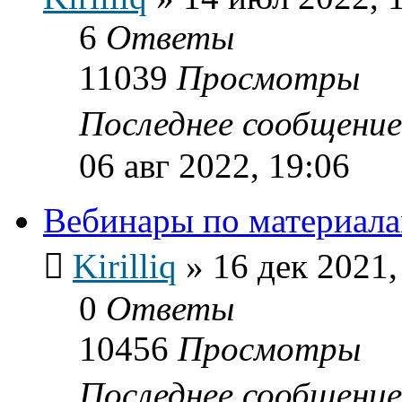
6
Ответы
11039
Просмотры
Последнее сообщени
06 авг 2022, 19:06
Вебинары по материал
Kirilliq
»
16 дек 2021,
0
Ответы
10456
Просмотры
Последнее сообщени