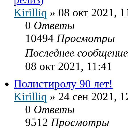
Kirilliq
»
08 окт 2021, 1
0
Ответы
10494
Просмотры
Последнее сообщени
08 окт 2021, 11:41
Полистиролу 90 лет!
Kirilliq
»
24 сен 2021, 1
0
Ответы
9512
Просмотры