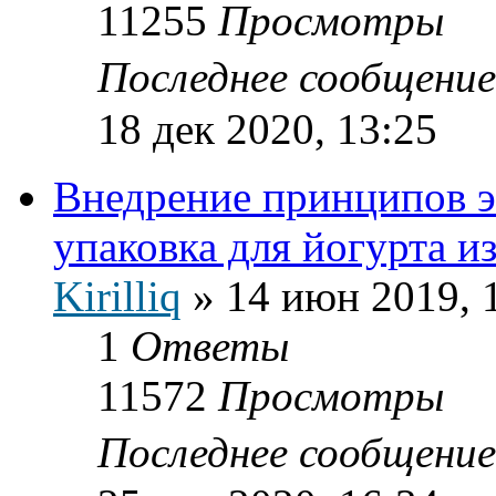
11255
Просмотры
Последнее сообщени
18 дек 2020, 13:25
Внедрение принципов э
упаковка для йогурта и
Kirilliq
»
14 июн 2019, 
1
Ответы
11572
Просмотры
Последнее сообщени