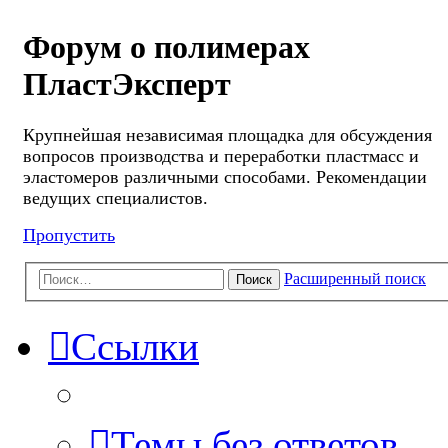
Форум о полимерах
ПластЭксперт
Крупнейшая независимая площадка для обсуждения
вопросов производства и переработки пластмасс и
эластомеров различными способами. Рекомендации
ведущих специалистов.
Пропустить
Расширенный поиск
Поиск
Ссылки
Темы без ответов