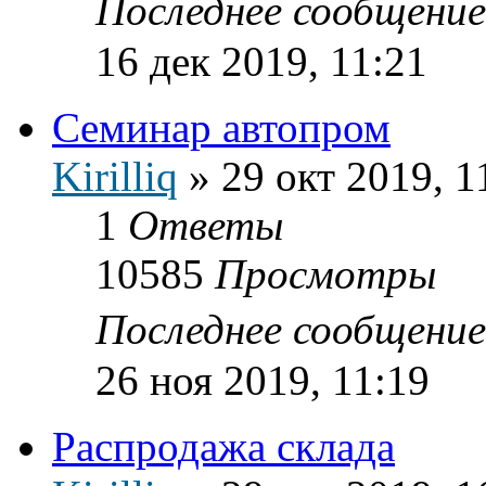
Последнее сообщени
16 дек 2019, 11:21
Семинар автопром
Kirilliq
»
29 окт 2019, 1
1
Ответы
10585
Просмотры
Последнее сообщени
26 ноя 2019, 11:19
Распродажа склада