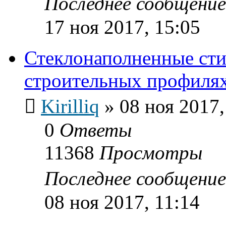
Последнее сообщени
17 ноя 2017, 15:05
Стеклонаполненные сти
строительных профиля
Kirilliq
»
08 ноя 2017,
0
Ответы
11368
Просмотры
Последнее сообщени
08 ноя 2017, 11:14