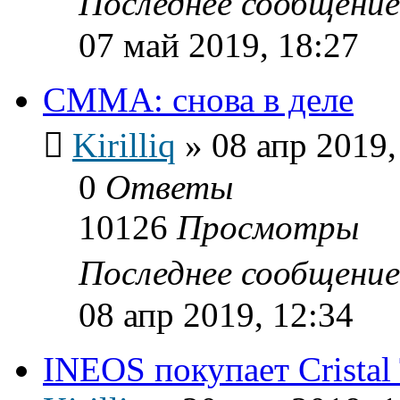
Последнее сообщени
07 май 2019, 18:27
СММА: снова в деле
Kirilliq
»
08 апр 2019,
0
Ответы
10126
Просмотры
Последнее сообщени
08 апр 2019, 12:34
INEOS покупает Cristal