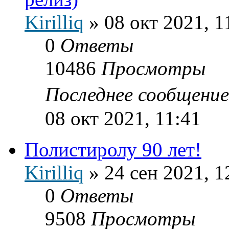
Kirilliq
»
08 окт 2021, 1
0
Ответы
10486
Просмотры
Последнее сообщени
08 окт 2021, 11:41
Полистиролу 90 лет!
Kirilliq
»
24 сен 2021, 1
0
Ответы
9508
Просмотры