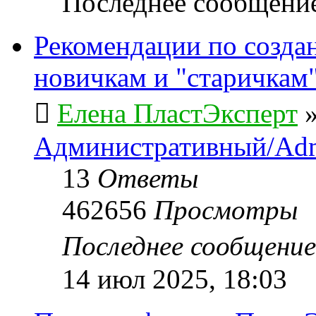
Последнее сообщени
Рекомендации по созда
новичкам и "старичкам
Елена ПластЭксперт
Административный/Adm
13
Ответы
462656
Просмотры
Последнее сообщени
14 июл 2025, 18:03