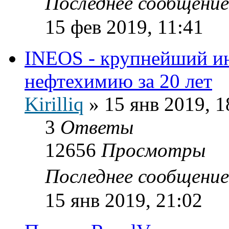
Последнее сообщени
15 фев 2019, 11:41
INEOS - крупнейший ин
нефтехимию за 20 лет
Kirilliq
»
15 янв 2019, 1
3
Ответы
12656
Просмотры
Последнее сообщени
15 янв 2019, 21:02