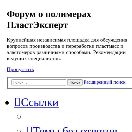
Форум о полимерах
ПластЭксперт
Крупнейшая независимая площадка для обсуждения
вопросов производства и переработки пластмасс и
эластомеров различными способами. Рекомендации
ведущих специалистов.
Пропустить
Расширенный поиск
Поиск
Ссылки
Темы без ответов