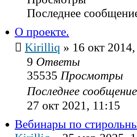
Последнее сообщени
О проекте.
Kirilliq
»
16 окт 2014,
9
Ответы
35535
Просмотры
Последнее сообщени
27 окт 2021, 11:15
Вебинары по стирольн