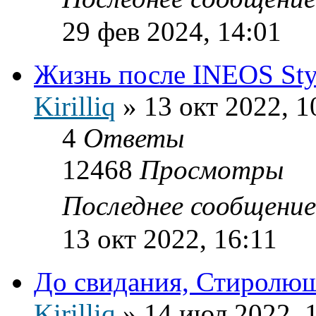
29 фев 2024, 14:01
Жизнь после INEOS Sty
Kirilliq
»
13 окт 2022, 1
4
Ответы
12468
Просмотры
Последнее сообщени
13 окт 2022, 16:11
До свидания, Стиролю
Kirilliq
»
14 июл 2022, 