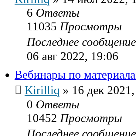
6
Ответы
11035
Просмотры
Последнее сообщени
06 авг 2022, 19:06
Вебинары по материал
Kirilliq
»
16 дек 2021,
0
Ответы
10452
Просмотры
Последнее сообщени