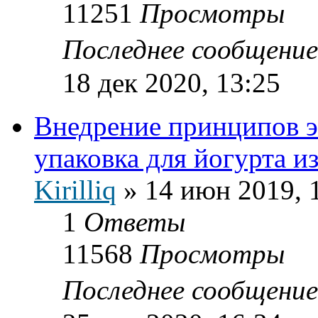
11251
Просмотры
Последнее сообщени
18 дек 2020, 13:25
Внедрение принципов э
упаковка для йогурта и
Kirilliq
»
14 июн 2019, 
1
Ответы
11568
Просмотры
Последнее сообщени