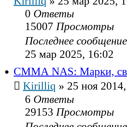
Kirilliq
»
25 мар 2025, 1
0
Ответы
15007
Просмотры
Последнее сообщени
25 мар 2025, 16:02
СММА NAS: Марки, свой
Kirilliq
»
25 ноя 2014,
6
Ответы
29153
Просмотры
Последнее сообщени