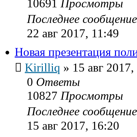
10691
Просмотры
Последнее сообщени
22 авг 2017, 11:49
Новая презентация пол
Kirilliq
»
15 авг 2017,
0
Ответы
10827
Просмотры
Последнее сообщени
15 авг 2017, 16:20