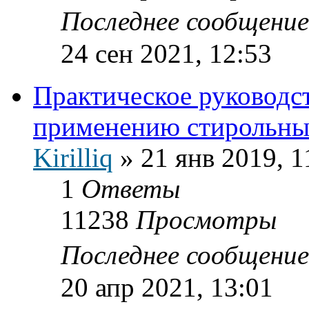
Последнее сообщени
24 сен 2021, 12:53
Практическое руководст
применению стирольны
Kirilliq
»
21 янв 2019, 1
1
Ответы
11238
Просмотры
Последнее сообщени
20 апр 2021, 13:01