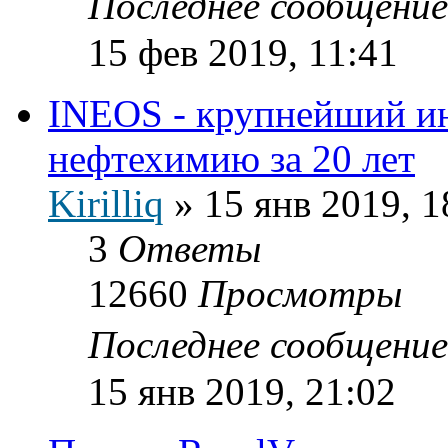
Последнее сообщени
15 фев 2019, 11:41
INEOS - крупнейший ин
нефтехимию за 20 лет
Kirilliq
»
15 янв 2019, 1
3
Ответы
12660
Просмотры
Последнее сообщени
15 янв 2019, 21:02