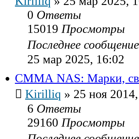
Kirilliq
»
25 мар 2025, 1
0
Ответы
15019
Просмотры
Последнее сообщени
25 мар 2025, 16:02
СММА NAS: Марки, свой
Kirilliq
»
25 ноя 2014,
6
Ответы
29160
Просмотры
Последнее сообщени