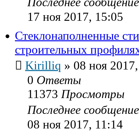
Последнее сообщени
17 ноя 2017, 15:05
Стеклонаполненные сти
строительных профиля
Kirilliq
»
08 ноя 2017,
0
Ответы
11373
Просмотры
Последнее сообщени
08 ноя 2017, 11:14