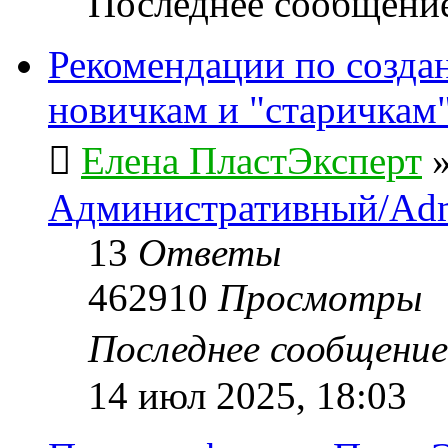
Последнее сообщени
Рекомендации по созда
новичкам и "старичкам
Елена ПластЭксперт
Административный/Adm
13
Ответы
462910
Просмотры
Последнее сообщени
14 июл 2025, 18:03