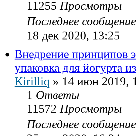
11255
Просмотры
Последнее сообщени
18 дек 2020, 13:25
Внедрение принципов э
упаковка для йогурта и
Kirilliq
»
14 июн 2019, 
1
Ответы
11572
Просмотры
Последнее сообщени