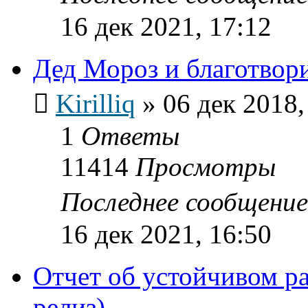
16 дек 2021, 17:12
Дед Мороз и благотвор
Kirilliq
»
06 дек 2018,
1
Ответы
11414
Просмотры
Последнее сообщени
16 дек 2021, 16:50
Отчет об устойчивом р
релиз)