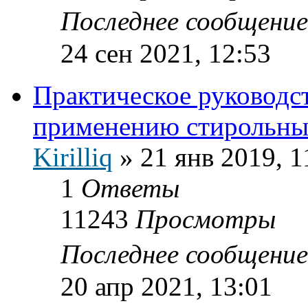
Последнее сообщени
24 сен 2021, 12:53
Практическое руководст
применению стирольны
Kirilliq
»
21 янв 2019, 1
1
Ответы
11243
Просмотры
Последнее сообщени
20 апр 2021, 13:01