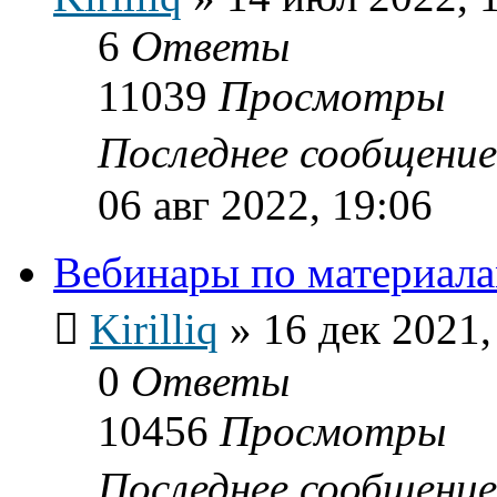
6
Ответы
11039
Просмотры
Последнее сообщени
06 авг 2022, 19:06
Вебинары по материал
Kirilliq
»
16 дек 2021,
0
Ответы
10456
Просмотры
Последнее сообщени