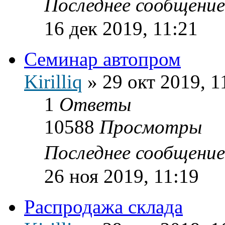
Последнее сообщени
16 дек 2019, 11:21
Семинар автопром
Kirilliq
»
29 окт 2019, 1
1
Ответы
10588
Просмотры
Последнее сообщени
26 ноя 2019, 11:19
Распродажа склада