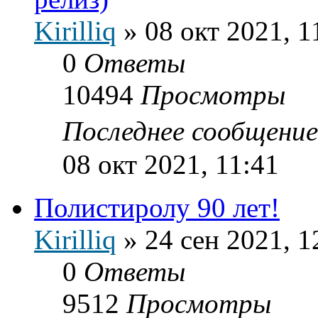
Kirilliq
»
08 окт 2021, 1
0
Ответы
10494
Просмотры
Последнее сообщени
08 окт 2021, 11:41
Полистиролу 90 лет!
Kirilliq
»
24 сен 2021, 1
0
Ответы
9512
Просмотры