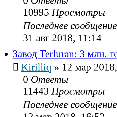
0
Ответы
10995
Просмотры
Последнее сообщени
31 авг 2018, 11:14
Завод Terluran: 3 млн. т
Kirilliq
»
12 мар 2018,
0
Ответы
11443
Просмотры
Последнее сообщени
12 мар 2018, 16:52