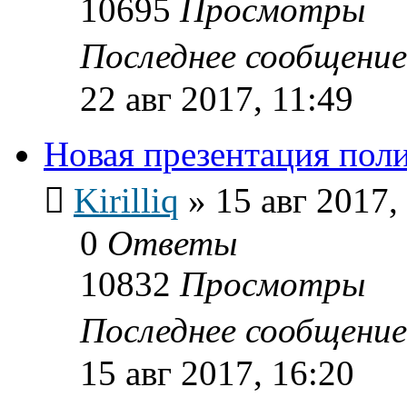
10695
Просмотры
Последнее сообщени
22 авг 2017, 11:49
Новая презентация пол
Kirilliq
»
15 авг 2017,
0
Ответы
10832
Просмотры
Последнее сообщени
15 авг 2017, 16:20