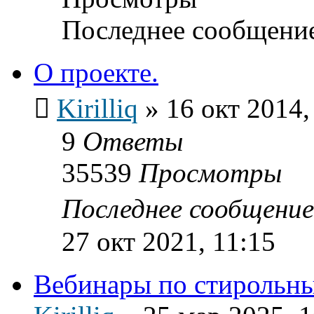
Последнее сообщени
О проекте.
Kirilliq
»
16 окт 2014,
9
Ответы
35539
Просмотры
Последнее сообщени
27 окт 2021, 11:15
Вебинары по стирольн