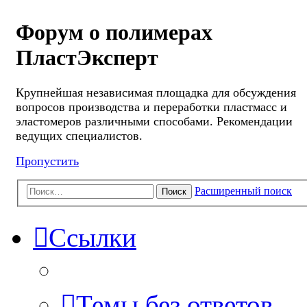
Форум о полимерах
ПластЭксперт
Крупнейшая независимая площадка для обсуждения
вопросов производства и переработки пластмасс и
эластомеров различными способами. Рекомендации
ведущих специалистов.
Пропустить
Расширенный поиск
Поиск
Ссылки
Темы без ответов