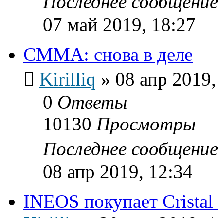
Последнее сообщени
07 май 2019, 18:27
СММА: снова в деле
Kirilliq
»
08 апр 2019,
0
Ответы
10130
Просмотры
Последнее сообщени
08 апр 2019, 12:34
INEOS покупает Cristal