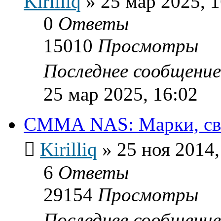
Kirilliq
»
25 мар 2025, 1
0
Ответы
15010
Просмотры
Последнее сообщени
25 мар 2025, 16:02
СММА NAS: Марки, свой
Kirilliq
»
25 ноя 2014,
6
Ответы
29154
Просмотры
Последнее сообщени