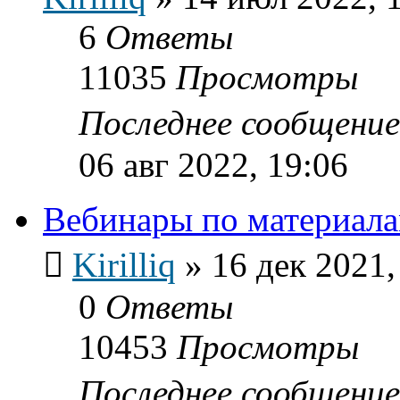
6
Ответы
11035
Просмотры
Последнее сообщени
06 авг 2022, 19:06
Вебинары по материал
Kirilliq
»
16 дек 2021,
0
Ответы
10453
Просмотры
Последнее сообщени