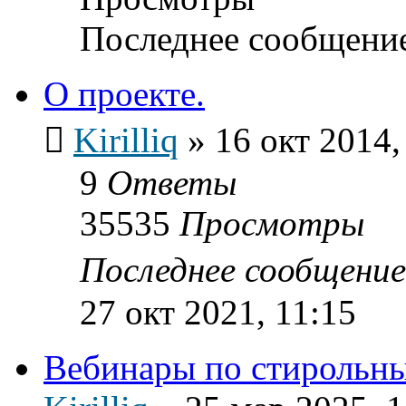
Последнее сообщени
О проекте.
Kirilliq
»
16 окт 2014,
9
Ответы
35535
Просмотры
Последнее сообщени
27 окт 2021, 11:15
Вебинары по стирольн