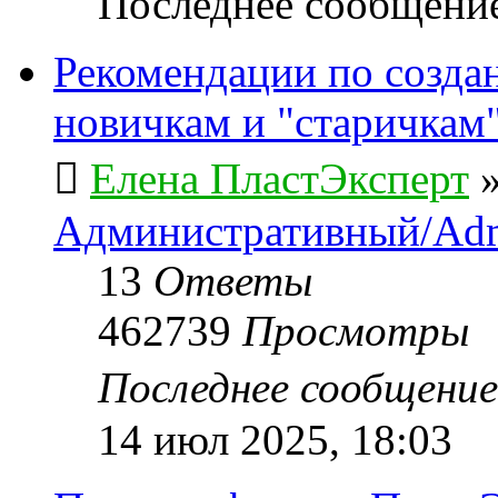
Последнее сообщени
Рекомендации по созда
новичкам и "старичкам
Елена ПластЭксперт
Административный/Adm
13
Ответы
462739
Просмотры
Последнее сообщени
14 июл 2025, 18:03