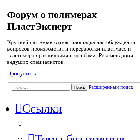
Форум о полимерах
ПластЭксперт
Крупнейшая независимая площадка для обсуждения
вопросов производства и переработки пластмасс и
эластомеров различными способами. Рекомендации
ведущих специалистов.
Пропустить
Расширенный поиск
Поиск
Ссылки
Темы без ответов