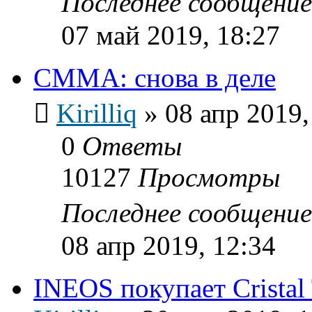
Последнее сообщени
07 май 2019, 18:27
СММА: снова в деле
Kirilliq
»
08 апр 2019,
0
Ответы
10127
Просмотры
Последнее сообщени
08 апр 2019, 12:34
INEOS покупает Cristal