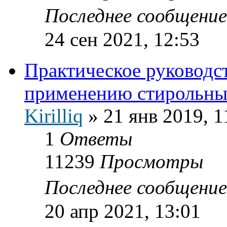
Последнее сообщени
24 сен 2021, 12:53
Практическое руководст
применению стирольны
Kirilliq
»
21 янв 2019, 1
1
Ответы
11239
Просмотры
Последнее сообщени
20 апр 2021, 13:01