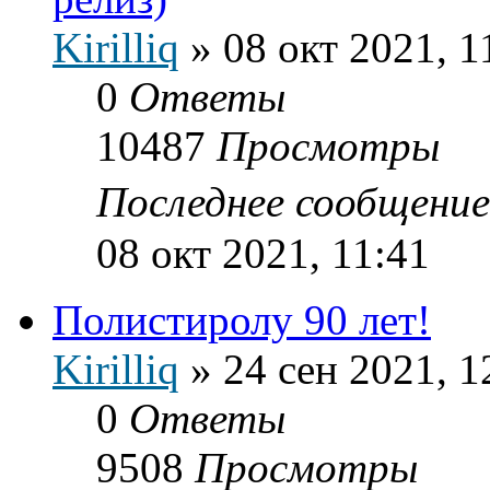
Kirilliq
»
08 окт 2021, 1
0
Ответы
10487
Просмотры
Последнее сообщени
08 окт 2021, 11:41
Полистиролу 90 лет!
Kirilliq
»
24 сен 2021, 1
0
Ответы
9508
Просмотры