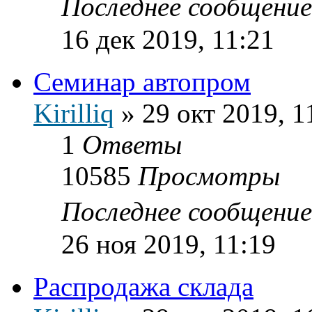
Последнее сообщени
16 дек 2019, 11:21
Семинар автопром
Kirilliq
»
29 окт 2019, 1
1
Ответы
10585
Просмотры
Последнее сообщени
26 ноя 2019, 11:19
Распродажа склада