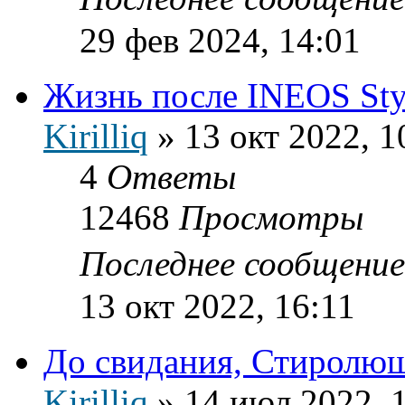
29 фев 2024, 14:01
Жизнь после INEOS Sty
Kirilliq
»
13 окт 2022, 1
4
Ответы
12468
Просмотры
Последнее сообщени
13 окт 2022, 16:11
До свидания, Стиролю
Kirilliq
»
14 июл 2022, 