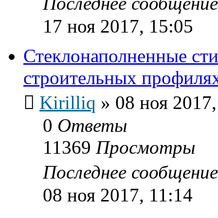
Последнее сообщени
17 ноя 2017, 15:05
Стеклонаполненные сти
строительных профиля
Kirilliq
»
08 ноя 2017,
0
Ответы
11369
Просмотры
Последнее сообщени
08 ноя 2017, 11:14