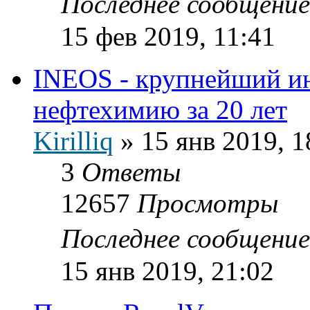
Последнее сообщени
15 фев 2019, 11:41
INEOS - крупнейший ин
нефтехимию за 20 лет
Kirilliq
»
15 янв 2019, 1
3
Ответы
12657
Просмотры
Последнее сообщени
15 янв 2019, 21:02