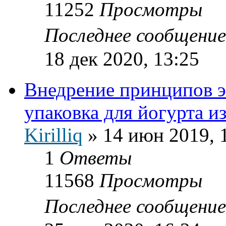
11252
Просмотры
Последнее сообщени
18 дек 2020, 13:25
Внедрение принципов э
упаковка для йогурта и
Kirilliq
»
14 июн 2019, 
1
Ответы
11568
Просмотры
Последнее сообщени