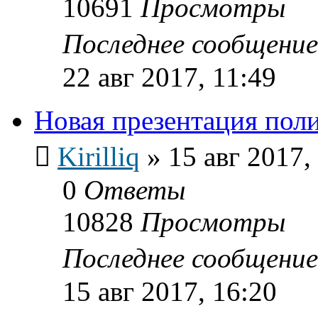
10691
Просмотры
Последнее сообщени
22 авг 2017, 11:49
Новая презентация пол
Kirilliq
»
15 авг 2017,
0
Ответы
10828
Просмотры
Последнее сообщени
15 авг 2017, 16:20