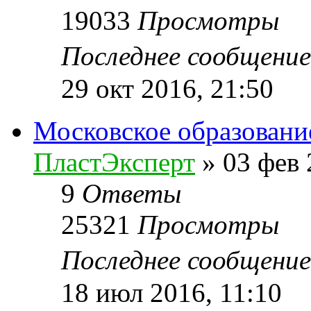
19033
Просмотры
Последнее сообщени
29 окт 2016, 21:50
Московское образовани
ПластЭксперт
»
03 фев 
9
Ответы
25321
Просмотры
Последнее сообщени
18 июл 2016, 11:10