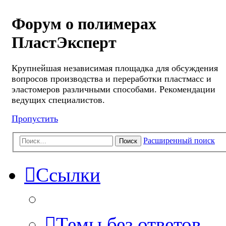
Форум о полимерах
ПластЭксперт
Крупнейшая независимая площадка для обсуждения
вопросов производства и переработки пластмасс и
эластомеров различными способами. Рекомендации
ведущих специалистов.
Пропустить
Расширенный поиск
Поиск
Ссылки
Темы без ответов