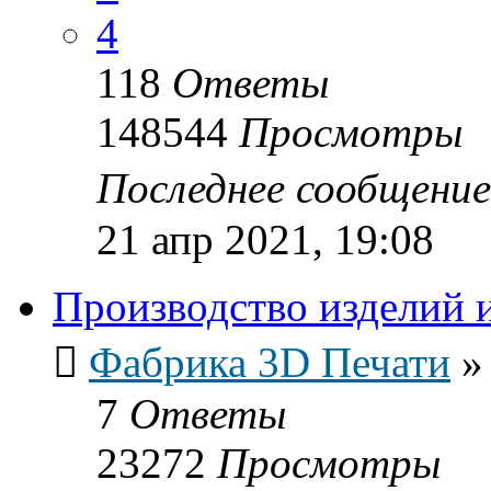
4
118
Ответы
148544
Просмотры
Последнее сообщени
21 апр 2021, 19:08
Производство изделий 
Фабрика 3D Печати
7
Ответы
23272
Просмотры