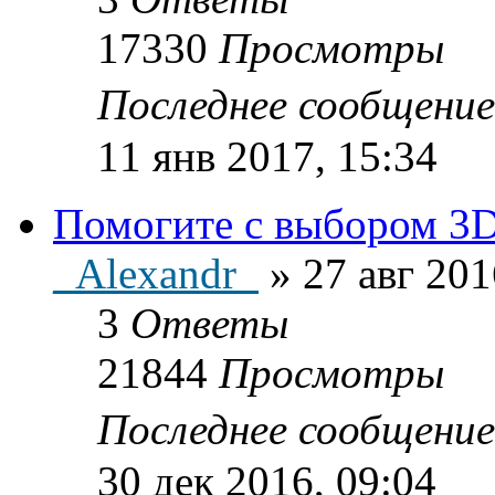
17330
Просмотры
Последнее сообщени
11 янв 2017, 15:34
Помогите с выбором 3D
_Alexandr_
»
27 авг 201
3
Ответы
21844
Просмотры
Последнее сообщени
30 дек 2016, 09:04