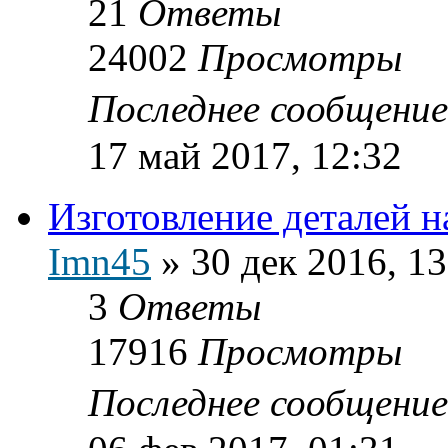
21
Ответы
24002
Просмотры
Последнее сообщени
17 май 2017, 12:32
Изготовление деталей на
Imn45
»
30 дек 2016, 13
3
Ответы
17916
Просмотры
Последнее сообщени