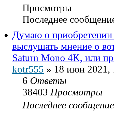
Просмотры
Последнее сообщени
Думаю о приобретении 
выслушать мнение о вот
Saturn Mono 4K, или п
kotr555
»
18 июн 2021, 
6
Ответы
38403
Просмотры
Последнее сообщени