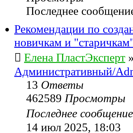
Последнее сообщени
Рекомендации по созда
новичкам и "старичкам
Елена ПластЭксперт
Административный/Adm
13
Ответы
462589
Просмотры
Последнее сообщени
14 июл 2025, 18:03