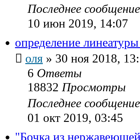
Последнее сообщени
10 июн 2019, 14:07
определение линеатуры
оля
»
30 ноя 2018, 13
6
Ответы
18832
Просмотры
Последнее сообщени
01 окт 2019, 03:45
"Бочка из нержавеющей