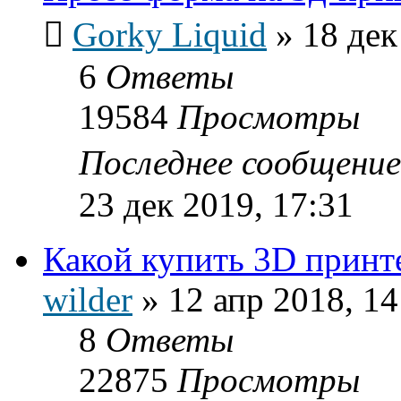
Gorky Liquid
»
18 дек
6
Ответы
19584
Просмотры
Последнее сообщени
23 дек 2019, 17:31
Какой купить 3D принт
wilder
»
12 апр 2018, 14
8
Ответы
22875
Просмотры