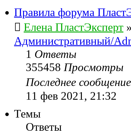
Правила форума ПластЭ
Елена ПластЭксперт
Административный/Adm
1
Ответы
355458
Просмотры
Последнее сообщени
11 фев 2021, 21:32
Темы
Ответы