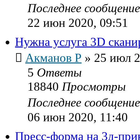
Последнее сообщени
22 июн 2020, 09:51
Нужна услуга 3D скани
Акманов Р
»
25 июл 2
5
Ответы
18840
Просмотры
Последнее сообщени
06 июн 2020, 11:40
Пресс-форма на 3д-при