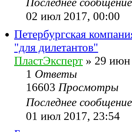
Последнее сообщени
02 июл 2017, 00:00
Петербургская компани
"для дилетантов"
ПластЭксперт
»
29 июн 
1
Ответы
16603
Просмотры
Последнее сообщени
01 июл 2017, 23:54