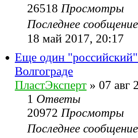
26518
Просмотры
Последнее сообщени
18 май 2017, 20:17
Еще один "российский"
Волгограде
ПластЭксперт
»
07 авг 
1
Ответы
20972
Просмотры
Последнее сообщени