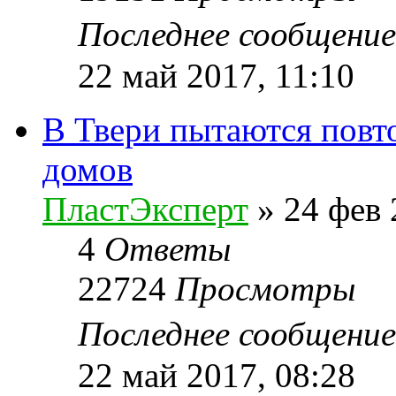
Последнее сообщени
22 май 2017, 11:10
В Твери пытаются повт
домов
ПластЭксперт
»
24 фев 
4
Ответы
22724
Просмотры
Последнее сообщени
22 май 2017, 08:28