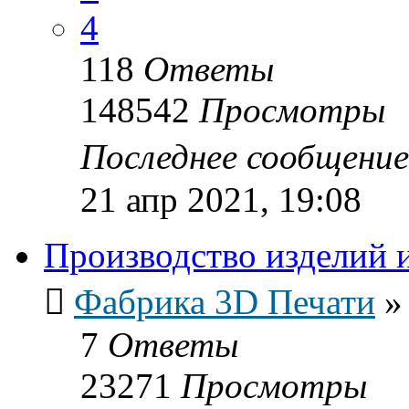
4
118
Ответы
148542
Просмотры
Последнее сообщени
21 апр 2021, 19:08
Производство изделий 
Фабрика 3D Печати
7
Ответы
23271
Просмотры