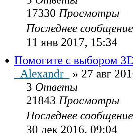
17330
Просмотры
Последнее сообщени
11 янв 2017, 15:34
Помогите с выбором 3D
_Alexandr_
»
27 авг 201
3
Ответы
21843
Просмотры
Последнее сообщени
30 дек 2016, 09:04