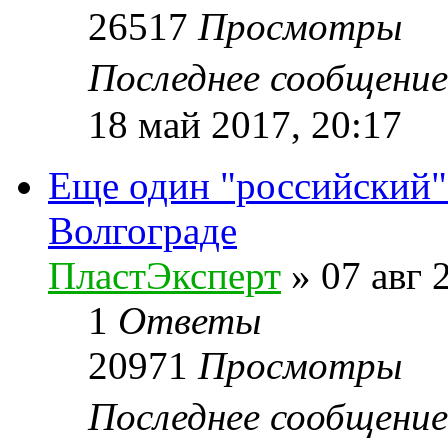
26517
Просмотры
Последнее сообщени
18 май 2017, 20:17
Еще один "российский"
Волгограде
ПластЭксперт
»
07 авг 
1
Ответы
20971
Просмотры
Последнее сообщени