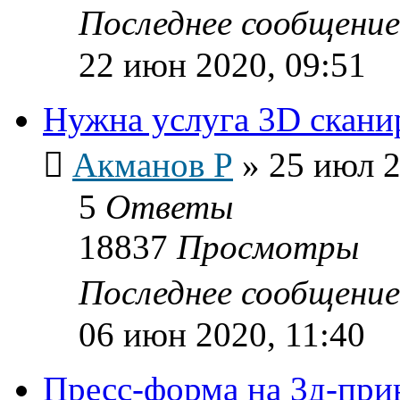
Последнее сообщени
22 июн 2020, 09:51
Нужна услуга 3D скани
Акманов Р
»
25 июл 2
5
Ответы
18837
Просмотры
Последнее сообщени
06 июн 2020, 11:40
Пресс-форма на 3д-при