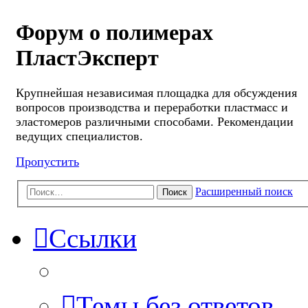
Форум о полимерах
ПластЭксперт
Крупнейшая независимая площадка для обсуждения
вопросов производства и переработки пластмасс и
эластомеров различными способами. Рекомендации
ведущих специалистов.
Пропустить
Расширенный поиск
Поиск
Ссылки
Темы без ответов