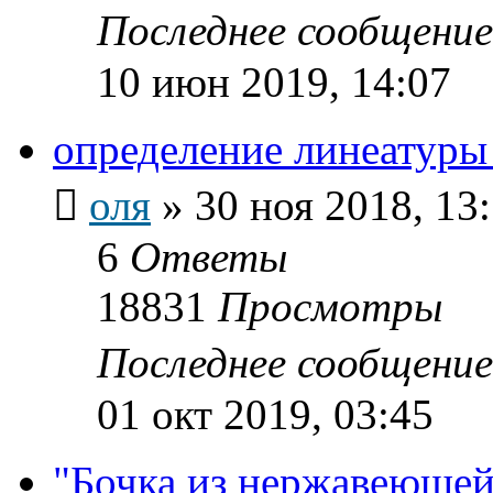
Последнее сообщени
10 июн 2019, 14:07
определение линеатуры
оля
»
30 ноя 2018, 13
6
Ответы
18831
Просмотры
Последнее сообщени
01 окт 2019, 03:45
"Бочка из нержавеющей