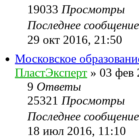
19033
Просмотры
Последнее сообщени
29 окт 2016, 21:50
Московское образовани
ПластЭксперт
»
03 фев 
9
Ответы
25321
Просмотры
Последнее сообщени
18 июл 2016, 11:10