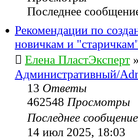
Последнее сообщени
Рекомендации по созда
новичкам и "старичкам
Елена ПластЭксперт
Административный/Adm
13
Ответы
462548
Просмотры
Последнее сообщени
14 июл 2025, 18:03