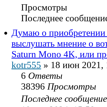
Просмотры
Последнее сообщени
Думаю о приобретении 
выслушать мнение о вот
Saturn Mono 4K, или п
kotr555
»
18 июн 2021, 
6
Ответы
38396
Просмотры
Последнее сообщени