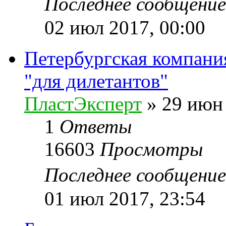
Последнее сообщени
02 июл 2017, 00:00
Петербургская компани
"для дилетантов"
ПластЭксперт
»
29 июн 
1
Ответы
16603
Просмотры
Последнее сообщени
01 июл 2017, 23:54