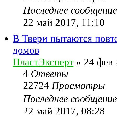
Последнее сообщени
22 май 2017, 11:10
В Твери пытаются повт
домов
ПластЭксперт
»
24 фев 
4
Ответы
22724
Просмотры
Последнее сообщени
22 май 2017, 08:28