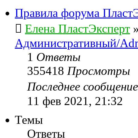
Правила форума ПластЭ
Елена ПластЭксперт
Административный/Adm
1
Ответы
355418
Просмотры
Последнее сообщени
11 фев 2021, 21:32
Темы
Ответы