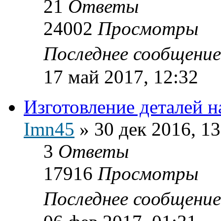
21
Ответы
24002
Просмотры
Последнее сообщени
17 май 2017, 12:32
Изготовление деталей на
Imn45
»
30 дек 2016, 13
3
Ответы
17916
Просмотры
Последнее сообщени