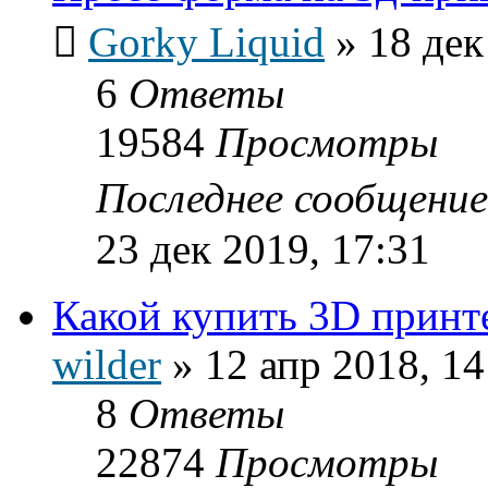
Gorky Liquid
»
18 дек
6
Ответы
19584
Просмотры
Последнее сообщени
23 дек 2019, 17:31
Какой купить 3D принт
wilder
»
12 апр 2018, 14
8
Ответы
22874
Просмотры