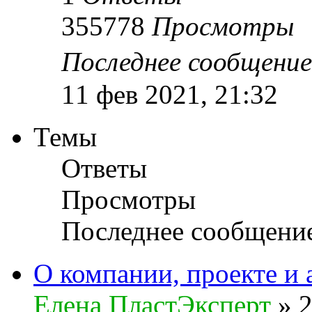
355778
Просмотры
Последнее сообщени
11 фев 2021, 21:32
Темы
Ответы
Просмотры
Последнее сообщени
О компании, проекте и 
Елена ПластЭксперт
»
2