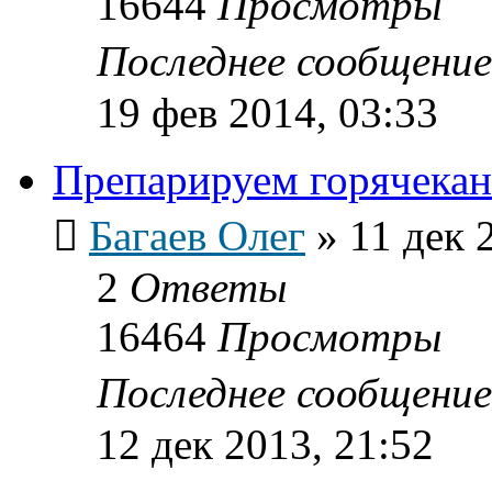
16644
Просмотры
Последнее сообщени
19 фев 2014, 03:33
Препарируем горячека
Багаев Олег
»
11 дек 
2
Ответы
16464
Просмотры
Последнее сообщени
12 дек 2013, 21:52