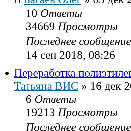
10
Ответы
34669
Просмотры
Последнее сообщени
14 сен 2018, 08:26
Переработка полиэтиле
Татьяна ВИС
»
16 дек 2
6
Ответы
19213
Просмотры
Последнее сообщени