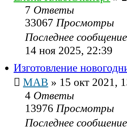
7
Ответы
33067
Просмотры
Последнее сообщени
14 ноя 2025, 22:39
Изготовление новогодн
МАВ
»
15 окт 2021, 1
4
Ответы
13976
Просмотры
Последнее сообщени