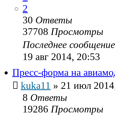
2
30
Ответы
37708
Просмотры
Последнее сообщени
19 авг 2014, 20:53
Пресс-форма на авиамо
kuka11
»
21 июл 2014
8
Ответы
19286
Просмотры