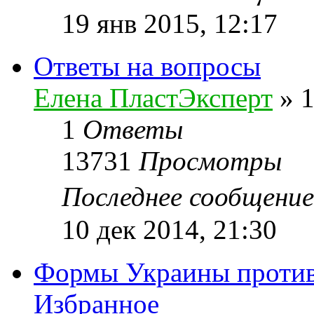
19 янв 2015, 12:17
Ответы на вопросы
Елена ПластЭксперт
»
1
1
Ответы
13731
Просмотры
Последнее сообщени
10 дек 2014, 21:30
Формы Украины против 
Избранное