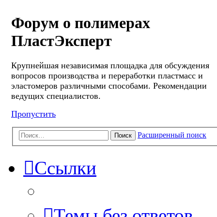
Форум о полимерах
ПластЭксперт
Крупнейшая независимая площадка для обсуждения
вопросов производства и переработки пластмасс и
эластомеров различными способами. Рекомендации
ведущих специалистов.
Пропустить
Расширенный поиск
Поиск
Ссылки
Темы без ответов