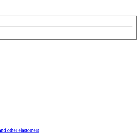
d other elastomers