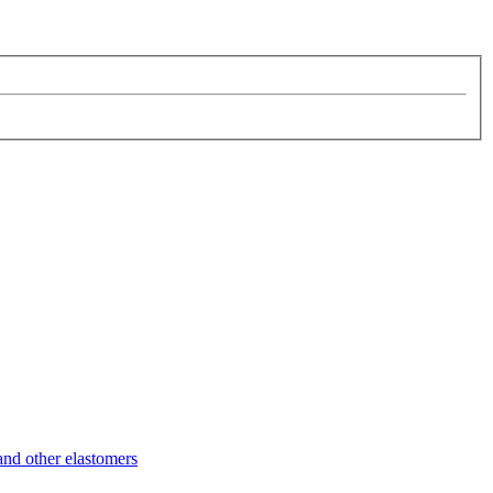
d other elastomers