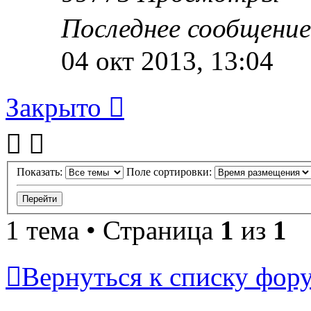
Последнее сообщени
04 окт 2013, 13:04
Закрыто
Показать:
Поле сортировки:
1 тема • Страница
1
из
1
Вернуться к списку фор