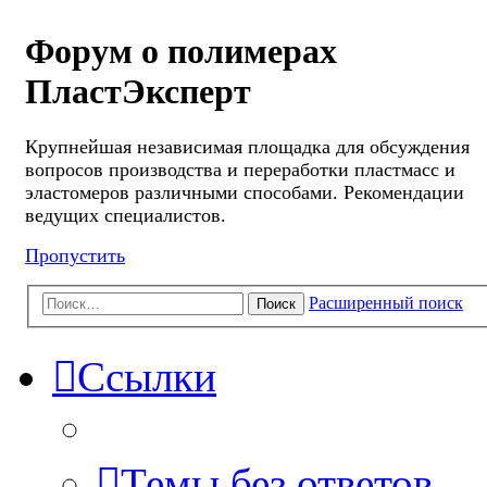
Форум о полимерах
ПластЭксперт
Крупнейшая независимая площадка для обсуждения
вопросов производства и переработки пластмасс и
эластомеров различными способами. Рекомендации
ведущих специалистов.
Пропустить
Расширенный поиск
Поиск
Ссылки
Темы без ответов