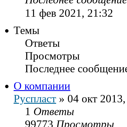
11 фев 2021, 21:32
Темы
Ответы
Просмотры
Последнее сообщени
О компании
Руспласт
»
04 окт 2013,
1
Ответы
99773
Просмотры