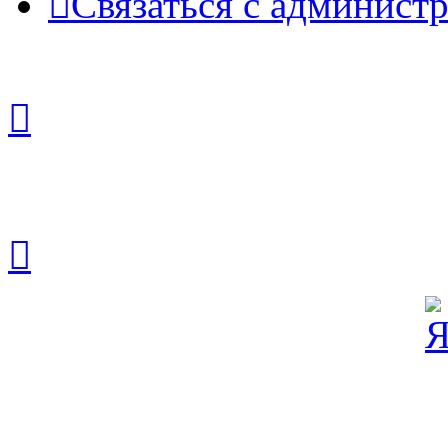
Связаться с админист