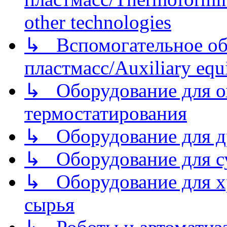
other technologies
↳ Вспомогательное об
пластмасс/Auxiliary equi
↳ Оборудование для о
термостатирования
↳ Оборудование для д
↳ Оборудование для 
↳ Оборудование для хр
сырья