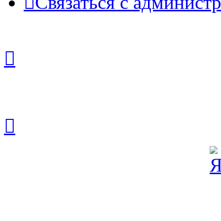
Связаться с админист