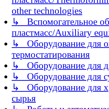
other technologies
↳ Вспомогательное об
пластмасс/Auxiliary equi
↳ Оборудование для о
термостатирования
↳ Оборудование для д
↳ Оборудование для 
↳ Оборудование для хр
сырья