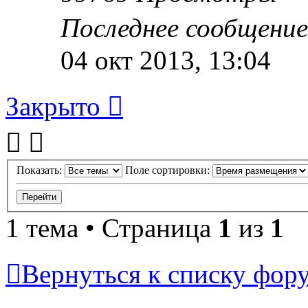
Последнее сообщени
04 окт 2013, 13:04
Закрыто
Показать:
Поле сортировки:
1 тема • Страница
1
из
1
Вернуться к списку фор