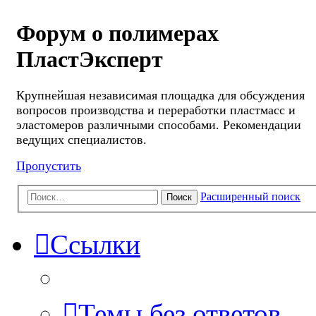
Форум о полимерах
ПластЭксперт
Крупнейшая независимая площадка для обсуждения
вопросов производства и переработки пластмасс и
эластомеров различными способами. Рекомендации
ведущих специалистов.
Пропустить
Расширенный поиск
Поиск
Ссылки
Темы без ответов