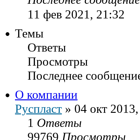
11 фев 2021, 21:32
Темы
Ответы
Просмотры
Последнее сообщени
О компании
Руспласт
»
04 окт 2013,
1
Ответы
99769
Просмотры