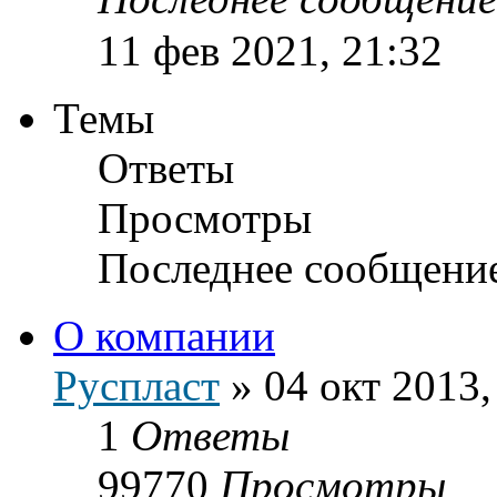
11 фев 2021, 21:32
Темы
Ответы
Просмотры
Последнее сообщени
О компании
Руспласт
»
04 окт 2013,
1
Ответы
99770
Просмотры