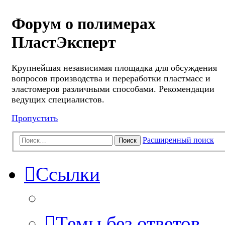
Форум о полимерах
ПластЭксперт
Крупнейшая независимая площадка для обсуждения
вопросов производства и переработки пластмасс и
эластомеров различными способами. Рекомендации
ведущих специалистов.
Пропустить
Расширенный поиск
Поиск
Ссылки
Темы без ответов