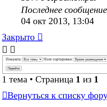
Последнее сообщени
04 окт 2013, 13:04
Закрыто
Показать:
Поле сортировки:
1 тема • Страница
1
из
1
Вернуться к списку фор