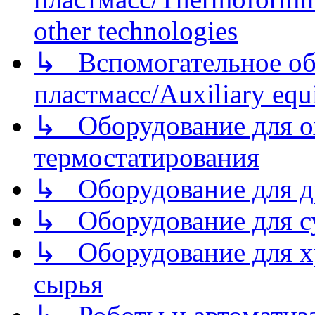
other technologies
↳ Вспомогательное об
пластмасс/Auxiliary equi
↳ Оборудование для о
термостатирования
↳ Оборудование для д
↳ Оборудование для 
↳ Оборудование для хр
сырья