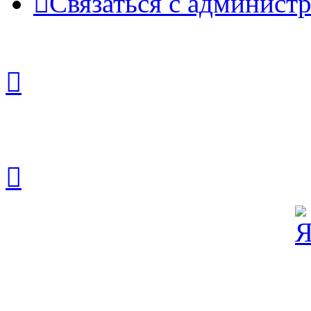
Связаться с админист