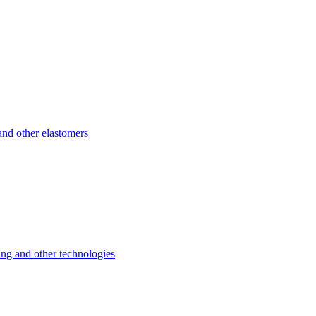
d other elastomers
 and other technologies