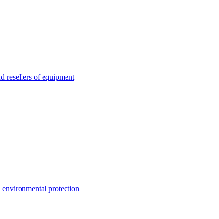
esellers of equipment
environmental protection