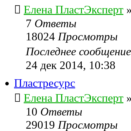
Елена ПластЭксперт
7
Ответы
18024
Просмотры
Последнее сообщени
24 дек 2014, 10:38
Пластресурс
Елена ПластЭксперт
10
Ответы
29019
Просмотры