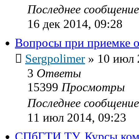
Последнее сообщени
16 дек 2014, 09:28
Вопросы при приемке 
Sergpolimer
»
10 июл 
3
Ответы
15399
Просмотры
Последнее сообщени
11 июл 2014, 09:23
СПбГТИ ТУ. Курсы ком