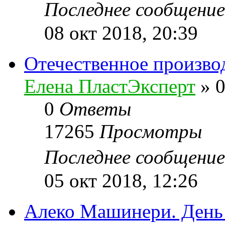
Последнее сообщени
08 окт 2018, 20:39
Отечественное произво
Елена ПластЭксперт
»
0
0
Ответы
17265
Просмотры
Последнее сообщени
05 окт 2018, 12:26
Алеко Машинери. День 