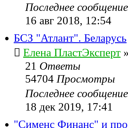
Последнее сообщени
16 авг 2018, 12:54
БСЗ "Атлант". Беларусь
Елена ПластЭксперт
21
Ответы
54704
Просмотры
Последнее сообщени
18 дек 2019, 17:41
"Сименс Финанс" и пр