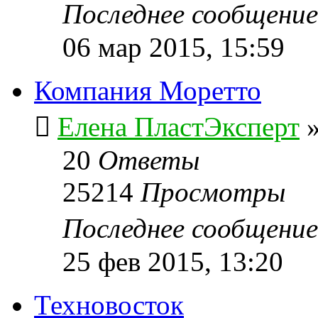
Последнее сообщени
06 мар 2015, 15:59
Компания Моретто
Елена ПластЭксперт
20
Ответы
25214
Просмотры
Последнее сообщени
25 фев 2015, 13:20
Техновосток