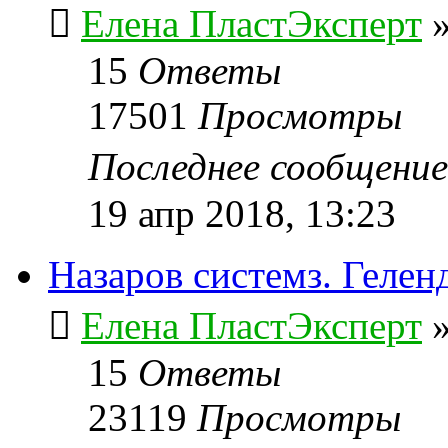
Елена ПластЭксперт
15
Ответы
17501
Просмотры
Последнее сообщени
19 апр 2018, 13:23
Назаров системз. Гелен
Елена ПластЭксперт
15
Ответы
23119
Просмотры