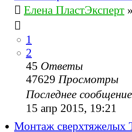
Елена ПластЭксперт
1
2
45
Ответы
47629
Просмотры
Последнее сообщени
15 апр 2015, 19:21
Монтаж сверхтяжелых 