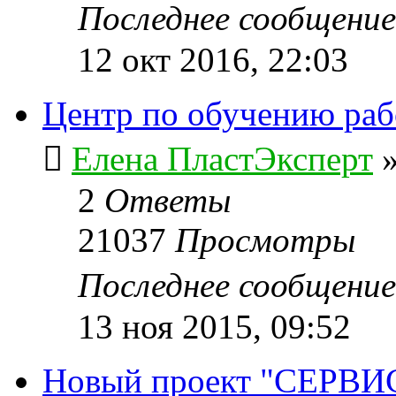
Последнее сообщени
12 окт 2016, 22:03
Центр по обучению ра
Елена ПластЭксперт
2
Ответы
21037
Просмотры
Последнее сообщени
13 ноя 2015, 09:52
Новый проект "СЕРВИ