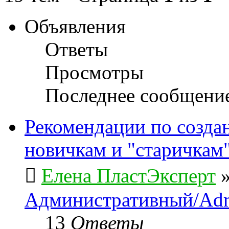
Объявления
Ответы
Просмотры
Последнее сообщени
Рекомендации по созда
новичкам и "старичкам
Елена ПластЭксперт
Административный/Adm
13
Ответы