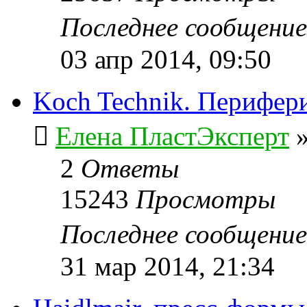
Последнее сообщени
03 апр 2014, 09:50
Koch Technik. Перифер
Елена ПластЭксперт
2
Ответы
15243
Просмотры
Последнее сообщени
31 мар 2014, 21:34