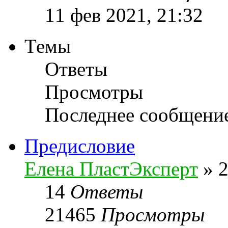
11 фев 2021, 21:32
Темы
Ответы
Просмотры
Последнее сообщени
Предисловие
Елена ПластЭксперт
»
2
14
Ответы
21465
Просмотры