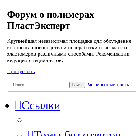
Форум о полимерах
ПластЭксперт
Крупнейшая независимая площадка для обсуждения
вопросов производства и переработки пластмасс и
эластомеров различными способами. Рекомендации
ведущих специалистов.
Пропустить
Расширенный поиск
Поиск
Ссылки
Темы без ответов