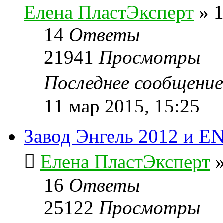
Елена ПластЭксперт
»
1
14
Ответы
21941
Просмотры
Последнее сообщени
11 мар 2015, 15:25
Завод Энгель 2012 и E
Елена ПластЭксперт
16
Ответы
25122
Просмотры