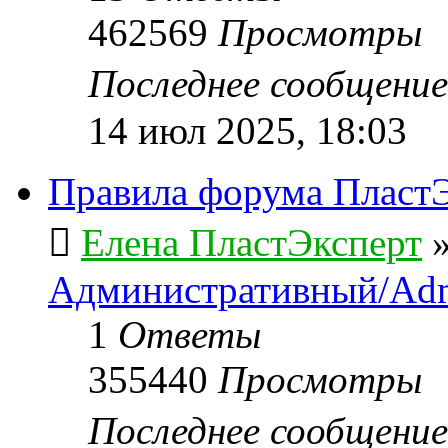
462569
Просмотры
Последнее сообщени
14 июл 2025, 18:03
Правила форума ПластЭ
Елена ПластЭксперт
Административный/Adm
1
Ответы
355440
Просмотры
Последнее сообщени