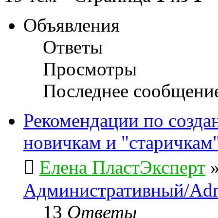
Объявления
Ответы
Просмотры
Последнее сообщени
Рекомендации по созда
новичкам и "старичкам
Елена ПластЭксперт
Административный/Adm
13
Ответы