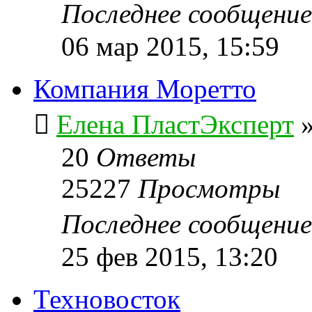
Последнее сообщени
06 мар 2015, 15:59
Компания Моретто
Елена ПластЭксперт
20
Ответы
25227
Просмотры
Последнее сообщени
25 фев 2015, 13:20
Техновосток