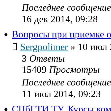
Последнее сообщени
16 дек 2014, 09:28
Вопросы при приемке 
Sergpolimer
»
10 июл 
3
Ответы
15409
Просмотры
Последнее сообщени
11 июл 2014, 09:23
СПбГТИ ТУ. Курсы ком