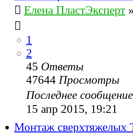
Елена ПластЭксперт
1
2
45
Ответы
47644
Просмотры
Последнее сообщени
15 апр 2015, 19:21
Монтаж сверхтяжелых 