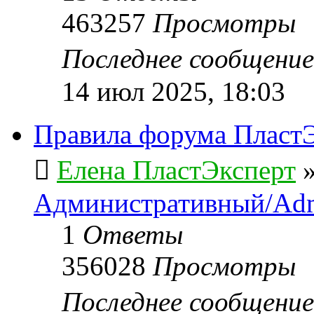
463257
Просмотры
Последнее сообщени
14 июл 2025, 18:03
Правила форума ПластЭ
Елена ПластЭксперт
Административный/Adm
1
Ответы
356028
Просмотры
Последнее сообщени