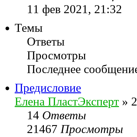
11 фев 2021, 21:32
Темы
Ответы
Просмотры
Последнее сообщени
Предисловие
Елена ПластЭксперт
»
2
14
Ответы
21467
Просмотры