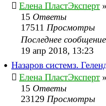
Елена ПластЭксперт
15
Ответы
17511
Просмотры
Последнее сообщени
19 апр 2018, 13:23
Назаров системз. Гелен
Елена ПластЭксперт
15
Ответы
23129
Просмотры