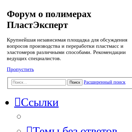
Форум о полимерах
ПластЭксперт
Крупнейшая независимая площадка для обсуждения
вопросов производства и переработки пластмасс и
эластомеров различными способами. Рекомендации
ведущих специалистов.
Пропустить
Расширенный поиск
Поиск
Ссылки
Темы без ответов