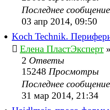
Последнее сообщени
03 апр 2014, 09:50
Koch Technik. Перифер
Елена ПластЭксперт
2
Ответы
15248
Просмотры
Последнее сообщени
31 мар 2014, 21:34