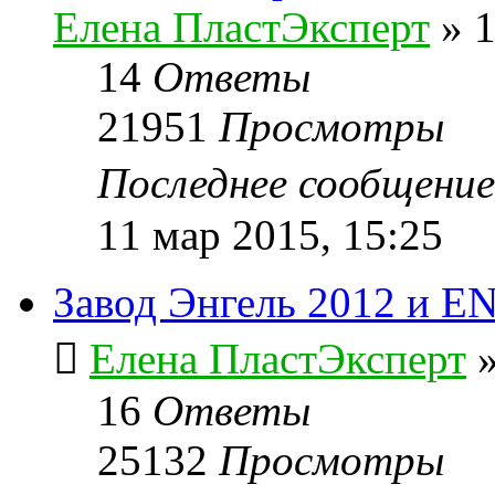
Елена ПластЭксперт
»
1
14
Ответы
21951
Просмотры
Последнее сообщени
11 мар 2015, 15:25
Завод Энгель 2012 и E
Елена ПластЭксперт
16
Ответы
25132
Просмотры