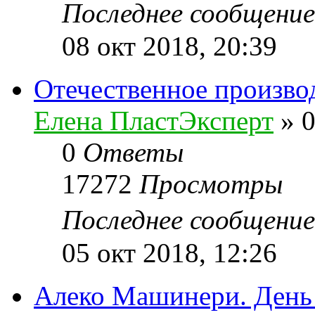
Последнее сообщени
08 окт 2018, 20:39
Отечественное произво
Елена ПластЭксперт
»
0
0
Ответы
17272
Просмотры
Последнее сообщени
05 окт 2018, 12:26
Алеко Машинери. День 