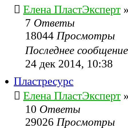
Елена ПластЭксперт
7
Ответы
18044
Просмотры
Последнее сообщени
24 дек 2014, 10:38
Пластресурс
Елена ПластЭксперт
10
Ответы
29026
Просмотры