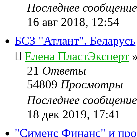
Последнее сообщени
16 авг 2018, 12:54
БСЗ "Атлант". Беларусь
Елена ПластЭксперт
21
Ответы
54809
Просмотры
Последнее сообщени
18 дек 2019, 17:41
"Сименс Финанс" и пр