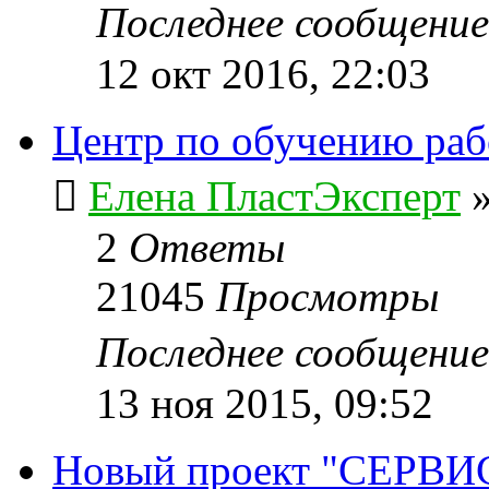
Последнее сообщени
12 окт 2016, 22:03
Центр по обучению ра
Елена ПластЭксперт
2
Ответы
21045
Просмотры
Последнее сообщени
13 ноя 2015, 09:52
Новый проект "СЕРВИ