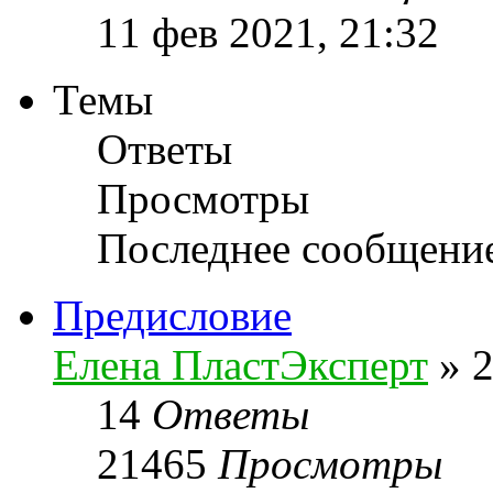
11 фев 2021, 21:32
Темы
Ответы
Просмотры
Последнее сообщени
Предисловие
Елена ПластЭксперт
»
2
14
Ответы
21465
Просмотры