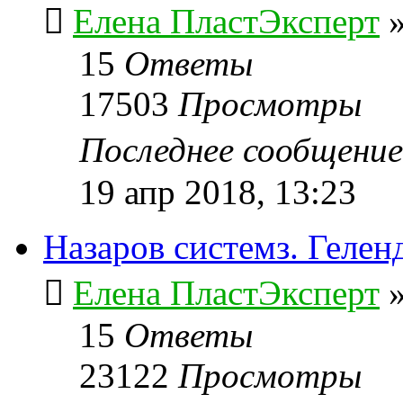
Елена ПластЭксперт
15
Ответы
17503
Просмотры
Последнее сообщени
19 апр 2018, 13:23
Назаров системз. Гелен
Елена ПластЭксперт
15
Ответы
23122
Просмотры