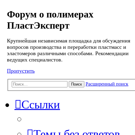
Форум о полимерах
ПластЭксперт
Крупнейшая независимая площадка для обсуждения
вопросов производства и переработки пластмасс и
эластомеров различными способами. Рекомендации
ведущих специалистов.
Пропустить
Расширенный поиск
Поиск
Ссылки
Темы без ответов