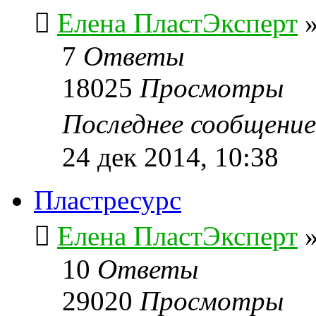
Елена ПластЭксперт
7
Ответы
18025
Просмотры
Последнее сообщени
24 дек 2014, 10:38
Пластресурс
Елена ПластЭксперт
10
Ответы
29020
Просмотры