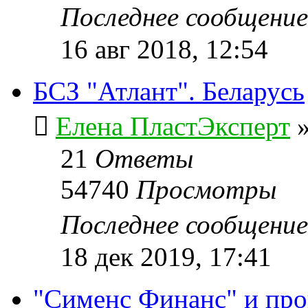
Последнее сообщени
16 авг 2018, 12:54
БСЗ "Атлант". Беларусь
Елена ПластЭксперт
21
Ответы
54740
Просмотры
Последнее сообщени
18 дек 2019, 17:41
"Сименс Финанс" и пр