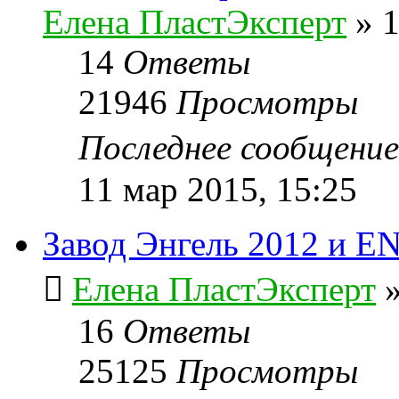
Елена ПластЭксперт
»
1
14
Ответы
21946
Просмотры
Последнее сообщени
11 мар 2015, 15:25
Завод Энгель 2012 и E
Елена ПластЭксперт
16
Ответы
25125
Просмотры