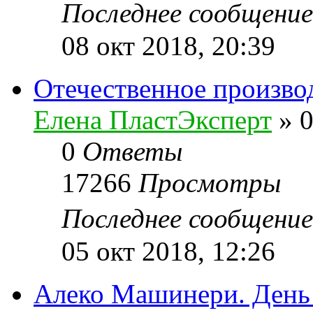
Последнее сообщени
08 окт 2018, 20:39
Отечественное произво
Елена ПластЭксперт
»
0
0
Ответы
17266
Просмотры
Последнее сообщени
05 окт 2018, 12:26
Алеко Машинери. День 