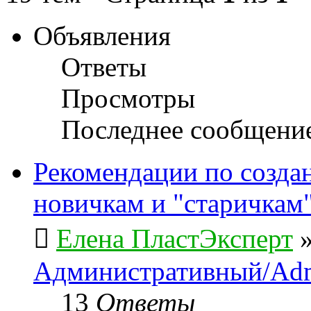
Объявления
Ответы
Просмотры
Последнее сообщени
Рекомендации по созда
новичкам и "старичкам
Елена ПластЭксперт
Административный/Adm
13
Ответы