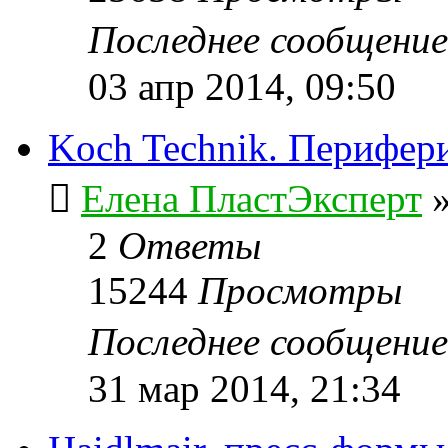
Последнее сообщени
03 апр 2014, 09:50
Koch Technik. Перифер
Елена ПластЭксперт
2
Ответы
15244
Просмотры
Последнее сообщени
31 мар 2014, 21:34