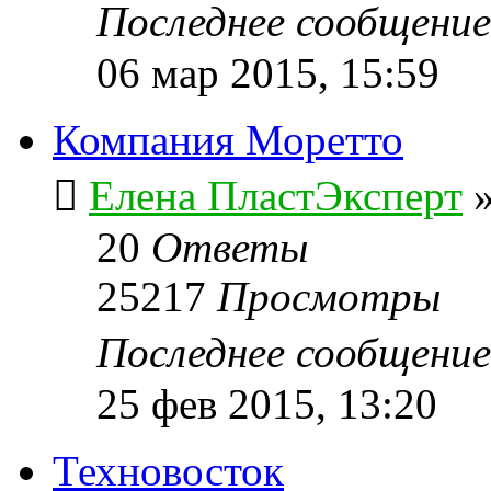
Последнее сообщени
06 мар 2015, 15:59
Компания Моретто
Елена ПластЭксперт
20
Ответы
25217
Просмотры
Последнее сообщени
25 фев 2015, 13:20
Техновосток