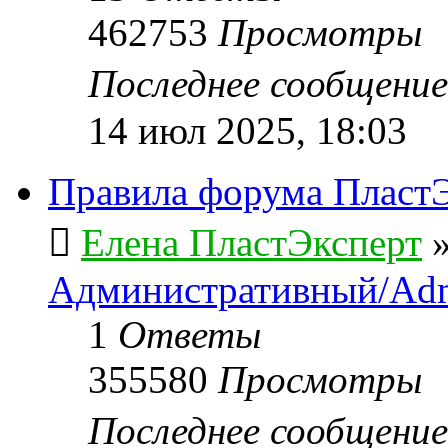
462753
Просмотры
Последнее сообщени
14 июл 2025, 18:03
Правила форума ПластЭ
Елена ПластЭксперт
Административный/Adm
1
Ответы
355580
Просмотры
Последнее сообщени