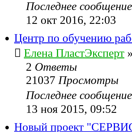
Последнее сообщени
12 окт 2016, 22:03
Центр по обучению ра
Елена ПластЭксперт
2
Ответы
21037
Просмотры
Последнее сообщени
13 ноя 2015, 09:52
Новый проект "СЕРВИ