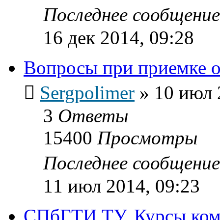
Последнее сообщени
16 дек 2014, 09:28
Вопросы при приемке 
Sergpolimer
»
10 июл 
3
Ответы
15400
Просмотры
Последнее сообщени
11 июл 2014, 09:23
СПбГТИ ТУ. Курсы ком