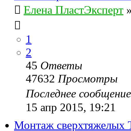
Елена ПластЭксперт
1
2
45
Ответы
47632
Просмотры
Последнее сообщени
15 апр 2015, 19:21
Монтаж сверхтяжелых 