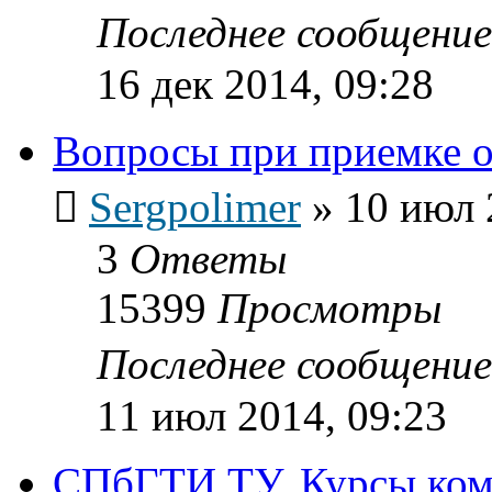
Последнее сообщени
16 дек 2014, 09:28
Вопросы при приемке 
Sergpolimer
»
10 июл 
3
Ответы
15399
Просмотры
Последнее сообщени
11 июл 2014, 09:23
СПбГТИ ТУ. Курсы ком