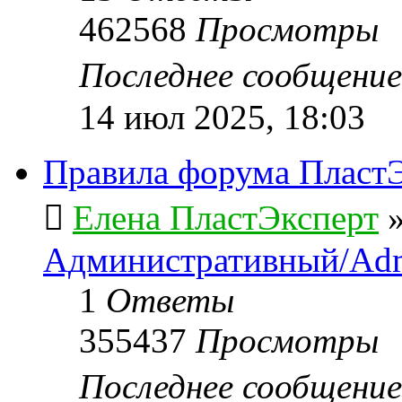
462568
Просмотры
Последнее сообщени
14 июл 2025, 18:03
Правила форума ПластЭ
Елена ПластЭксперт
Административный/Adm
1
Ответы
355437
Просмотры
Последнее сообщени