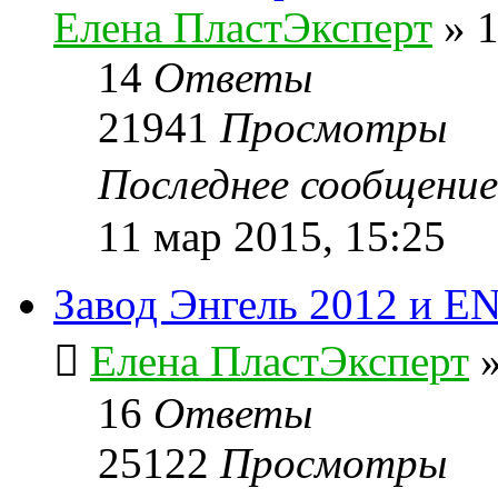
Елена ПластЭксперт
»
1
14
Ответы
21941
Просмотры
Последнее сообщени
11 мар 2015, 15:25
Завод Энгель 2012 и E
Елена ПластЭксперт
16
Ответы
25122
Просмотры