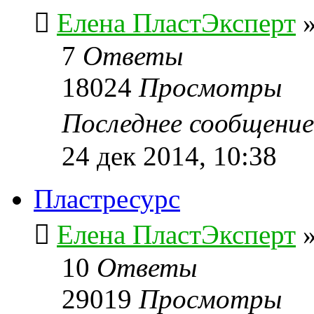
Елена ПластЭксперт
7
Ответы
18024
Просмотры
Последнее сообщени
24 дек 2014, 10:38
Пластресурс
Елена ПластЭксперт
10
Ответы
29019
Просмотры