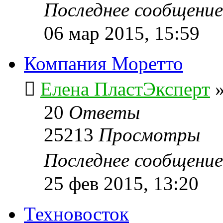
Последнее сообщени
06 мар 2015, 15:59
Компания Моретто
Елена ПластЭксперт
20
Ответы
25213
Просмотры
Последнее сообщени
25 фев 2015, 13:20
Техновосток