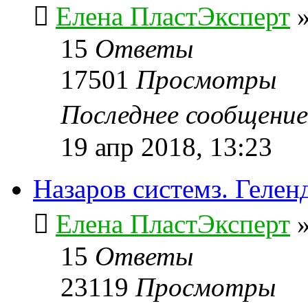
Елена ПластЭксперт
15
Ответы
17501
Просмотры
Последнее сообщени
19 апр 2018, 13:23
Назаров системз. Гелен
Елена ПластЭксперт
15
Ответы
23119
Просмотры