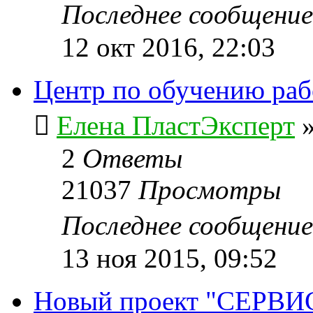
Последнее сообщени
12 окт 2016, 22:03
Центр по обучению ра
Елена ПластЭксперт
2
Ответы
21037
Просмотры
Последнее сообщени
13 ноя 2015, 09:52
Новый проект "СЕРВИ