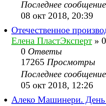
Последнее сообщени
08 окт 2018, 20:39
Отечественное произво
Елена ПластЭксперт
»
0
0
Ответы
17265
Просмотры
Последнее сообщени
05 окт 2018, 12:26
Алеко Машинери. День 