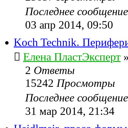
Последнее сообщени
03 апр 2014, 09:50
Koch Technik. Перифер
Елена ПластЭксперт
2
Ответы
15242
Просмотры
Последнее сообщени
31 мар 2014, 21:34