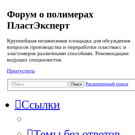
Форум о полимерах
ПластЭксперт
Крупнейшая независимая площадка для обсуждения
вопросов производства и переработки пластмасс и
эластомеров различными способами. Рекомендации
ведущих специалистов.
Пропустить
Расширенный поиск
Поиск
Ссылки
Темы без ответов