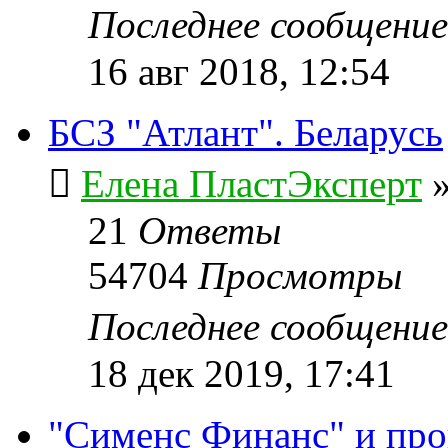
Последнее сообщени
16 авг 2018, 12:54
БСЗ "Атлант". Беларусь
Елена ПластЭксперт
21
Ответы
54704
Просмотры
Последнее сообщени
18 дек 2019, 17:41
"Сименс Финанс" и пр