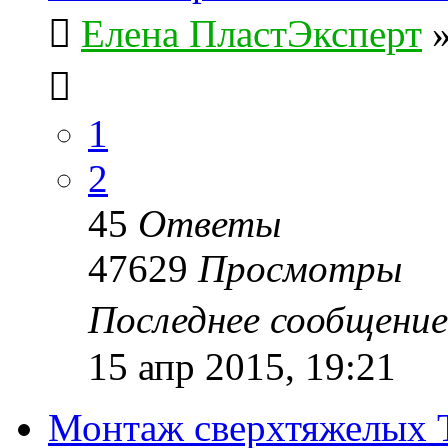
Елена ПластЭксперт
1
2
45
Ответы
47629
Просмотры
Последнее сообщени
15 апр 2015, 19:21
Монтаж сверхтяжелых 