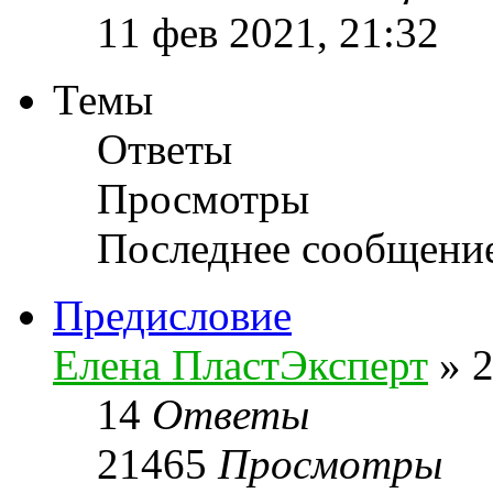
11 фев 2021, 21:32
Темы
Ответы
Просмотры
Последнее сообщени
Предисловие
Елена ПластЭксперт
»
2
14
Ответы
21465
Просмотры