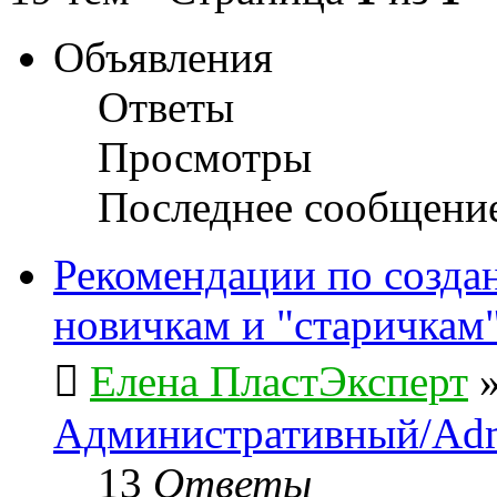
Объявления
Ответы
Просмотры
Последнее сообщени
Рекомендации по созда
новичкам и "старичкам
Елена ПластЭксперт
Административный/Adm
13
Ответы