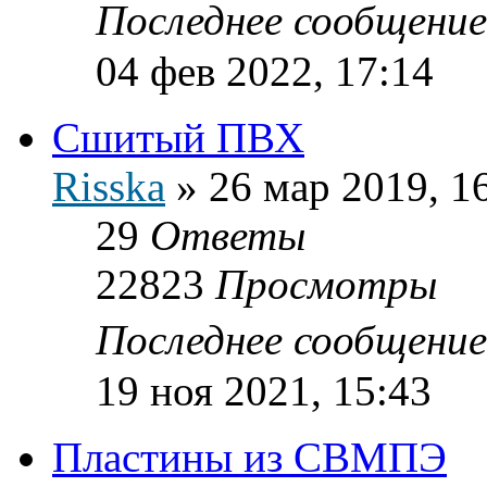
Последнее сообщени
04 фев 2022, 17:14
Сшитый ПВХ
Risska
»
26 мар 2019, 1
29
Ответы
22823
Просмотры
Последнее сообщени
19 ноя 2021, 15:43
Пластины из СВМПЭ