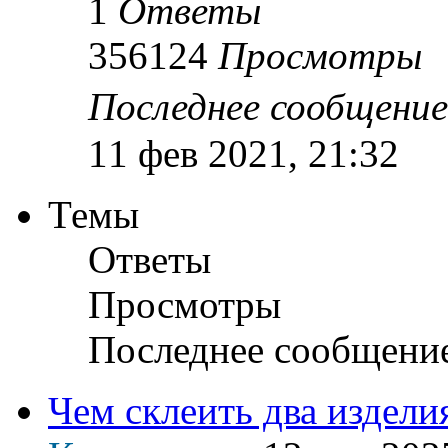
1
Ответы
356124
Просмотры
Последнее сообщени
11 фев 2021, 21:32
Темы
Ответы
Просмотры
Последнее сообщени
Чем склеить два издели