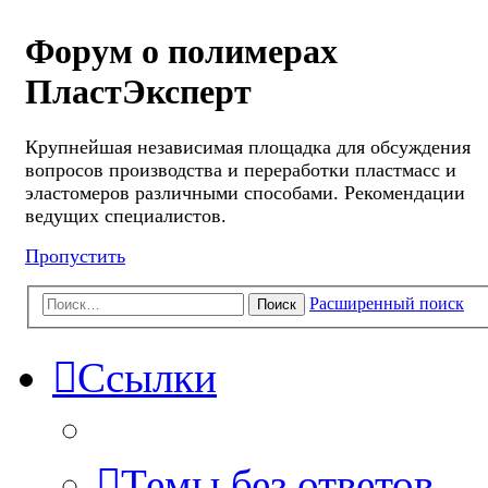
Форум о полимерах
ПластЭксперт
Крупнейшая независимая площадка для обсуждения
вопросов производства и переработки пластмасс и
эластомеров различными способами. Рекомендации
ведущих специалистов.
Пропустить
Расширенный поиск
Поиск
Ссылки
Темы без ответов