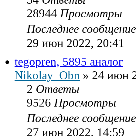
28944
Просмотры
Последнее сообщени
29 июн 2022, 20:41
tegopren, 5895 аналог
Nikolay_Obn
»
24 июн 2
2
Ответы
9526
Просмотры
Последнее сообщени
27 июн 2022, 14:59