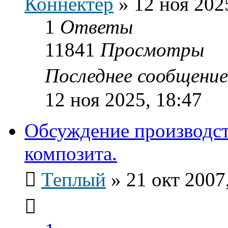
Коннектер
»
12 ноя 202
1
Ответы
11841
Просмотры
Последнее сообщени
12 ноя 2025, 18:47
Обсуждение производст
композита.
Теплый
»
21 окт 2007