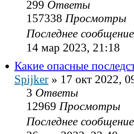
299
Ответы
157338
Просмотры
Последнее сообщени
14 мар 2023, 21:18
Какие опасные последс
Spijker
»
17 окт 2022, 0
3
Ответы
12969
Просмотры
Последнее сообщени