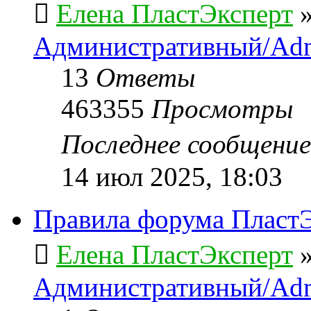
Елена ПластЭксперт
Административный/Adm
13
Ответы
463355
Просмотры
Последнее сообщени
14 июл 2025, 18:03
Правила форума ПластЭ
Елена ПластЭксперт
Административный/Adm