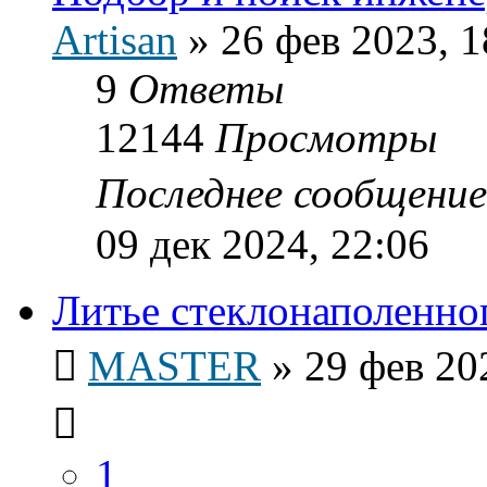
Artisan
»
26 фев 2023, 1
9
Ответы
12144
Просмотры
Последнее сообщени
09 дек 2024, 22:06
Литье стеклонаполенно
MASTER
»
29 фев 20
1