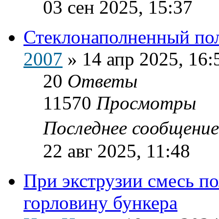
03 сен 2025, 15:37
Стеклонаполненный по
2007
»
14 апр 2025, 16:
20
Ответы
11570
Просмотры
Последнее сообщени
22 авг 2025, 11:48
При экструзии смесь п
горловину бункера