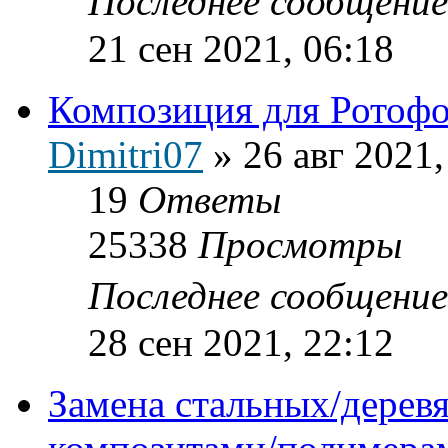
Последнее сообщени
21 сен 2021, 06:18
Композиция для Ротоф
Dimitri07
»
26 авг 2021,
19
Ответы
25338
Просмотры
Последнее сообщени
28 сен 2021, 22:12
Замена стальных/дерев