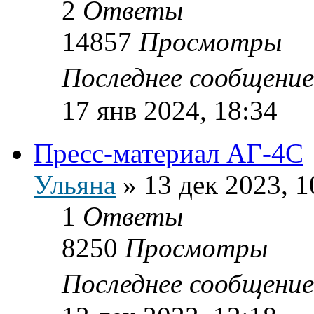
2
Ответы
14857
Просмотры
Последнее сообщени
17 янв 2024, 18:34
Пресс-материал АГ-4С
Ульяна
»
13 дек 2023, 1
1
Ответы
8250
Просмотры
Последнее сообщени