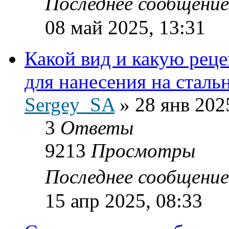
Последнее сообщени
08 май 2025, 13:31
Какой вид и какую рец
для нанесения на сталь
Sergey_SA
»
28 янв 202
3
Ответы
9213
Просмотры
Последнее сообщени
15 апр 2025, 08:33