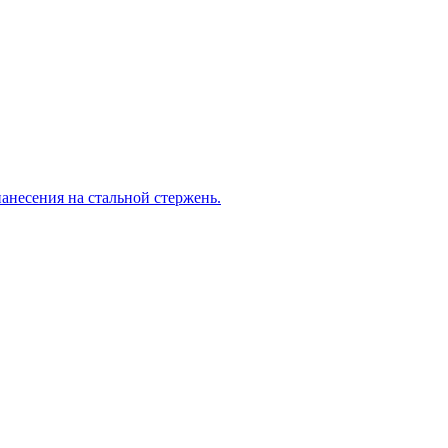
анесения на стальной стержень.