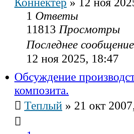
Коннектер
»
12 ноя 202
1
Ответы
11813
Просмотры
Последнее сообщени
12 ноя 2025, 18:47
Обсуждение производст
композита.
Теплый
»
21 окт 2007