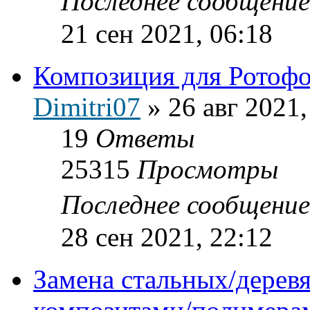
Последнее сообщени
21 сен 2021, 06:18
Композиция для Ротоф
Dimitri07
»
26 авг 2021,
19
Ответы
25315
Просмотры
Последнее сообщени
28 сен 2021, 22:12
Замена стальных/дерев