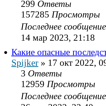
299
Ответы
157285
Просмотры
Последнее сообщени
14 мар 2023, 21:18
Какие опасные последс
Spijker
»
17 окт 2022, 0
3
Ответы
12959
Просмотры
Последнее сообщени