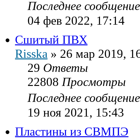
Последнее сообщени
04 фев 2022, 17:14
Сшитый ПВХ
Risska
»
26 мар 2019, 1
29
Ответы
22808
Просмотры
Последнее сообщени
19 ноя 2021, 15:43
Пластины из СВМПЭ