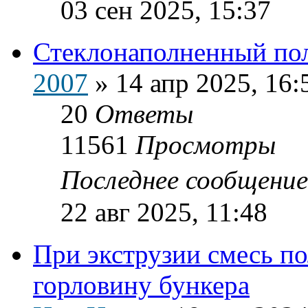
03 сен 2025, 15:37
Стеклонаполненный по
2007
»
14 апр 2025, 16:
20
Ответы
11561
Просмотры
Последнее сообщени
22 авг 2025, 11:48
При экструзии смесь п
горловину бункера