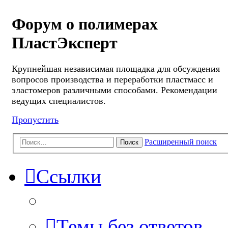
Форум о полимерах
ПластЭксперт
Крупнейшая независимая площадка для обсуждения
вопросов производства и переработки пластмасс и
эластомеров различными способами. Рекомендации
ведущих специалистов.
Пропустить
Расширенный поиск
Поиск
Ссылки
Темы без ответов