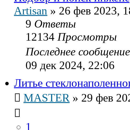
Artisan
»
26 фев 2023, 1
9
Ответы
12134
Просмотры
Последнее сообщени
09 дек 2024, 22:06
Литье стеклонаполенно
MASTER
»
29 фев 20
1