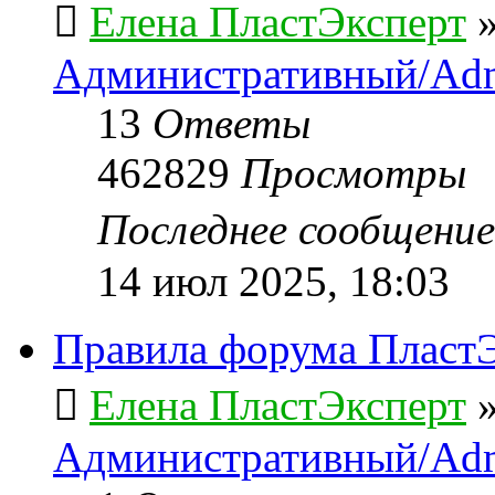
Елена ПластЭксперт
Административный/Adm
13
Ответы
462829
Просмотры
Последнее сообщени
14 июл 2025, 18:03
Правила форума ПластЭ
Елена ПластЭксперт
Административный/Adm