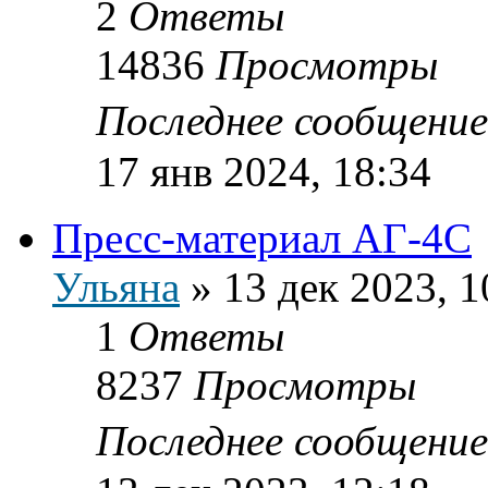
2
Ответы
14836
Просмотры
Последнее сообщени
17 янв 2024, 18:34
Пресс-материал АГ-4С
Ульяна
»
13 дек 2023, 1
1
Ответы
8237
Просмотры
Последнее сообщени