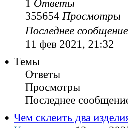
1
Ответы
355654
Просмотры
Последнее сообщени
11 фев 2021, 21:32
Темы
Ответы
Просмотры
Последнее сообщени
Чем склеить два издели