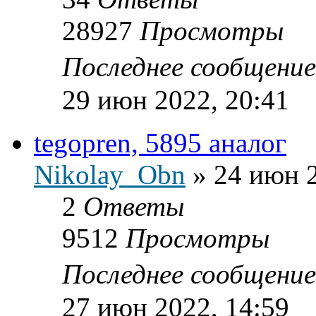
28927
Просмотры
Последнее сообщени
29 июн 2022, 20:41
tegopren, 5895 аналог
Nikolay_Obn
»
24 июн 2
2
Ответы
9512
Просмотры
Последнее сообщени
27 июн 2022, 14:59