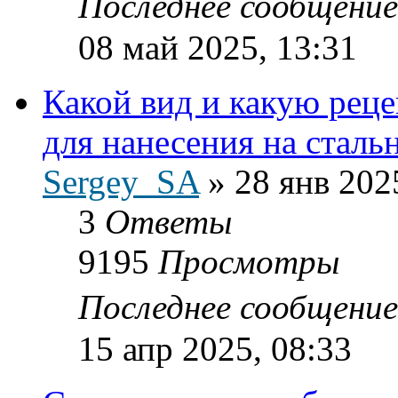
Последнее сообщени
08 май 2025, 13:31
Какой вид и какую рец
для нанесения на сталь
Sergey_SA
»
28 янв 202
3
Ответы
9195
Просмотры
Последнее сообщени
15 апр 2025, 08:33