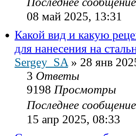
Последнее сообщени
08 май 2025, 13:31
Какой вид и какую рец
для нанесения на сталь
Sergey_SA
»
28 янв 202
3
Ответы
9198
Просмотры
Последнее сообщени
15 апр 2025, 08:33