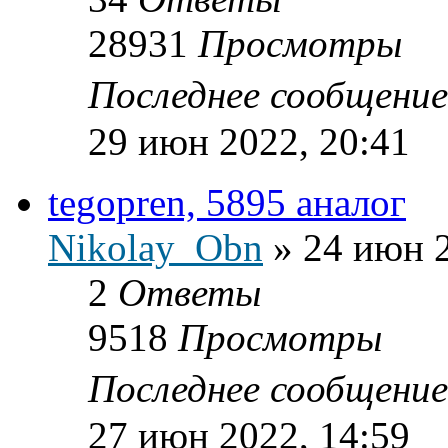
28931
Просмотры
Последнее сообщени
29 июн 2022, 20:41
tegopren, 5895 аналог
Nikolay_Obn
»
24 июн 2
2
Ответы
9518
Просмотры
Последнее сообщени
27 июн 2022, 14:59