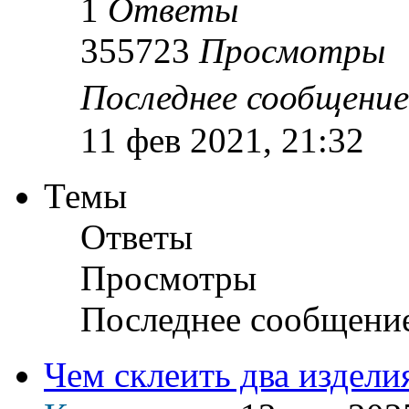
1
Ответы
355723
Просмотры
Последнее сообщени
11 фев 2021, 21:32
Темы
Ответы
Просмотры
Последнее сообщени
Чем склеить два издели