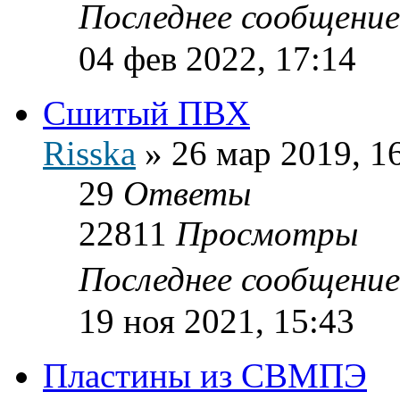
Последнее сообщени
04 фев 2022, 17:14
Сшитый ПВХ
Risska
»
26 мар 2019, 1
29
Ответы
22811
Просмотры
Последнее сообщени
19 ноя 2021, 15:43
Пластины из СВМПЭ