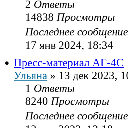
2
Ответы
14838
Просмотры
Последнее сообщени
17 янв 2024, 18:34
Пресс-материал АГ-4С
Ульяна
»
13 дек 2023, 1
1
Ответы
8240
Просмотры
Последнее сообщени