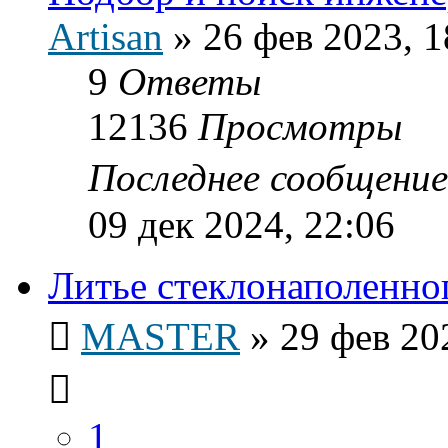
Artisan
»
26 фев 2023, 1
9
Ответы
12136
Просмотры
Последнее сообщени
09 дек 2024, 22:06
Литье стеклонаполенно
MASTER
»
29 фев 20
1