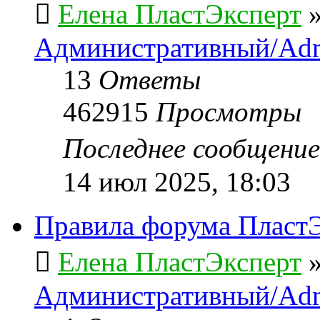
Елена ПластЭксперт
Административный/Adm
13
Ответы
462915
Просмотры
Последнее сообщени
14 июл 2025, 18:03
Правила форума ПластЭ
Елена ПластЭксперт
Административный/Adm