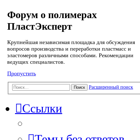
Форум о полимерах
ПластЭксперт
Крупнейшая независимая площадка для обсуждения
вопросов производства и переработки пластмасс и
эластомеров различными способами. Рекомендации
ведущих специалистов.
Пропустить
Расширенный поиск
Поиск
Ссылки
Темы без ответов