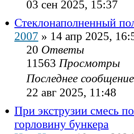
03 сен 2025, 15:37
Стеклонаполненный по
2007
»
14 апр 2025, 16:
20
Ответы
11563
Просмотры
Последнее сообщени
22 авг 2025, 11:48
При экструзии смесь п
горловину бункера