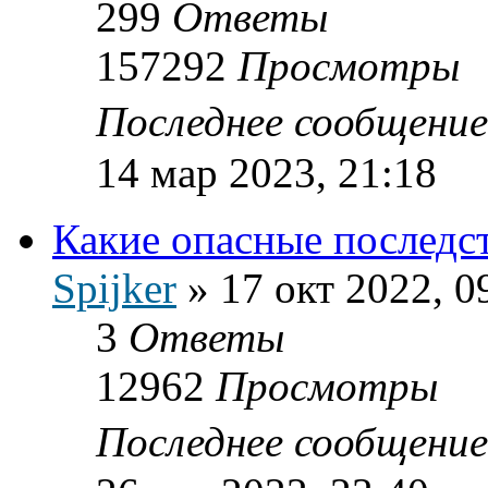
299
Ответы
157292
Просмотры
Последнее сообщени
14 мар 2023, 21:18
Какие опасные последс
Spijker
»
17 окт 2022, 0
3
Ответы
12962
Просмотры
Последнее сообщени