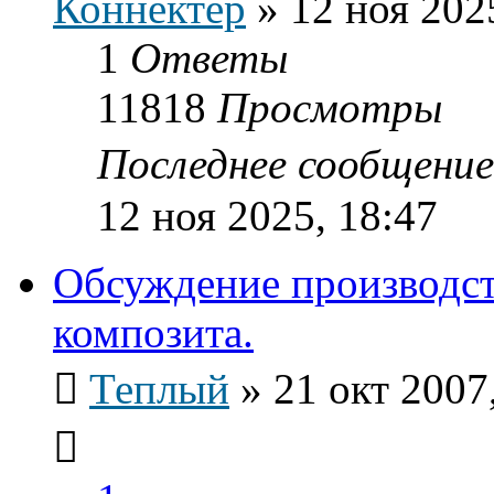
Коннектер
»
12 ноя 202
1
Ответы
11818
Просмотры
Последнее сообщени
12 ноя 2025, 18:47
Обсуждение производст
композита.
Теплый
»
21 окт 2007