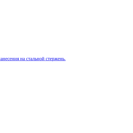
анесения на стальной стержень.