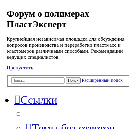
Форум о полимерах
ПластЭксперт
Крупнейшая независимая площадка для обсуждения
вопросов производства и переработки пластмасс и
эластомеров различными способами. Рекомендации
ведущих специалистов.
Пропустить
Расширенный поиск
Поиск
Ссылки
Темы без ответов