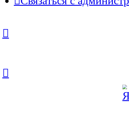
Связаться с админист