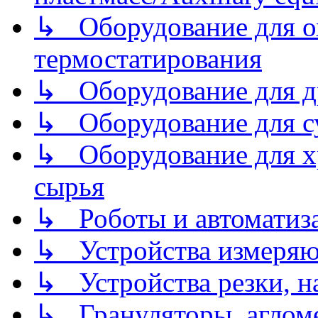
↳ Оборудование для о
термостатирования
↳ Оборудование для д
↳ Оборудование для 
↳ Оборудование для хр
сырья
↳ Роботы и автоматиз
↳ Устройства измеря
↳ Устройства резки, н
↳ Грануляторы, агломе