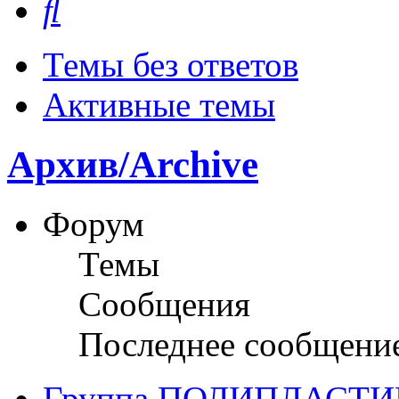
Темы без ответов
Активные темы
Архив/Archive
Форум
Темы
Сообщения
Последнее сообщени
Группа ПОЛИПЛАСТИ