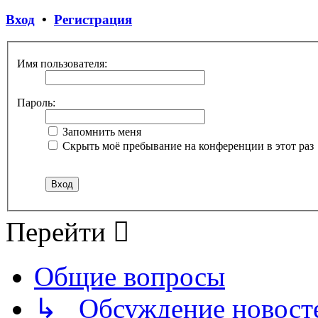
Вход
•
Регистрация
Имя пользователя:
Пароль:
Запомнить меня
Скрыть моё пребывание на конференции в этот раз
Перейти
Общие вопросы
↳ Обсуждение новостей