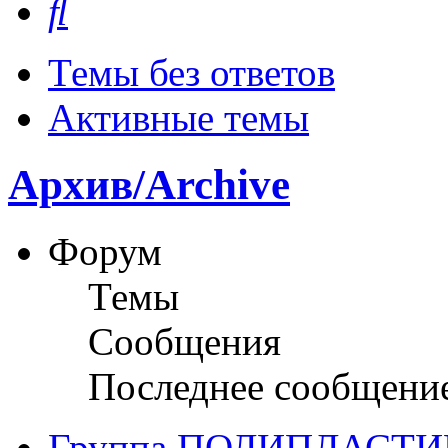
Темы без ответов
Активные темы
Архив/Archive
Форум
Темы
Сообщения
Последнее сообщени
Группа ПОЛИПЛАСТИ