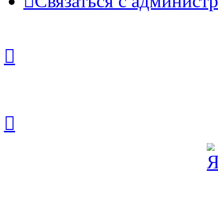
Связаться с админист