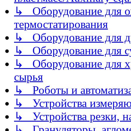
↳ Оборудование для о
термостатирования
↳ Оборудование для д
↳ Оборудование для 
↳ Оборудование для хр
сырья
↳ Роботы и автоматиз
↳ Устройства измеря
↳ Устройства резки, н
↳ Грануляторы, агломе