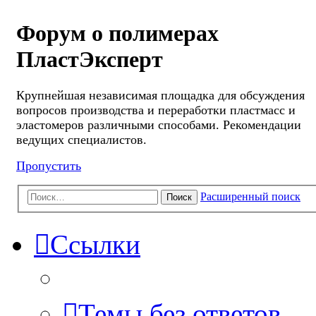
Форум о полимерах
ПластЭксперт
Крупнейшая независимая площадка для обсуждения
вопросов производства и переработки пластмасс и
эластомеров различными способами. Рекомендации
ведущих специалистов.
Пропустить
Расширенный поиск
Поиск
Ссылки
Темы без ответов