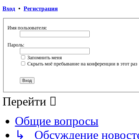
Вход
•
Регистрация
Имя пользователя:
Пароль:
Запомнить меня
Скрыть моё пребывание на конференции в этот раз
Перейти
Общие вопросы
↳ Обсуждение новостей