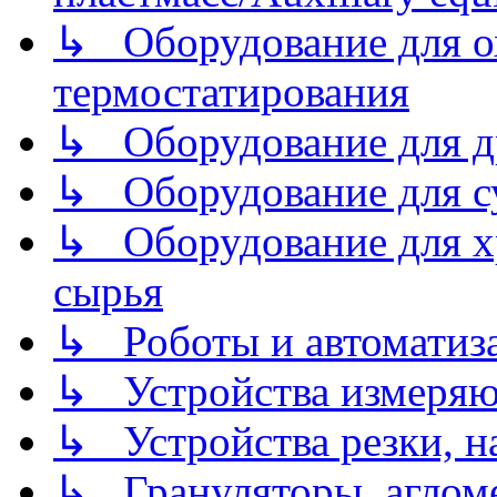
↳ Оборудование для о
термостатирования
↳ Оборудование для д
↳ Оборудование для 
↳ Оборудование для хр
сырья
↳ Роботы и автоматиз
↳ Устройства измеря
↳ Устройства резки, н
↳ Грануляторы, агломе