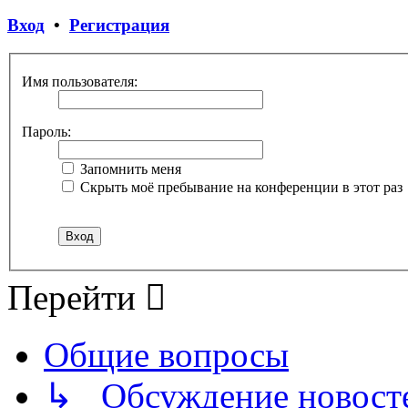
Вход
•
Регистрация
Имя пользователя:
Пароль:
Запомнить меня
Скрыть моё пребывание на конференции в этот раз
Перейти
Общие вопросы
↳ Обсуждение новостей