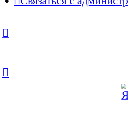
Связаться с админист