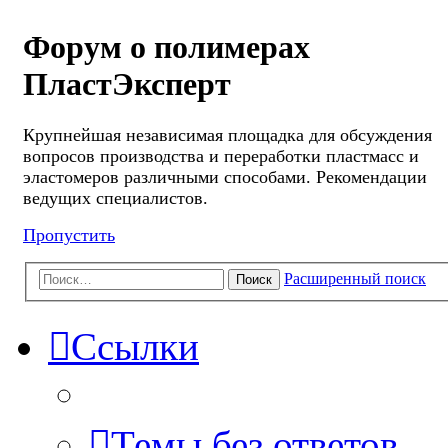
Форум о полимерах
ПластЭксперт
Крупнейшая независимая площадка для обсуждения
вопросов производства и переработки пластмасс и
эластомеров различными способами. Рекомендации
ведущих специалистов.
Пропустить
Расширенный поиск
Поиск
Ссылки
Темы без ответов