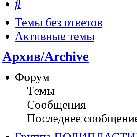
Темы без ответов
Активные темы
Архив/Archive
Форум
Темы
Сообщения
Последнее сообщени
Группа ПОЛИПЛАСТИ