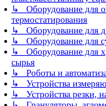
↳ Оборудование для о
термостатирования
↳ Оборудование для д
↳ Оборудование для 
↳ Оборудование для хр
сырья
↳ Роботы и автоматиз
↳ Устройства измеря
↳ Устройства резки, н
↳ Грануляторы, агломе