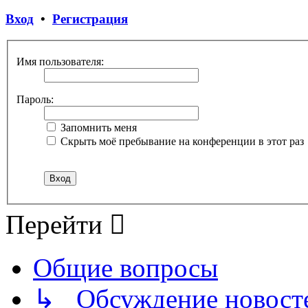
Вход
•
Регистрация
Имя пользователя:
Пароль:
Запомнить меня
Скрыть моё пребывание на конференции в этот раз
Перейти
Общие вопросы
↳ Обсуждение новостей