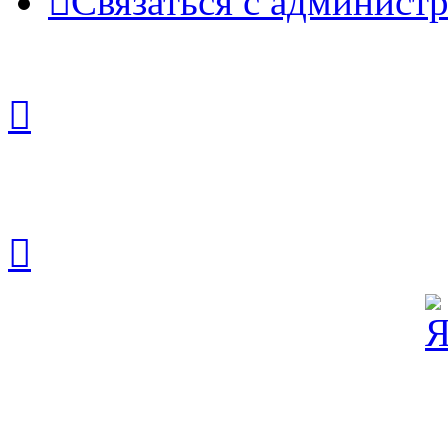
Связаться с админист