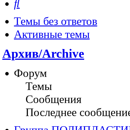
Темы без ответов
Активные темы
Архив/Archive
Форум
Темы
Сообщения
Последнее сообщени
Группа ПОЛИПЛАСТИ