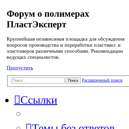
Форум о полимерах
ПластЭксперт
Крупнейшая независимая площадка для обсуждения
вопросов производства и переработки пластмасс и
эластомеров различными способами. Рекомендации
ведущих специалистов.
Пропустить
Расширенный поиск
Поиск
Ссылки
Темы без ответов