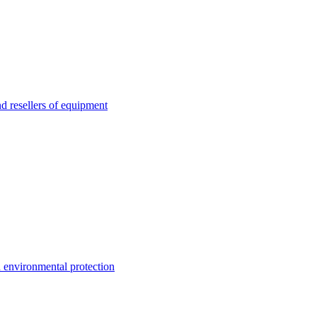
esellers of equipment
environmental protection