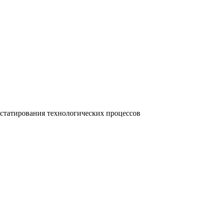
остатирования технологических процессов