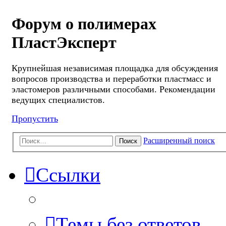
Форум о полимерах
ПластЭксперт
Крупнейшая независимая площадка для обсуждения
вопросов производства и переработки пластмасс и
эластомеров различными способами. Рекомендации
ведущих специалистов.
Пропустить
Расширенный поиск
Поиск
Ссылки
Темы без ответов