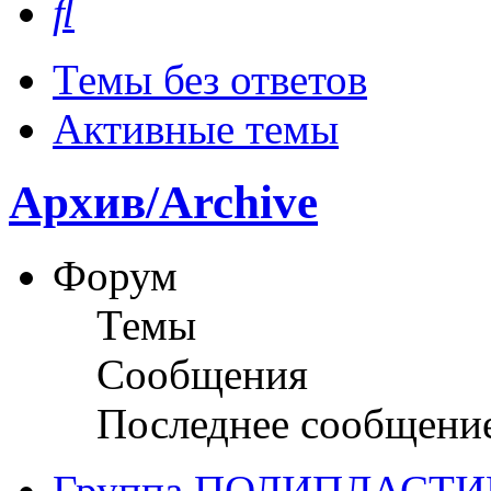
Темы без ответов
Активные темы
Архив/Archive
Форум
Темы
Сообщения
Последнее сообщени
Группа ПОЛИПЛАСТИ