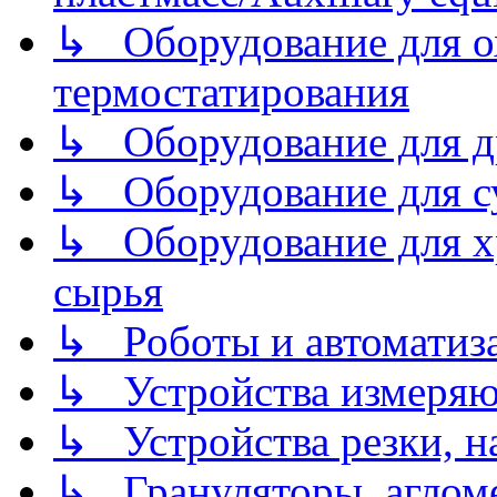
↳ Оборудование для о
термостатирования
↳ Оборудование для д
↳ Оборудование для 
↳ Оборудование для хр
сырья
↳ Роботы и автоматиз
↳ Устройства измеря
↳ Устройства резки, н
↳ Грануляторы, агломе