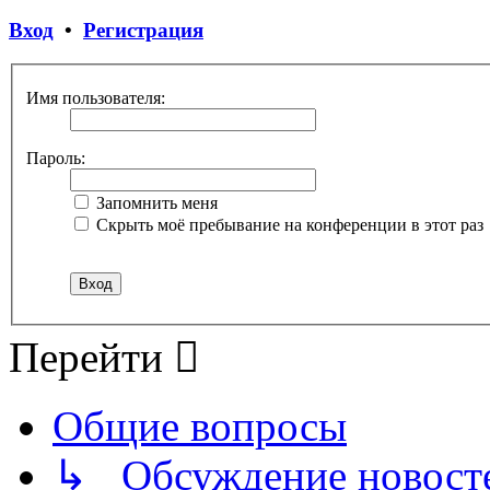
Вход
•
Регистрация
Имя пользователя:
Пароль:
Запомнить меня
Скрыть моё пребывание на конференции в этот раз
Перейти
Общие вопросы
↳ Обсуждение новостей