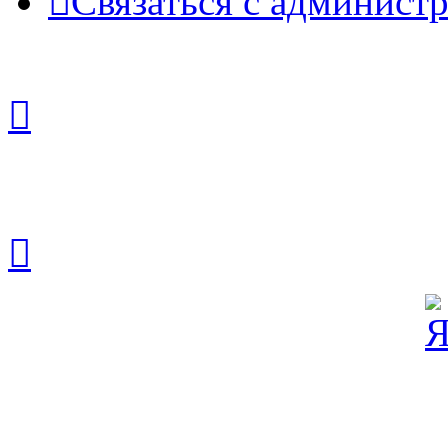
Связаться с админист