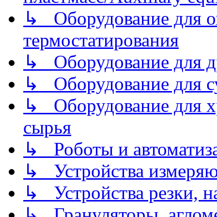
↳ Оборудование для о
термостатирования
↳ Оборудование для д
↳ Оборудование для 
↳ Оборудование для хр
сырья
↳ Роботы и автоматиз
↳ Устройства измеря
↳ Устройства резки, н
↳ Грануляторы, агломе