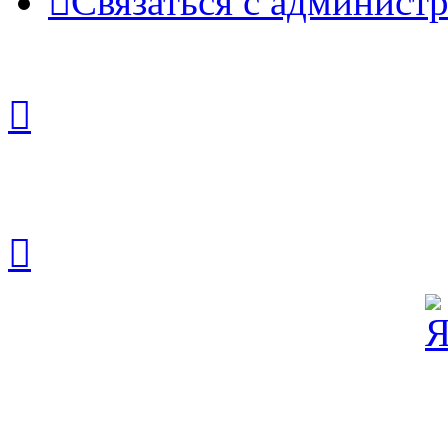
Связаться с админист