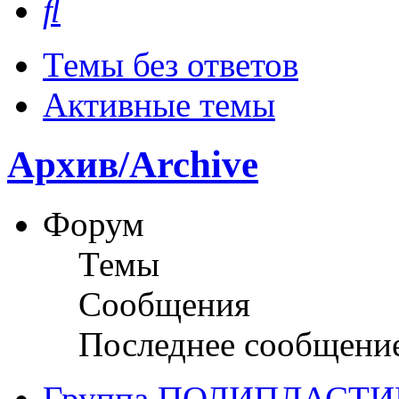
Темы без ответов
Активные темы
Архив/Archive
Форум
Темы
Сообщения
Последнее сообщени
Группа ПОЛИПЛАСТИ