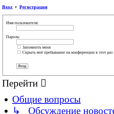
Вход
•
Регистрация
Имя пользователя:
Пароль:
Запомнить меня
Скрыть моё пребывание на конференции в этот раз
Перейти
Общие вопросы
↳ Обсуждение новостей