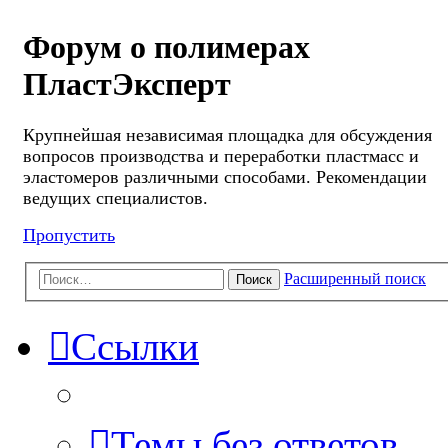
Форум о полимерах
ПластЭксперт
Крупнейшая независимая площадка для обсуждения
вопросов производства и переработки пластмасс и
эластомеров различными способами. Рекомендации
ведущих специалистов.
Пропустить
Расширенный поиск
Поиск
Ссылки
Темы без ответов