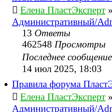
Елена ПластЭксперт
Административный/Adm
13
Ответы
462548
Просмотры
Последнее сообщени
14 июл 2025, 18:03
Правила форума ПластЭ
Елена ПластЭксперт
Административный/Adm