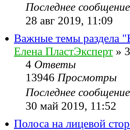
Последнее сообщени
28 авг 2019, 11:09
Важные темы раздела 
Елена ПластЭксперт
»
3
4
Ответы
13946
Просмотры
Последнее сообщени
30 май 2019, 11:52
Полоса на лицевой стор