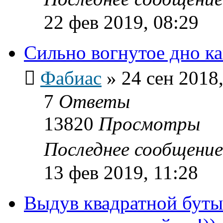
22 фев 2019, 08:29
Сильно вогнутое дно к
Фабиас
»
24 сен 2018,
7
Ответы
13820
Просмотры
Последнее сообщени
13 фев 2019, 11:28
Выдув квадратной буты