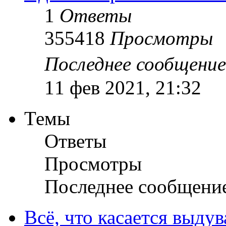
1
Ответы
355418
Просмотры
Последнее сообщени
11 фев 2021, 21:32
Темы
Ответы
Просмотры
Последнее сообщени
Всё, что касается выду