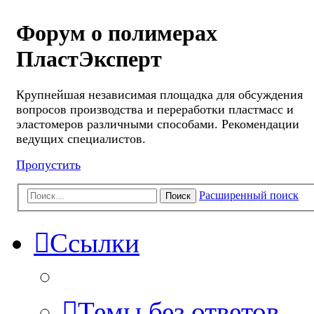
Форум о полимерах
ПластЭксперт
Крупнейшая независимая площадка для обсуждения
вопросов производства и переработки пластмасс и
эластомеров различными способами. Рекомендации
ведущих специалистов.
Пропустить
Расширенный поиск
Поиск
Ссылки
Темы без ответов