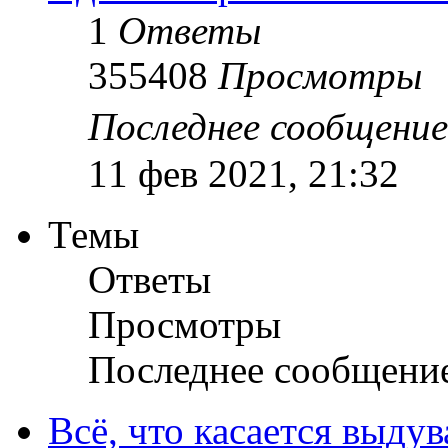
1
Ответы
355408
Просмотры
Последнее сообщени
11 фев 2021, 21:32
Темы
Ответы
Просмотры
Последнее сообщени
Всё, что касается выду