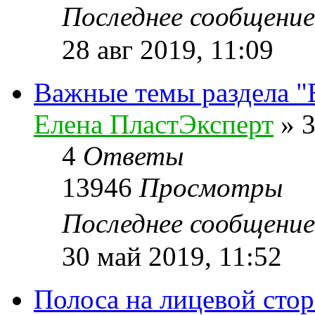
Последнее сообщени
28 авг 2019, 11:09
Важные темы раздела 
Елена ПластЭксперт
»
3
4
Ответы
13946
Просмотры
Последнее сообщени
30 май 2019, 11:52
Полоса на лицевой стор