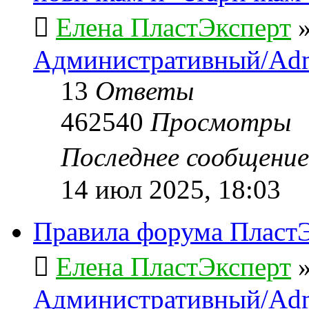
Елена ПластЭксперт
Административный/Adm
13
Ответы
462540
Просмотры
Последнее сообщени
14 июл 2025, 18:03
Правила форума ПластЭ
Елена ПластЭксперт
Административный/Adm