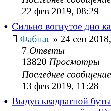
22 фев 2019, 08:29
Сильно вогнутое дно к
Фабиас
»
24 сен 2018,
7
Ответы
13820
Просмотры
Последнее сообщени
13 фев 2019, 11:28
Выдув квадратной буты