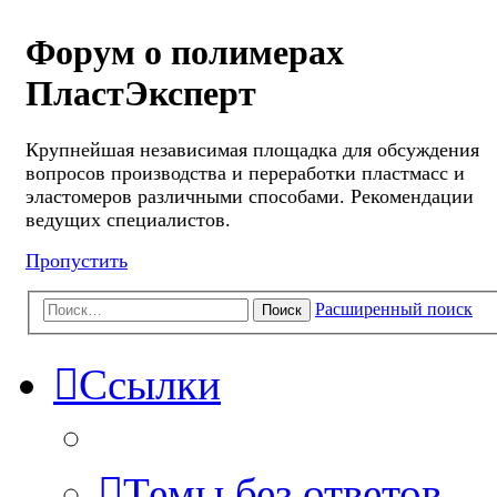
Форум о полимерах
ПластЭксперт
Крупнейшая независимая площадка для обсуждения
вопросов производства и переработки пластмасс и
эластомеров различными способами. Рекомендации
ведущих специалистов.
Пропустить
Расширенный поиск
Поиск
Ссылки
Темы без ответов