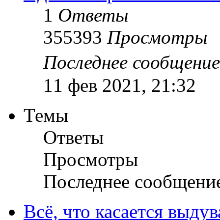
1
Ответы
355393
Просмотры
Последнее сообщени
11 фев 2021, 21:32
Темы
Ответы
Просмотры
Последнее сообщени
Всё, что касается выду