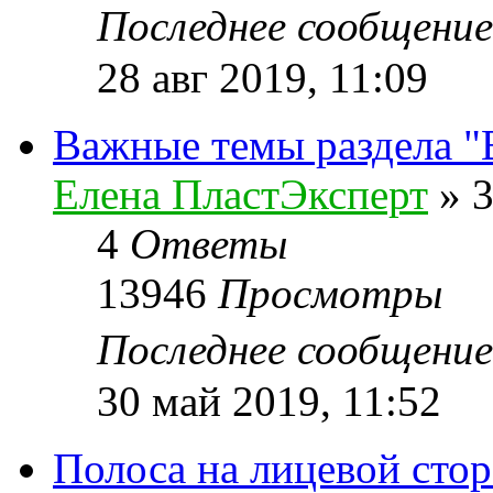
Последнее сообщени
28 авг 2019, 11:09
Важные темы раздела 
Елена ПластЭксперт
»
3
4
Ответы
13946
Просмотры
Последнее сообщени
30 май 2019, 11:52
Полоса на лицевой стор