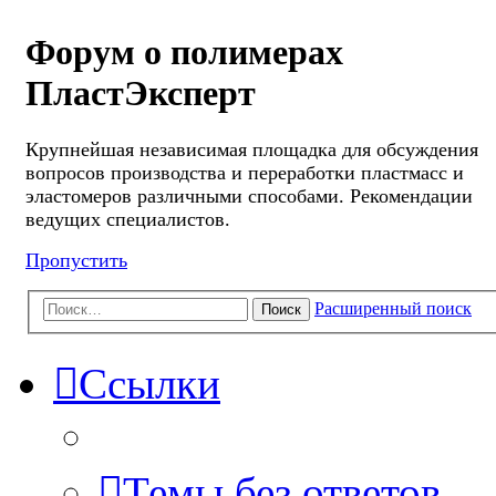
Форум о полимерах
ПластЭксперт
Крупнейшая независимая площадка для обсуждения
вопросов производства и переработки пластмасс и
эластомеров различными способами. Рекомендации
ведущих специалистов.
Пропустить
Расширенный поиск
Поиск
Ссылки
Темы без ответов