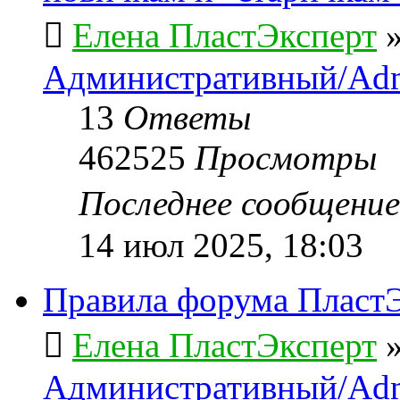
Елена ПластЭксперт
Административный/Adm
13
Ответы
462525
Просмотры
Последнее сообщени
14 июл 2025, 18:03
Правила форума ПластЭ
Елена ПластЭксперт
Административный/Adm