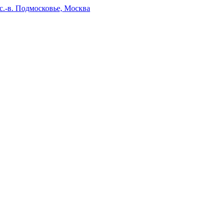
.-в. Подмосковье, Москва