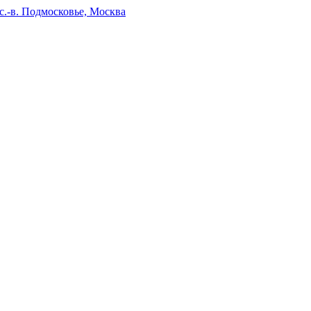
.-в. Подмосковье, Москва