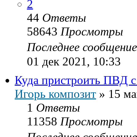
2
44
Ответы
58643
Просмотры
Последнее сообщени
01 дек 2021, 10:33
Куда пристроить ПВД с
Игорь композит
»
15 ма
1
Ответы
11358
Просмотры
Последнее сообщени