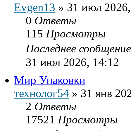
Evgen13
»
31 июл 2026,
0
Ответы
115
Просмотры
Последнее сообщени
31 июл 2026, 14:12
Мир Упаковки
технолог54
»
31 янв 202
2
Ответы
17521
Просмотры