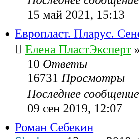
15 май 2021, 15:13
Европласт. Пларус. Се
Елена ПластЭксперт
10
Ответы
16731
Просмотры
Последнее сообщени
09 сен 2019, 12:07
Роман Себекин