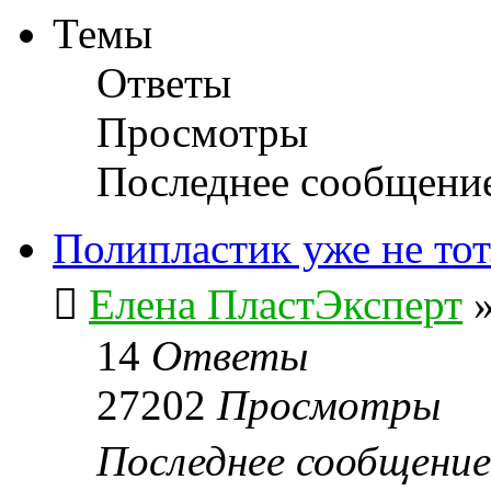
Темы
Ответы
Просмотры
Последнее сообщени
Полипластик уже не то
Елена ПластЭксперт
14
Ответы
27202
Просмотры
Последнее сообщени