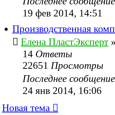
Последнее сообщени
19 фев 2014, 14:51
Производственная ком
Елена ПластЭксперт
14
Ответы
22651
Просмотры
Последнее сообщени
24 янв 2014, 16:06
Новая тема