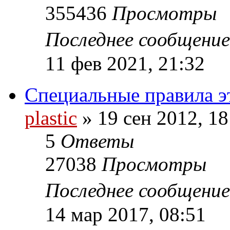
355436
Просмотры
Последнее сообщени
11 фев 2021, 21:32
Специальные правила э
plastic
»
19 сен 2012, 18
5
Ответы
27038
Просмотры
Последнее сообщени
14 мар 2017, 08:51