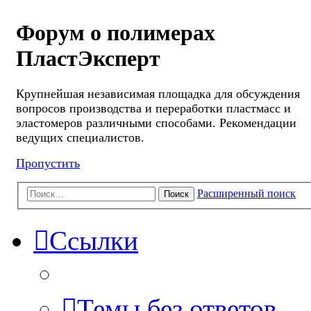
Форум о полимерах
ПластЭксперт
Крупнейшая независимая площадка для обсуждения
вопросов производства и переработки пластмасс и
эластомеров различными способами. Рекомендации
ведущих специалистов.
Пропустить
Расширенный поиск
Поиск
Ссылки
Темы без ответов