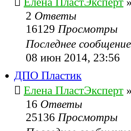
Елена ПластЭксперт
2
Ответы
16129
Просмотры
Последнее сообщени
08 июн 2014, 23:56
ДПО Пластик
Елена ПластЭксперт
16
Ответы
25136
Просмотры