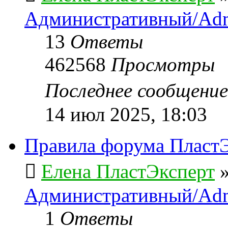
Административный/Adm
13
Ответы
462568
Просмотры
Последнее сообщени
14 июл 2025, 18:03
Правила форума ПластЭ
Елена ПластЭксперт
Административный/Adm
1
Ответы