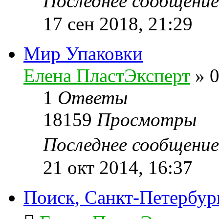
Последнее сообщени
17 сен 2018, 21:29
Мир Упаковки
Елена ПластЭксперт
»
0
1
Ответы
18159
Просмотры
Последнее сообщени
21 окт 2014, 16:37
Поиск, Санкт-Петербур