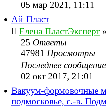
05 мар 2021, 11:11
Ай-Пласт
Елена ПластЭксперт
25
Ответы
47981
Просмотры
Последнее сообщени
02 окт 2017, 21:01
Вакуум-формовочные 
подмосковье, с.-в. Под