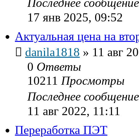
Последнее сообщени
17 янв 2025, 09:52
Актуальная цена на вт
danila1818
»
11 авг 20
0
Ответы
10211
Просмотры
Последнее сообщени
11 авг 2022, 11:11
Переработка ПЭТ