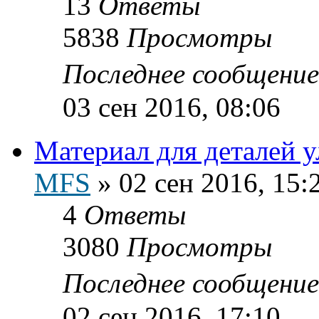
13
Ответы
5838
Просмотры
Последнее сообщени
03 сен 2016, 08:06
Материал для деталей у
MFS
»
02 сен 2016, 15:
4
Ответы
3080
Просмотры
Последнее сообщени
02 сен 2016, 17:10