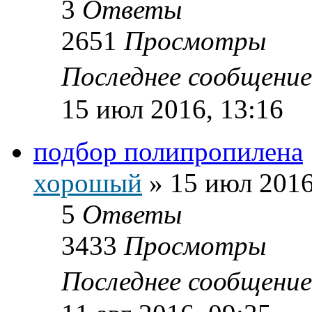
3
Ответы
2651
Просмотры
Последнее сообщени
15 июл 2016, 13:16
подбор полипропилена
хорошый
»
15 июл 2016
5
Ответы
3433
Просмотры
Последнее сообщени