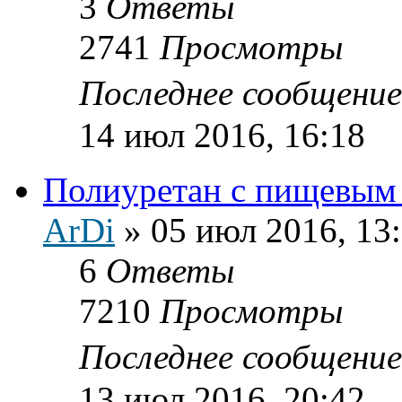
3
Ответы
2741
Просмотры
Последнее сообщени
14 июл 2016, 16:18
Полиуретан с пищевым
ArDi
»
05 июл 2016, 13
6
Ответы
7210
Просмотры
Последнее сообщени
13 июл 2016, 20:42