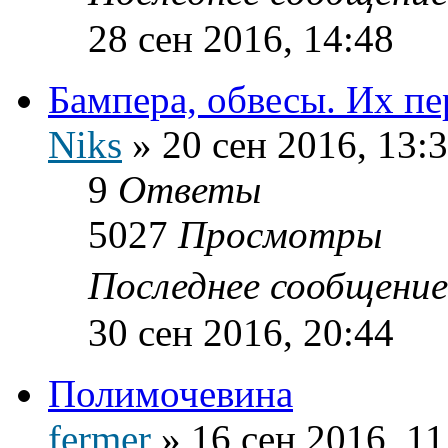
28 сен 2016, 14:48
Бампера, обвесы. Их п
Niks
»
20 сен 2016, 13:
9
Ответы
5027
Просмотры
Последнее сообщени
30 сен 2016, 20:44
Полимочевина
fermer
»
16 сен 2016, 11