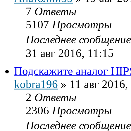
7
Ответы
5107
Просмотры
Последнее сообщени
31 авг 2016, 11:15
Подскажите аналог HIP
kobra196
»
11 авг 2016,
2
Ответы
2306
Просмотры
Последнее сообщени