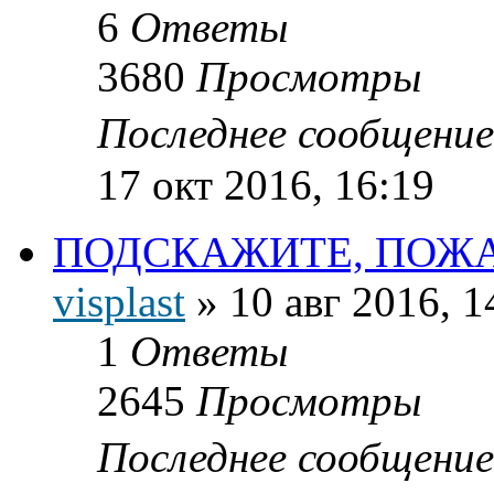
6
Ответы
3680
Просмотры
Последнее сообщени
17 окт 2016, 16:19
ПОДСКАЖИТЕ, ПОЖ
visplast
»
10 авг 2016, 1
1
Ответы
2645
Просмотры
Последнее сообщени