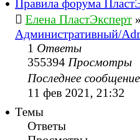
Правила форума ПластЭ
Елена ПластЭксперт
Административный/Adm
1
Ответы
355394
Просмотры
Последнее сообщени
11 фев 2021, 21:32
Темы
Ответы
Просмотры