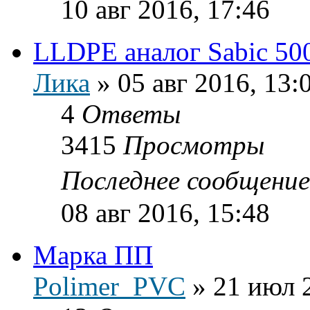
10 авг 2016, 17:46
LLDPE аналог Sabic 50
Лика
»
05 авг 2016, 13:
4
Ответы
3415
Просмотры
Последнее сообщени
08 авг 2016, 15:48
Марка ПП
Polimer_PVC
»
21 июл 