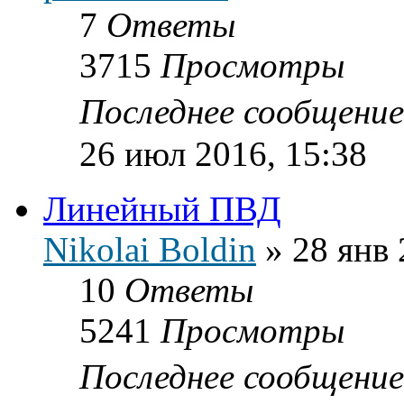
7
Ответы
3715
Просмотры
Последнее сообщени
26 июл 2016, 15:38
Линейный ПВД
Nikolai Boldin
»
28 янв 
10
Ответы
5241
Просмотры
Последнее сообщени