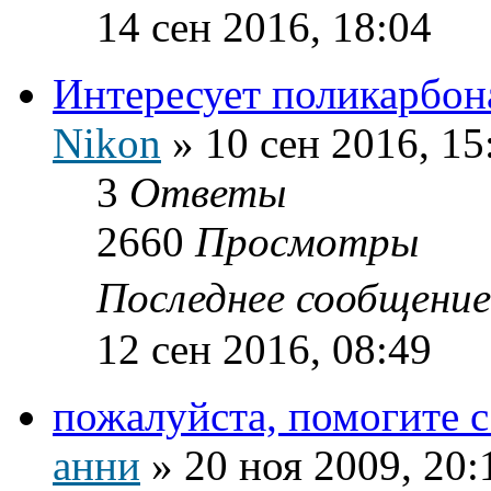
14 сен 2016, 18:04
Интересует поликарбон
Nikon
»
10 сен 2016, 15
3
Ответы
2660
Просмотры
Последнее сообщени
12 сен 2016, 08:49
пожалуйста, помогите 
анни
»
20 ноя 2009, 20: