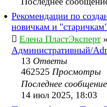
Последнее сообщени
Рекомендации по созда
новичкам и "старичкам
Елена ПластЭксперт
Административный/Adm
13
Ответы
462525
Просмотры
Последнее сообщени
14 июл 2025, 18:03