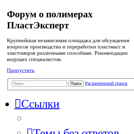
Форум о полимерах
ПластЭксперт
Крупнейшая независимая площадка для обсуждения
вопросов производства и переработки пластмасс и
эластомеров различными способами. Рекомендации
ведущих специалистов.
Пропустить
Расширенный поиск
Поиск
Ссылки
Темы без ответов