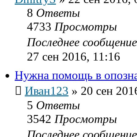
8
Ответы
4733
Просмотры
Последнее сообщени
27 сен 2016, 11:16
Нужна помощь в опозна
Иван123
»
20 сен 201
5
Ответы
3542
Просмотры
Последнее сообщени