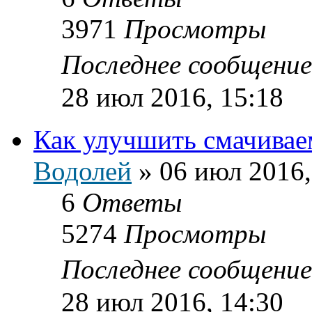
3971
Просмотры
Последнее сообщени
28 июл 2016, 15:18
Как улучшить смачивае
Водолей
»
06 июл 2016,
6
Ответы
5274
Просмотры
Последнее сообщени
28 июл 2016, 14:30