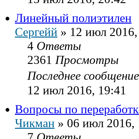
Линейный полиэтилен
Сергейй
»
12 июл 2016,
4
Ответы
2361
Просмотры
Последнее сообщени
12 июл 2016, 19:41
Вопросы по переработк
Чикман
»
06 июл 2016, 
7
Ответы