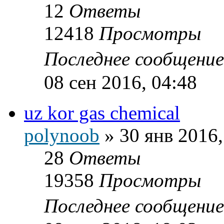
12
Ответы
12418
Просмотры
Последнее сообщени
08 сен 2016, 04:48
uz kor gas chemical
polynoob
»
30 янв 2016,
28
Ответы
19358
Просмотры
Последнее сообщени