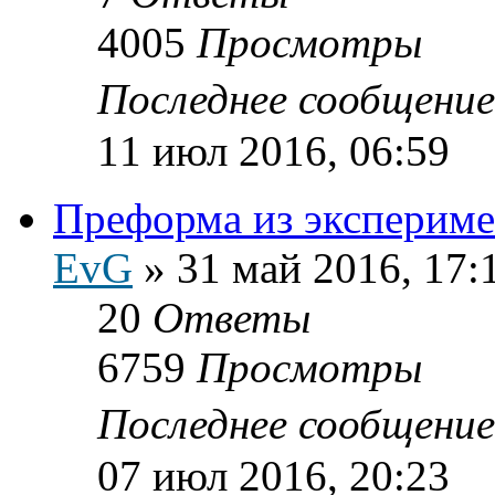
4005
Просмотры
Последнее сообщени
11 июл 2016, 06:59
Преформа из экспериме
EvG
»
31 май 2016, 17:
20
Ответы
6759
Просмотры
Последнее сообщени
07 июл 2016, 20:23