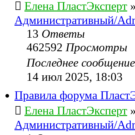
Елена ПластЭксперт
Административный/Adm
13
Ответы
462592
Просмотры
Последнее сообщени
14 июл 2025, 18:03
Правила форума ПластЭ
Елена ПластЭксперт
Административный/Adm