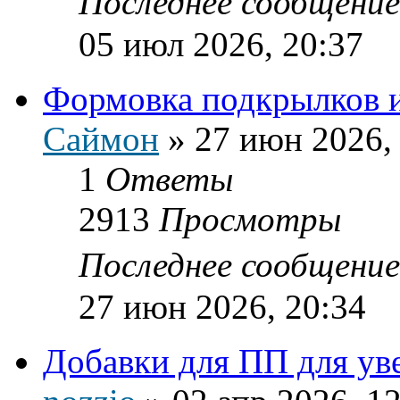
Последнее сообщени
05 июл 2026, 20:37
Формовка подкрылков 
Саймон
»
27 июн 2026,
1
Ответы
2913
Просмотры
Последнее сообщени
27 июн 2026, 20:34
Добавки для ПП для ув