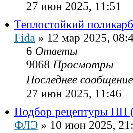
27 июн 2025, 11:51
Теплостойкий поликарб
Fida
»
12 мар 2025, 08:
6
Ответы
9068
Просмотры
Последнее сообщени
27 июн 2025, 11:46
Подбор рецептуры ПП 
ФЛЭ
»
10 июн 2025, 21