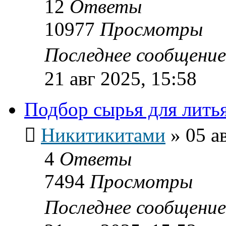
12
Ответы
10977
Просмотры
Последнее сообщени
21 авг 2025, 15:58
Подбор сырья для лить
Никитикитами
»
05 а
4
Ответы
7494
Просмотры
Последнее сообщени