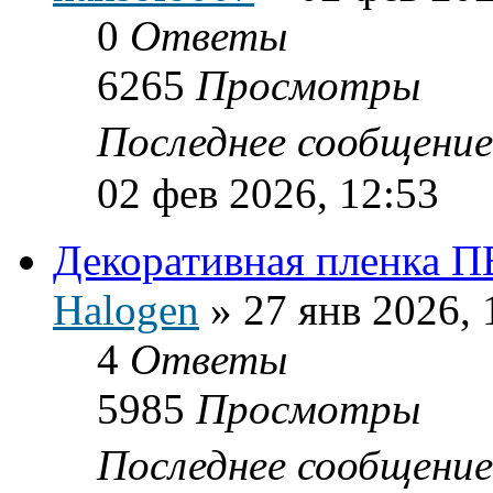
0
Ответы
6265
Просмотры
Последнее сообщени
02 фев 2026, 12:53
Декоративная пленка 
Halogen
»
27 янв 2026, 
4
Ответы
5985
Просмотры
Последнее сообщени