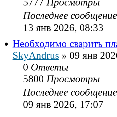
5777
Просмотры
Последнее сообщени
13 янв 2026, 08:33
Необходимо сварить пл
SkyAndrus
»
09 янв 202
0
Ответы
5800
Просмотры
Последнее сообщени
09 янв 2026, 17:07