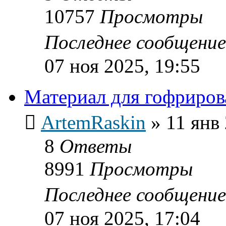
10757
Просмотры
Последнее сообщени
07 ноя 2025, 19:55
Материал для гофриров
ArtemRaskin
»
11 янв
8
Ответы
8991
Просмотры
Последнее сообщени
07 ноя 2025, 17:04