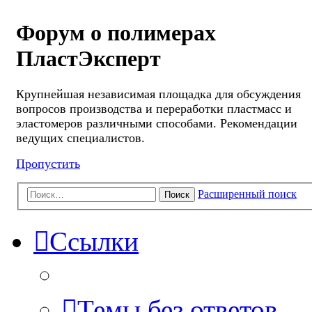
Форум о полимерах
ПластЭксперт
Крупнейшая независимая площадка для обсуждения
вопросов производства и переработки пластмасс и
эластомеров различными способами. Рекомендации
ведущих специалистов.
Пропустить
Расширенный поиск
Поиск
Ссылки
Темы без ответов