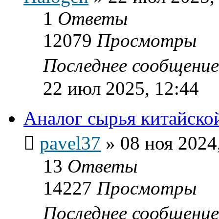
1
Ответы
12079
Просмотры
Последнее сообщени
22 июл 2025, 12:44
Аналог сырья китайско
pavel37
»
08 ноя 2024
13
Ответы
14227
Просмотры
Последнее сообщени