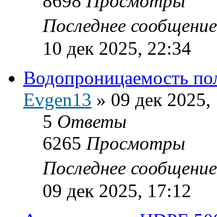
8698
Просмотры
Последнее сообщени
10 дек 2025, 22:34
Водопроницаемость по
Evgen13
»
09 дек 2025,
5
Ответы
6265
Просмотры
Последнее сообщени
09 дек 2025, 17:12