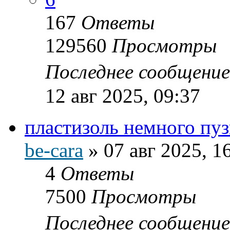
167
Ответы
129560
Просмотры
Последнее сообщени
12 авг 2025, 09:37
пластизоль немного пу
be-cara
»
07 авг 2025, 1
4
Ответы
7500
Просмотры
Последнее сообщени