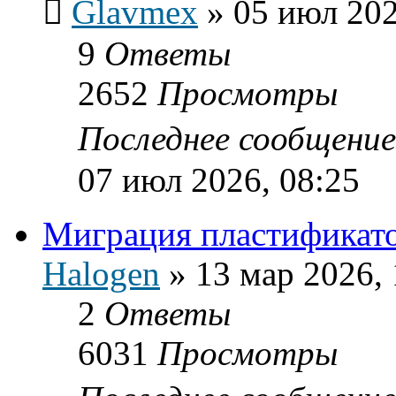
Glavmex
»
05 июл 202
9
Ответы
2652
Просмотры
Последнее сообщени
07 июл 2026, 08:25
Миграция пластификат
Halogen
»
13 мар 2026, 
2
Ответы
6031
Просмотры