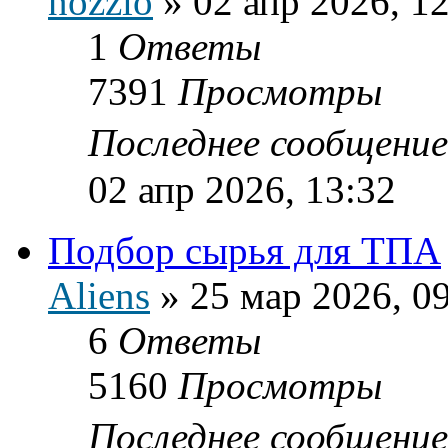
nozzio
»
02 апр 2026, 1
1
Ответы
7391
Просмотры
Последнее сообщени
02 апр 2026, 13:32
Подбор сырья для ТПА
Aliens
»
25 мар 2026, 0
6
Ответы
5160
Просмотры
Последнее сообщени