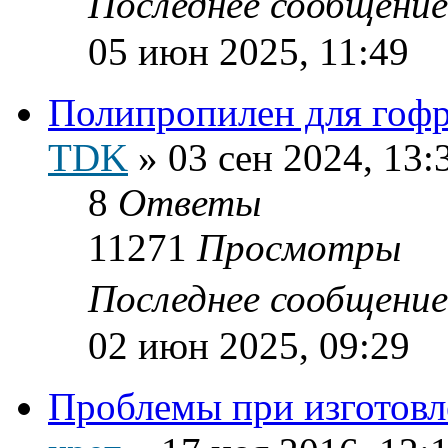
Последнее сообщени
05 июн 2025, 11:49
Полипропилен для гоф
TDK
»
03 сен 2024, 13:
8
Ответы
11271
Просмотры
Последнее сообщени
02 июн 2025, 09:29
Проблемы при изготовл