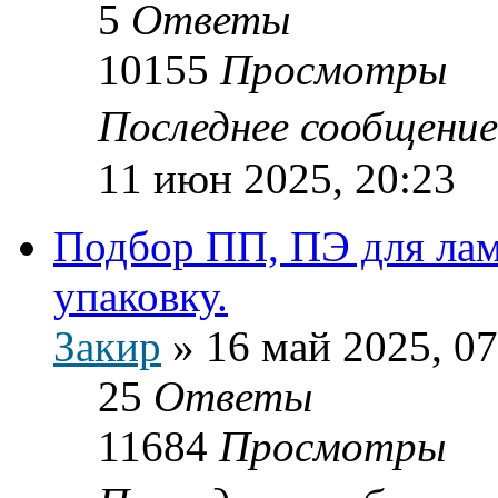
5
Ответы
10155
Просмотры
Последнее сообщени
11 июн 2025, 20:23
Подбор ПП, ПЭ для лам
упаковку.
Закир
»
16 май 2025, 07
25
Ответы
11684
Просмотры