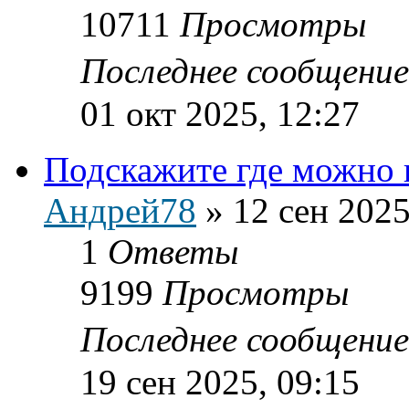
10711
Просмотры
Последнее сообщени
01 окт 2025, 12:27
Подскажите где можно
Андрей78
»
12 сен 2025
1
Ответы
9199
Просмотры
Последнее сообщени
19 сен 2025, 09:15