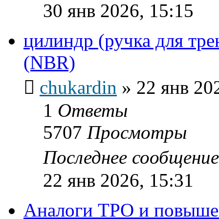
30 янв 2026, 15:15
цилиндр (ручка для тре
(NBR)
chukardin
»
22 янв 20
1
Ответы
5707
Просмотры
Последнее сообщени
22 янв 2026, 15:31
Аналоги ТРО и повыше