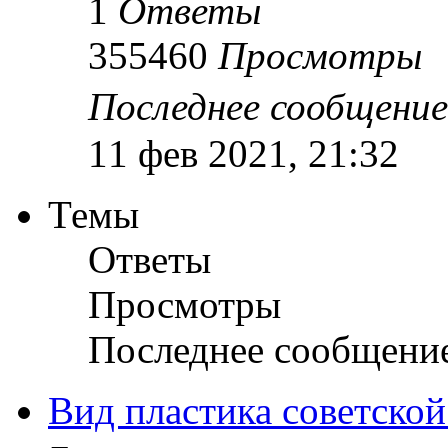
1
Ответы
355460
Просмотры
Последнее сообщени
11 фев 2021, 21:32
Темы
Ответы
Просмотры
Последнее сообщени
Вид пластика советской