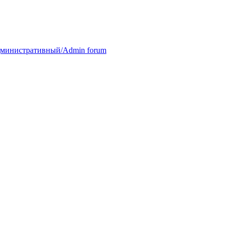
министративный/Admin forum