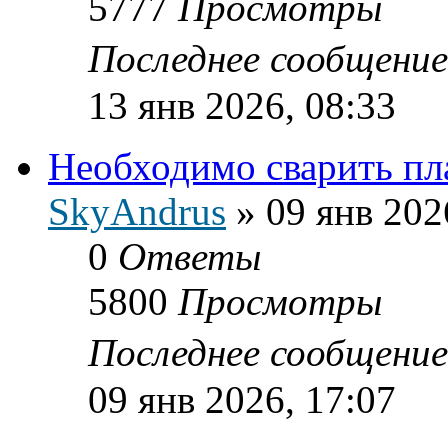
5777
Просмотры
Последнее сообщени
13 янв 2026, 08:33
Необходимо сварить пл
SkyAndrus
»
09 янв 202
0
Ответы
5800
Просмотры
Последнее сообщени
09 янв 2026, 17:07