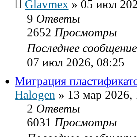
Glavmex
»
05 июл 202
9
Ответы
2652
Просмотры
Последнее сообщени
07 июл 2026, 08:25
Миграция пластификат
Halogen
»
13 мар 2026, 
2
Ответы
6031
Просмотры