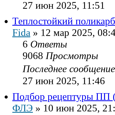
27 июн 2025, 11:51
Теплостойкий поликарб
Fida
»
12 мар 2025, 08:
6
Ответы
9068
Просмотры
Последнее сообщени
27 июн 2025, 11:46
Подбор рецептуры ПП 
ФЛЭ
»
10 июн 2025, 21