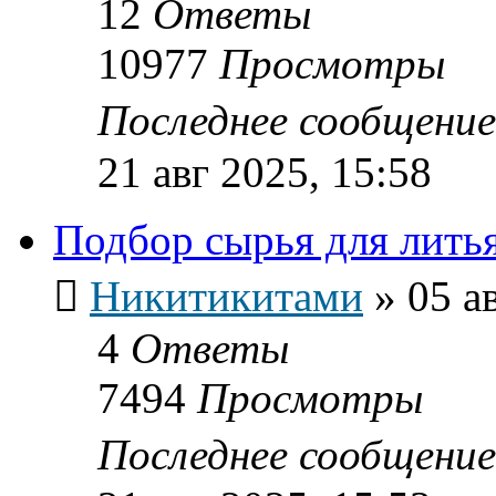
12
Ответы
10977
Просмотры
Последнее сообщени
21 авг 2025, 15:58
Подбор сырья для лить
Никитикитами
»
05 а
4
Ответы
7494
Просмотры
Последнее сообщени