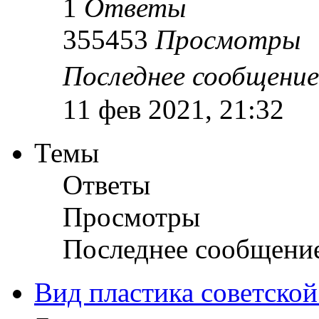
1
Ответы
355453
Просмотры
Последнее сообщени
11 фев 2021, 21:32
Темы
Ответы
Просмотры
Последнее сообщени
Вид пластика советской