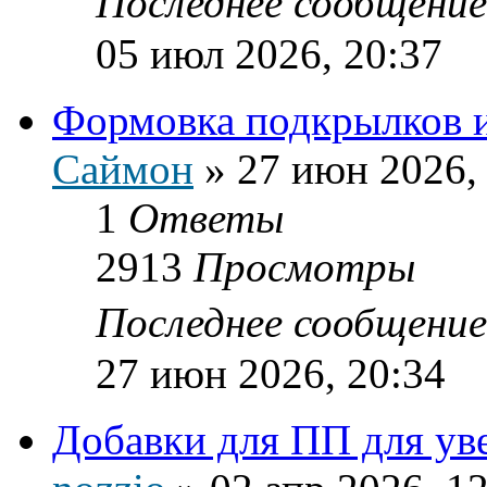
Последнее сообщени
05 июл 2026, 20:37
Формовка подкрылков 
Саймон
»
27 июн 2026,
1
Ответы
2913
Просмотры
Последнее сообщени
27 июн 2026, 20:34
Добавки для ПП для ув