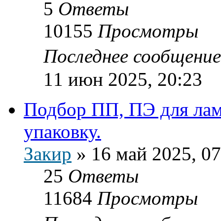
5
Ответы
10155
Просмотры
Последнее сообщени
11 июн 2025, 20:23
Подбор ПП, ПЭ для лам
упаковку.
Закир
»
16 май 2025, 07
25
Ответы
11684
Просмотры