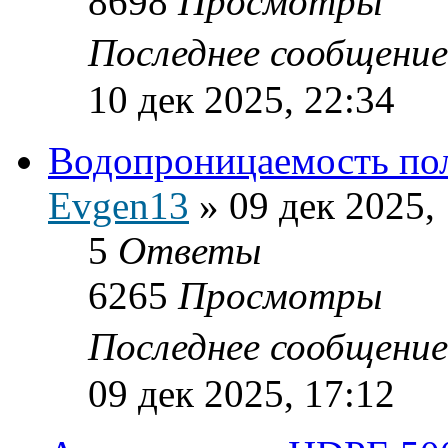
8698
Просмотры
Последнее сообщени
10 дек 2025, 22:34
Водопроницаемость по
Evgen13
»
09 дек 2025,
5
Ответы
6265
Просмотры
Последнее сообщени
09 дек 2025, 17:12