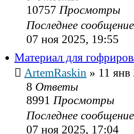
10757
Просмотры
Последнее сообщени
07 ноя 2025, 19:55
Материал для гофриров
ArtemRaskin
»
11 янв
8
Ответы
8991
Просмотры
Последнее сообщени
07 ноя 2025, 17:04