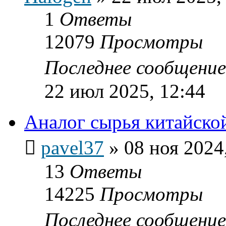
1
Ответы
12079
Просмотры
Последнее сообщени
22 июл 2025, 12:44
Аналог сырья китайско
pavel37
»
08 ноя 2024
13
Ответы
14225
Просмотры
Последнее сообщени