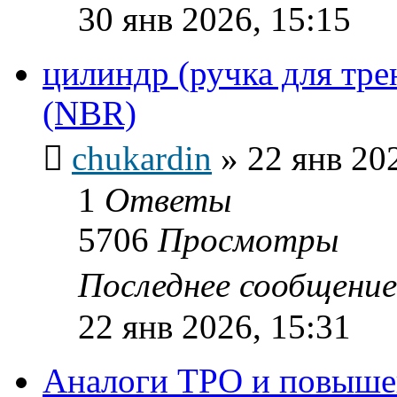
30 янв 2026, 15:15
цилиндр (ручка для тре
(NBR)
chukardin
»
22 янв 20
1
Ответы
5706
Просмотры
Последнее сообщени
22 янв 2026, 15:31
Аналоги ТРО и повыше