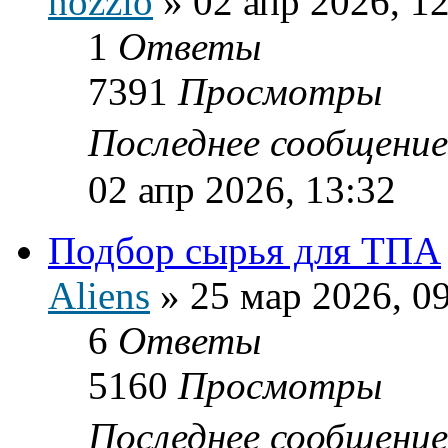
nozzio
»
02 апр 2026, 1
1
Ответы
7391
Просмотры
Последнее сообщени
02 апр 2026, 13:32
Подбор сырья для ТПА
Aliens
»
25 мар 2026, 0
6
Ответы
5160
Просмотры
Последнее сообщени