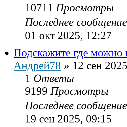
10711
Просмотры
Последнее сообщени
01 окт 2025, 12:27
Подскажите где можно
Андрей78
»
12 сен 2025
1
Ответы
9199
Просмотры
Последнее сообщени
19 сен 2025, 09:15