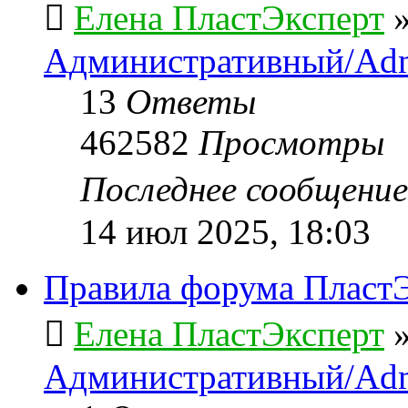
Елена ПластЭксперт
Административный/Adm
13
Ответы
462582
Просмотры
Последнее сообщени
14 июл 2025, 18:03
Правила форума ПластЭ
Елена ПластЭксперт
Административный/Adm