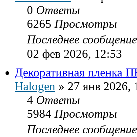
0
Ответы
6265
Просмотры
Последнее сообщени
02 фев 2026, 12:53
Декоративная пленка 
Halogen
»
27 янв 2026, 
4
Ответы
5984
Просмотры
Последнее сообщени