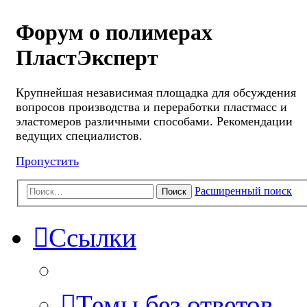
Форум о полимерах
ПластЭксперт
Крупнейшая независимая площадка для обсуждения
вопросов производства и переработки пластмасс и
эластомеров различными способами. Рекомендации
ведущих специалистов.
Пропустить
Расширенный поиск
Поиск
Ссылки
Темы без ответов