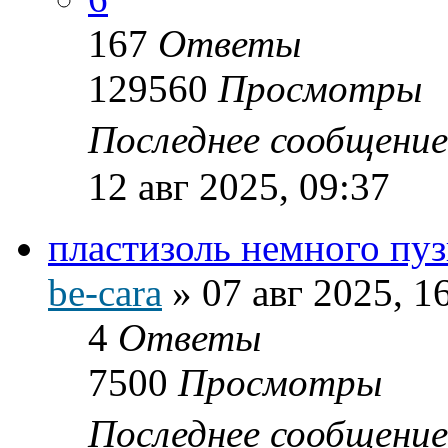
167
Ответы
129560
Просмотры
Последнее сообщени
12 авг 2025, 09:37
пластизоль немного пу
be-cara
»
07 авг 2025, 1
4
Ответы
7500
Просмотры
Последнее сообщени