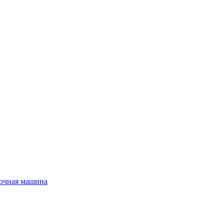
очная машина