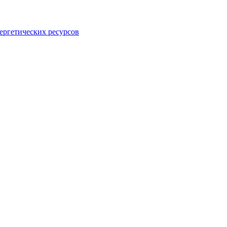
ергетических ресурсов