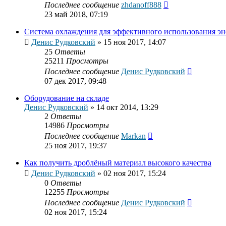
Последнее сообщение
zhdanoff888
23 май 2018, 07:19
Система охлаждения для эффективного использования эн
Денис Рудковский
»
15 ноя 2017, 14:07
25
Ответы
25211
Просмотры
Последнее сообщение
Денис Рудковский
07 дек 2017, 09:48
Оборудование на складе
Денис Рудковский
»
14 окт 2014, 13:29
2
Ответы
14986
Просмотры
Последнее сообщение
Markan
25 ноя 2017, 19:37
Как получить дроблёный материал высокого качества
Денис Рудковский
»
02 ноя 2017, 15:24
0
Ответы
12255
Просмотры
Последнее сообщение
Денис Рудковский
02 ноя 2017, 15:24