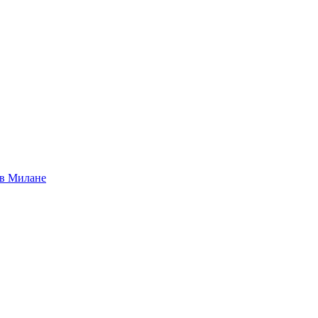
 в Милане