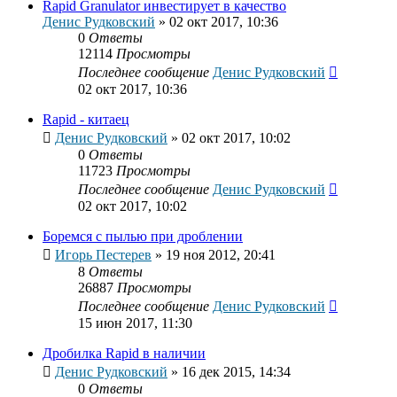
Rapid Granulator инвестирует в качество
Денис Рудковский
»
02 окт 2017, 10:36
0
Ответы
12114
Просмотры
Последнее сообщение
Денис Рудковский
02 окт 2017, 10:36
Rapid - китаец
Денис Рудковский
»
02 окт 2017, 10:02
0
Ответы
11723
Просмотры
Последнее сообщение
Денис Рудковский
02 окт 2017, 10:02
Боремся с пылью при дроблении
Игорь Пестерев
»
19 ноя 2012, 20:41
8
Ответы
26887
Просмотры
Последнее сообщение
Денис Рудковский
15 июн 2017, 11:30
Дробилка Rapid в наличии
Денис Рудковский
»
16 дек 2015, 14:34
0
Ответы