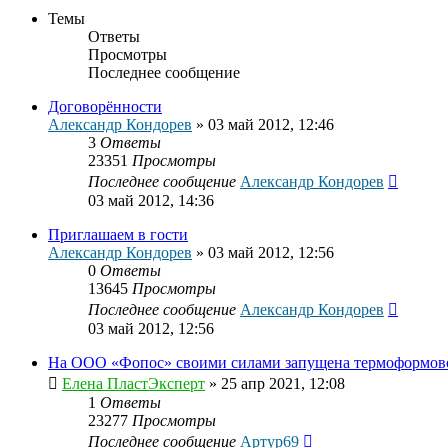
Темы
Ответы
Просмотры
Последнее сообщение
Договорённости
Александр Кондорев
»
03 май 2012, 12:46
3
Ответы
23351
Просмотры
Последнее сообщение
Александр Кондорев
03 май 2012, 14:36
Приглашаем в гости
Александр Кондорев
»
03 май 2012, 12:56
0
Ответы
13645
Просмотры
Последнее сообщение
Александр Кондорев
03 май 2012, 12:56
На ООО «Фопос» своими силами запущена термоформов
Елена ПластЭксперт
»
25 апр 2021, 12:08
1
Ответы
23277
Просмотры
Последнее сообщение
Артур69