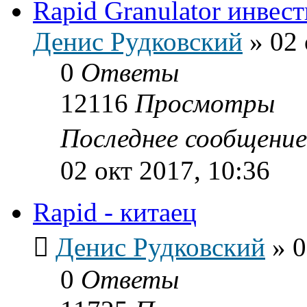
Rapid Granulator инвест
Денис Рудковский
»
02 
0
Ответы
12116
Просмотры
Последнее сообщени
02 окт 2017, 10:36
Rapid - китаец
Денис Рудковский
»
0
0
Ответы