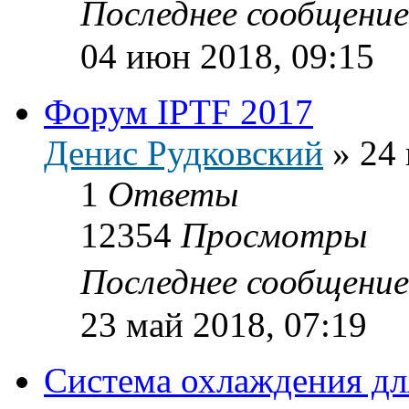
Последнее сообщени
04 июн 2018, 09:15
Форум IPTF 2017
Денис Рудковский
»
24 
1
Ответы
12354
Просмотры
Последнее сообщени
23 май 2018, 07:19
Система охлаждения дл