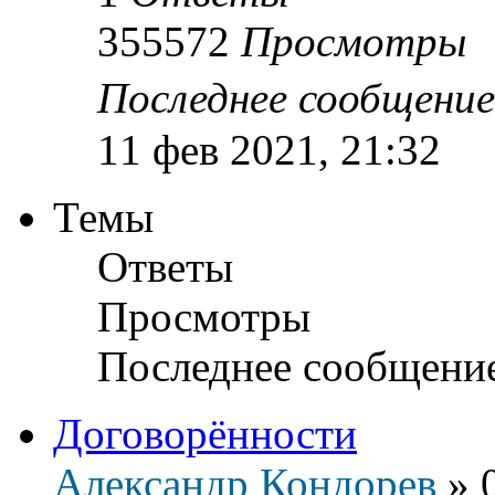
355572
Просмотры
Последнее сообщени
11 фев 2021, 21:32
Темы
Ответы
Просмотры
Последнее сообщени
Договорённости
Александр Кондорев
»