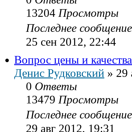
13204
Просмотры
Последнее сообщени
25 сен 2012, 22:44
Вопрос цены и качества
Денис Рудковский
»
29 
0
Ответы
13479
Просмотры
Последнее сообщени
29 авг 2012, 19:31