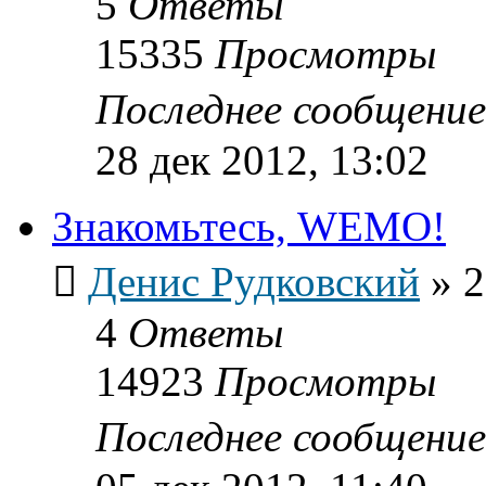
5
Ответы
15335
Просмотры
Последнее сообщени
28 дек 2012, 13:02
Знакомьтесь, WEMO!
Денис Рудковский
»
2
4
Ответы
14923
Просмотры
Последнее сообщени