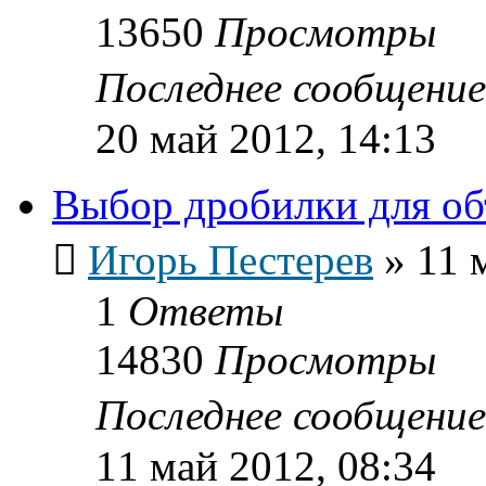
13650
Просмотры
Последнее сообщени
20 май 2012, 14:13
Выбор дробилки для об
Игорь Пестерев
»
11 
1
Ответы
14830
Просмотры
Последнее сообщени
11 май 2012, 08:34