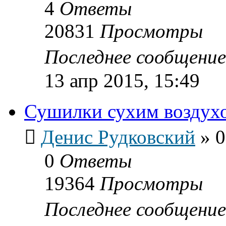
4
Ответы
20831
Просмотры
Последнее сообщени
13 апр 2015, 15:49
Сушилки сухим воздух
Денис Рудковский
»
0
0
Ответы
19364
Просмотры
Последнее сообщени