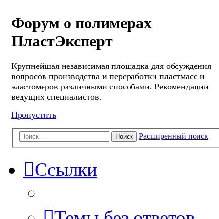
Форум о полимерах
ПластЭксперт
Крупнейшая независимая площадка для обсуждения
вопросов производства и переработки пластмасс и
эластомеров различными способами. Рекомендации
ведущих специалистов.
Пропустить
Расширенный поиск
Поиск
Ссылки
Темы без ответов