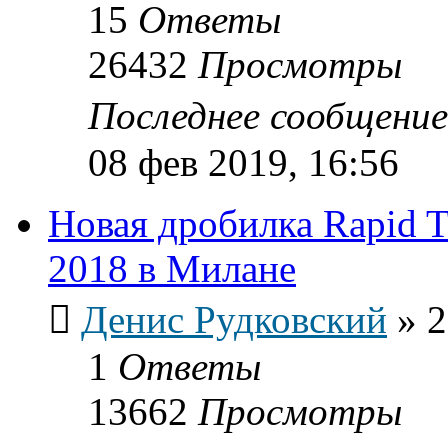
15
Ответы
26432
Просмотры
Последнее сообщени
08 фев 2019, 16:56
Новая дробилка Rapid T
2018 в Милане
Денис Рудковский
»
2
1
Ответы
13662
Просмотры