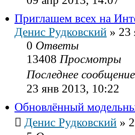
Приглашем всех на Инт
Денис Рудковский
»
23 
0
Ответы
13408
Просмотры
Последнее сообщени
23 янв 2013, 10:22
Обновлённый модельн
Денис Рудковский
»
2