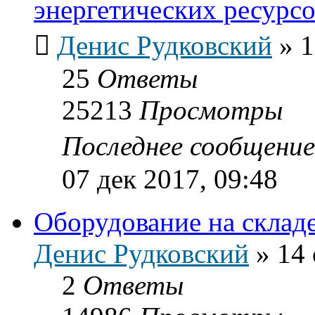
энергетических ресурс
Денис Рудковский
»
1
25
Ответы
25213
Просмотры
Последнее сообщени
07 дек 2017, 09:48
Оборудование на склад
Денис Рудковский
»
14 
2
Ответы