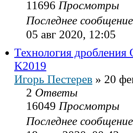
11696
Просмотры
Последнее сообщени
05 авг 2020, 12:05
Технология дробления 
K2019
Игорь Пестерев
»
20 фе
2
Ответы
16049
Просмотры
Последнее сообщени