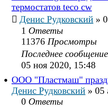
термостатов teco cw
Денис Рудковский
»
0
1
Ответы
11376
Просмотры
Последнее сообщени
05 ноя 2020, 15:48
ООО "Пластмаш" празд
Денис Рудковский
»
05 
0
Ответы