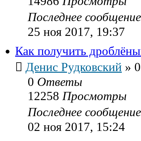
14986
Просмотры
Последнее сообщени
25 ноя 2017, 19:37
Как получить дроблёны
Денис Рудковский
»
0
0
Ответы
12258
Просмотры
Последнее сообщени
02 ноя 2017, 15:24