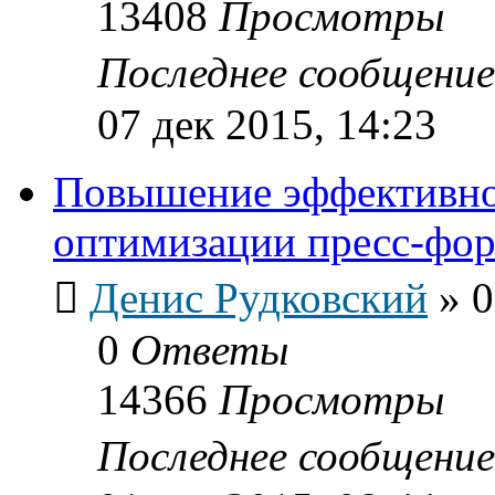
13408
Просмотры
Последнее сообщени
07 дек 2015, 14:23
Повышение эффективно
оптимизации пресс-фо
Денис Рудковский
»
0
0
Ответы
14366
Просмотры
Последнее сообщени