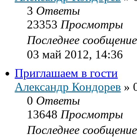
3
Ответы
23353
Просмотры
Последнее сообщени
03 май 2012, 14:36
Приглашаем в гости
Александр Кондорев
»
0
Ответы
13648
Просмотры
Последнее сообщени