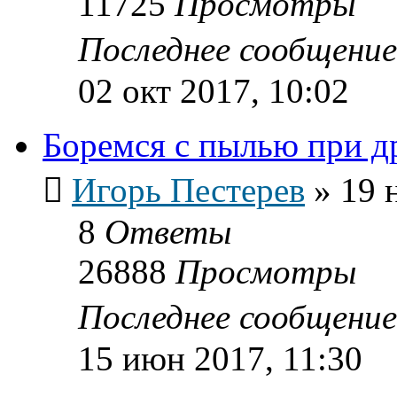
11725
Просмотры
Последнее сообщени
02 окт 2017, 10:02
Боремся с пылью при д
Игорь Пестерев
»
19 
8
Ответы
26888
Просмотры
Последнее сообщени
15 июн 2017, 11:30