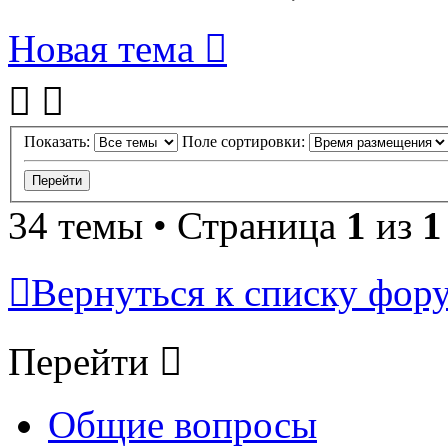
Новая тема
Показать:
Поле сортировки:
34 темы • Страница
1
из
1
Вернуться к списку фор
Перейти
Общие вопросы