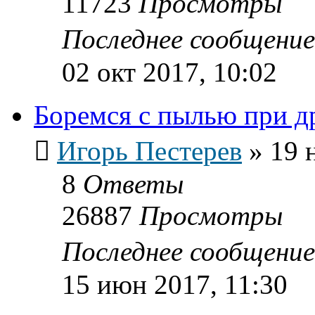
11723
Просмотры
Последнее сообщени
02 окт 2017, 10:02
Боремся с пылью при д
Игорь Пестерев
»
19 
8
Ответы
26887
Просмотры
Последнее сообщени
15 июн 2017, 11:30