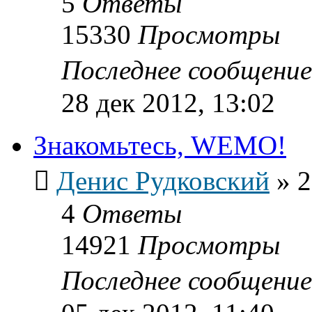
5
Ответы
15330
Просмотры
Последнее сообщени
28 дек 2012, 13:02
Знакомьтесь, WEMO!
Денис Рудковский
»
2
4
Ответы
14921
Просмотры
Последнее сообщени