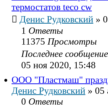
термостатов teco cw
Денис Рудковский
»
0
1
Ответы
11375
Просмотры
Последнее сообщени
05 ноя 2020, 15:48
ООО "Пластмаш" празд
Денис Рудковский
»
05 
0
Ответы