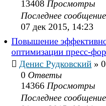
13408
Просмотры
Последнее сообщени
07 дек 2015, 14:23
Повышение эффективно
оптимизации пресс-фо
Денис Рудковский
»
0
0
Ответы
14366
Просмотры
Последнее сообщени