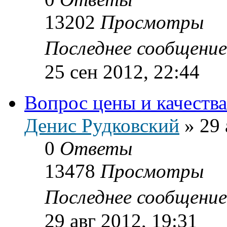
13202
Просмотры
Последнее сообщени
25 сен 2012, 22:44
Вопрос цены и качества
Денис Рудковский
»
29 
0
Ответы
13478
Просмотры
Последнее сообщени
29 авг 2012, 19:31