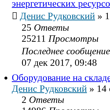
энергетических ресурс
Денис Рудковский
»
1
25
Ответы
25211
Просмотры
Последнее сообщени
07 дек 2017, 09:48
Оборудование на склад
Денис Рудковский
»
14 
2
Ответы