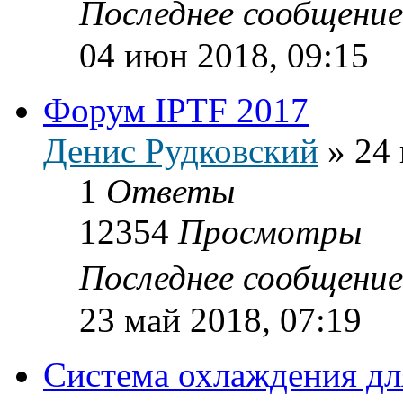
Последнее сообщени
04 июн 2018, 09:15
Форум IPTF 2017
Денис Рудковский
»
24 
1
Ответы
12354
Просмотры
Последнее сообщени
23 май 2018, 07:19
Система охлаждения дл