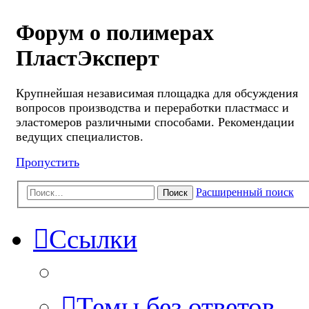
Форум о полимерах
ПластЭксперт
Крупнейшая независимая площадка для обсуждения
вопросов производства и переработки пластмасс и
эластомеров различными способами. Рекомендации
ведущих специалистов.
Пропустить
Расширенный поиск
Поиск
Ссылки
Темы без ответов