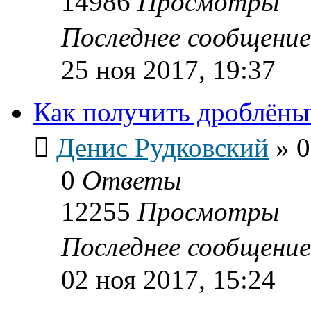
14986
Просмотры
Последнее сообщени
25 ноя 2017, 19:37
Как получить дроблёны
Денис Рудковский
»
0
0
Ответы
12255
Просмотры
Последнее сообщени
02 ноя 2017, 15:24