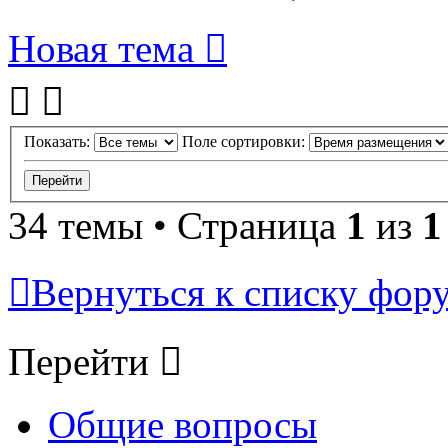
Новая тема
Показать:
Поле сортировки:
34 темы • Страница
1
из
1
Вернуться к списку фор
Перейти
Общие вопросы