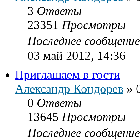
3
Ответы
23351
Просмотры
Последнее сообщени
03 май 2012, 14:36
Приглашаем в гости
Александр Кондорев
»
0
Ответы
13645
Просмотры
Последнее сообщени