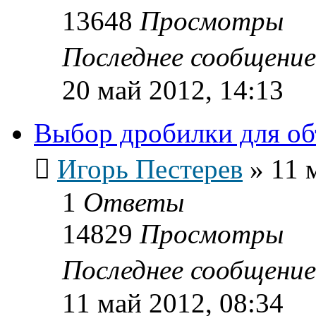
13648
Просмотры
Последнее сообщени
20 май 2012, 14:13
Выбор дробилки для об
Игорь Пестерев
»
11 
1
Ответы
14829
Просмотры
Последнее сообщени
11 май 2012, 08:34