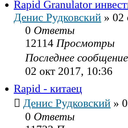
Rapid Granulator инвест
Денис Рудковский
»
02 
0
Ответы
12114
Просмотры
Последнее сообщени
02 окт 2017, 10:36
Rapid - китаец
Денис Рудковский
»
0
0
Ответы