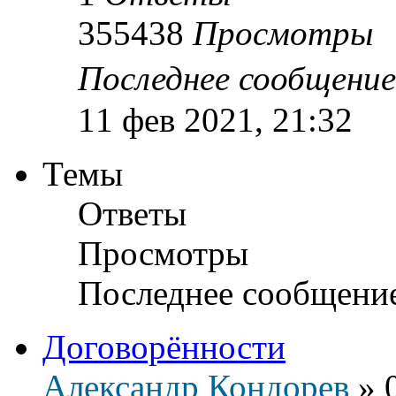
355438
Просмотры
Последнее сообщени
11 фев 2021, 21:32
Темы
Ответы
Просмотры
Последнее сообщени
Договорённости
Александр Кондорев
»