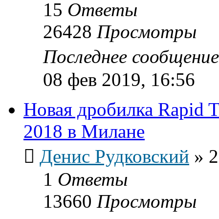
15
Ответы
26428
Просмотры
Последнее сообщени
08 фев 2019, 16:56
Новая дробилка Rapid T
2018 в Милане
Денис Рудковский
»
2
1
Ответы
13660
Просмотры