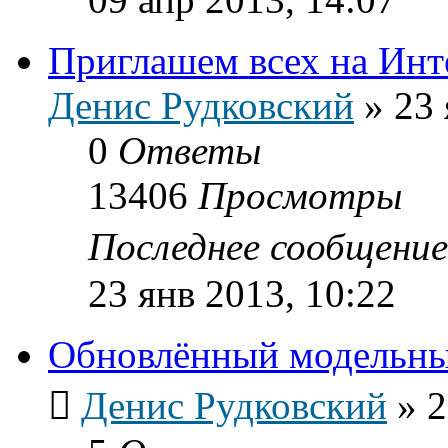
Приглашем всех на Инт
Денис Рудковский
»
23 
0
Ответы
13406
Просмотры
Последнее сообщени
23 янв 2013, 10:22
Обновлённый модельн
Денис Рудковский
»
2