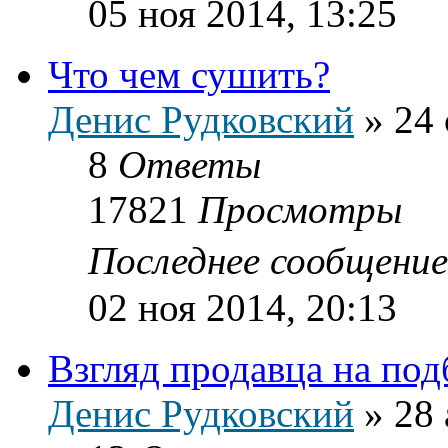
05 ноя 2014, 13:25
Что чем сушить?
Денис Рудковский
»
24 
8
Ответы
17821
Просмотры
Последнее сообщени
02 ноя 2014, 20:13
Взгляд продавца на по
Денис Рудковский
»
28 