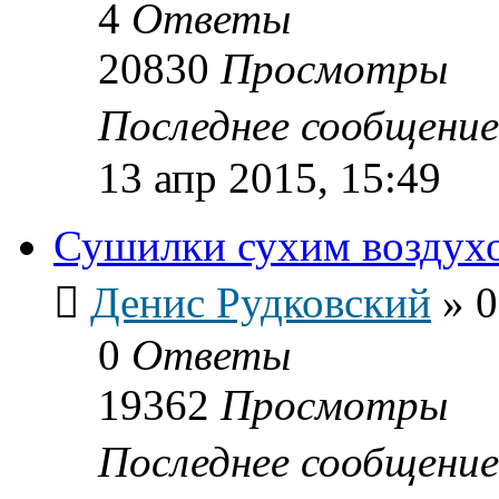
4
Ответы
20830
Просмотры
Последнее сообщени
13 апр 2015, 15:49
Сушилки сухим воздух
Денис Рудковский
»
0
0
Ответы
19362
Просмотры
Последнее сообщени