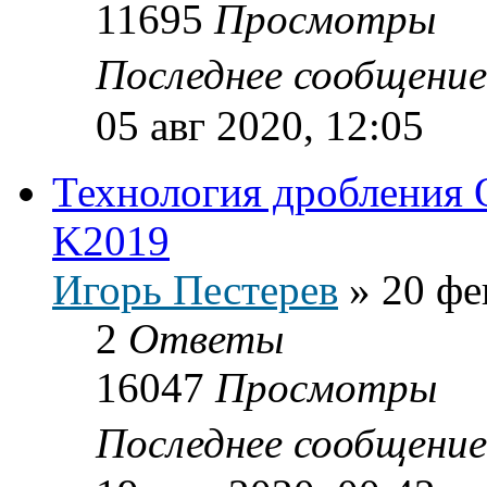
11695
Просмотры
Последнее сообщени
05 авг 2020, 12:05
Технология дробления 
K2019
Игорь Пестерев
»
20 фе
2
Ответы
16047
Просмотры
Последнее сообщени