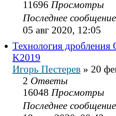
11696
Просмотры
Последнее сообщени
05 авг 2020, 12:05
Технология дробления 
K2019
Игорь Пестерев
»
20 фе
2
Ответы
16048
Просмотры
Последнее сообщени