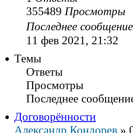
355489
Просмотры
Последнее сообщени
11 фев 2021, 21:32
Темы
Ответы
Просмотры
Последнее сообщени
Договорённости
Александр Кондорев
»