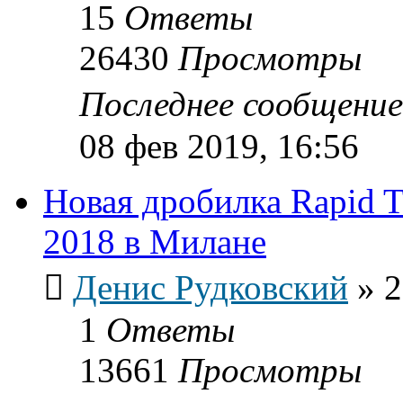
15
Ответы
26430
Просмотры
Последнее сообщени
08 фев 2019, 16:56
Новая дробилка Rapid T
2018 в Милане
Денис Рудковский
»
2
1
Ответы
13661
Просмотры