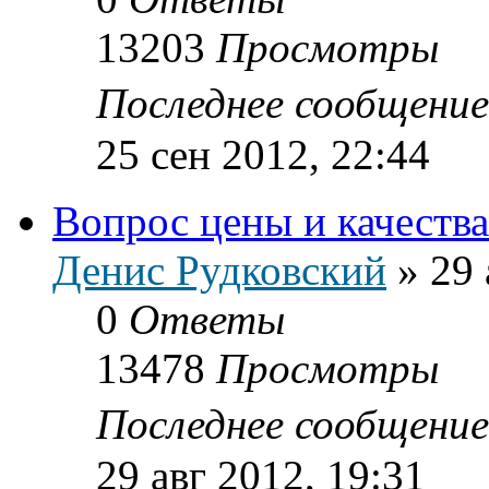
13203
Просмотры
Последнее сообщени
25 сен 2012, 22:44
Вопрос цены и качества
Денис Рудковский
»
29 
0
Ответы
13478
Просмотры
Последнее сообщени
29 авг 2012, 19:31