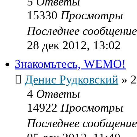
5
Ответы
15330
Просмотры
Последнее сообщени
28 дек 2012, 13:02
Знакомьтесь, WEMO!
Денис Рудковский
»
2
4
Ответы
14922
Просмотры
Последнее сообщени