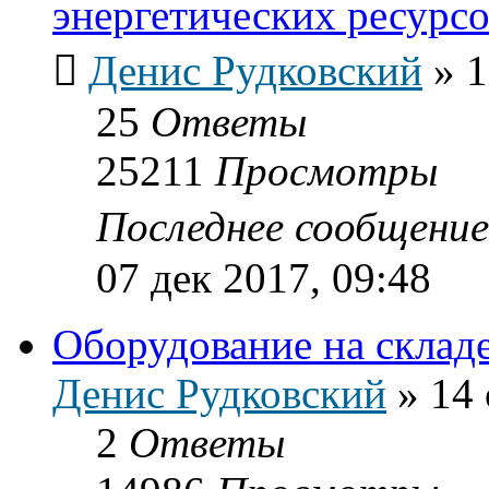
энергетических ресурс
Денис Рудковский
»
1
25
Ответы
25211
Просмотры
Последнее сообщени
07 дек 2017, 09:48
Оборудование на склад
Денис Рудковский
»
14 
2
Ответы