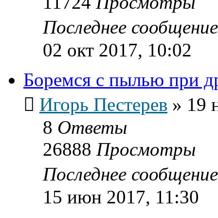
11724
Просмотры
Последнее сообщени
02 окт 2017, 10:02
Боремся с пылью при д
Игорь Пестерев
»
19 
8
Ответы
26888
Просмотры
Последнее сообщени
15 июн 2017, 11:30