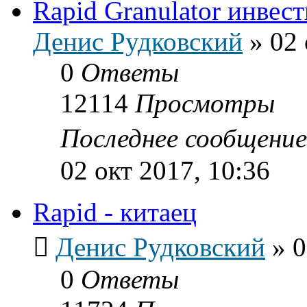
Rapid Granulator инвест
Денис Рудковский
»
02 
0
Ответы
12114
Просмотры
Последнее сообщени
02 окт 2017, 10:36
Rapid - китаец
Денис Рудковский
»
0
0
Ответы