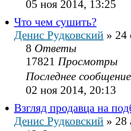
05 ноя 2014, 13:25
Что чем сушить?
Денис Рудковский
»
24 
8
Ответы
17821
Просмотры
Последнее сообщени
02 ноя 2014, 20:13
Взгляд продавца на по
Денис Рудковский
»
28 