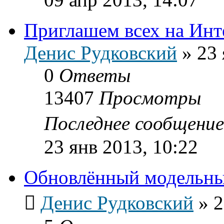
Приглашем всех на Инт
Денис Рудковский
»
23 
0
Ответы
13407
Просмотры
Последнее сообщени
23 янв 2013, 10:22
Обновлённый модельн
Денис Рудковский
»
2