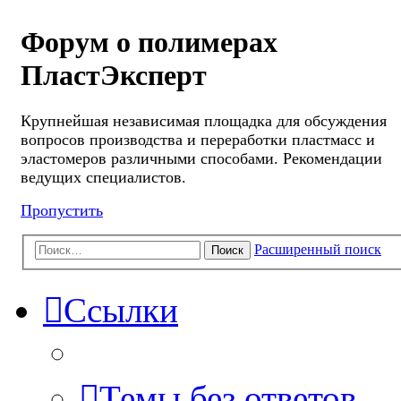
Форум о полимерах
ПластЭксперт
Крупнейшая независимая площадка для обсуждения
вопросов производства и переработки пластмасс и
эластомеров различными способами. Рекомендации
ведущих специалистов.
Пропустить
Расширенный поиск
Поиск
Ссылки
Темы без ответов