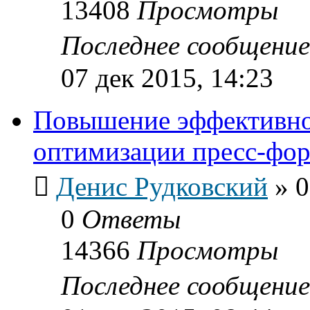
13408
Просмотры
Последнее сообщени
07 дек 2015, 14:23
Повышение эффективно
оптимизации пресс-фо
Денис Рудковский
»
0
0
Ответы
14366
Просмотры
Последнее сообщени