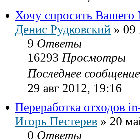
Хочу спросить Вашего
Денис Рудковский
»
09 
9
Ответы
16293
Просмотры
Последнее сообщени
29 авг 2012, 19:16
Переработка отходов in-
Игорь Пестерев
»
20 ма
0
Ответы