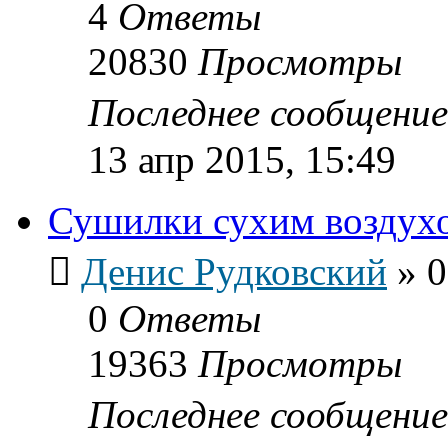
4
Ответы
20830
Просмотры
Последнее сообщени
13 апр 2015, 15:49
Сушилки сухим воздух
Денис Рудковский
»
0
0
Ответы
19363
Просмотры
Последнее сообщени