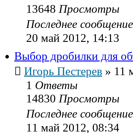
13648
Просмотры
Последнее сообщени
20 май 2012, 14:13
Выбор дробилки для об
Игорь Пестерев
»
11 
1
Ответы
14830
Просмотры
Последнее сообщени
11 май 2012, 08:34