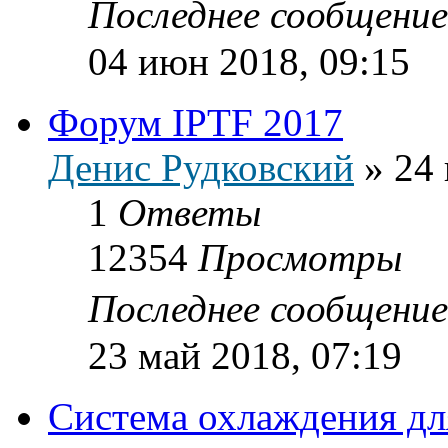
Последнее сообщени
04 июн 2018, 09:15
Форум IPTF 2017
Денис Рудковский
»
24 
1
Ответы
12354
Просмотры
Последнее сообщени
23 май 2018, 07:19
Система охлаждения дл