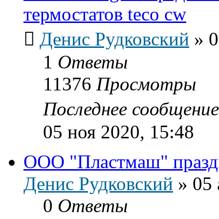
термостатов teco cw
Денис Рудковский
»
0
1
Ответы
11376
Просмотры
Последнее сообщени
05 ноя 2020, 15:48
ООО "Пластмаш" празд
Денис Рудковский
»
05 
0
Ответы