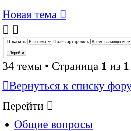
Новая тема
Показать:
Поле сортировки:
34 темы • Страница
1
из
1
Вернуться к списку фор
Перейти
Общие вопросы