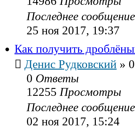
14986
Просмотры
Последнее сообщени
25 ноя 2017, 19:37
Как получить дроблёны
Денис Рудковский
»
0
0
Ответы
12255
Просмотры
Последнее сообщени
02 ноя 2017, 15:24