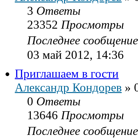
3
Ответы
23352
Просмотры
Последнее сообщени
03 май 2012, 14:36
Приглашаем в гости
Александр Кондорев
»
0
Ответы
13646
Просмотры
Последнее сообщени