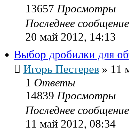
13657
Просмотры
Последнее сообщени
20 май 2012, 14:13
Выбор дробилки для об
Игорь Пестерев
»
11 
1
Ответы
14839
Просмотры
Последнее сообщени
11 май 2012, 08:34