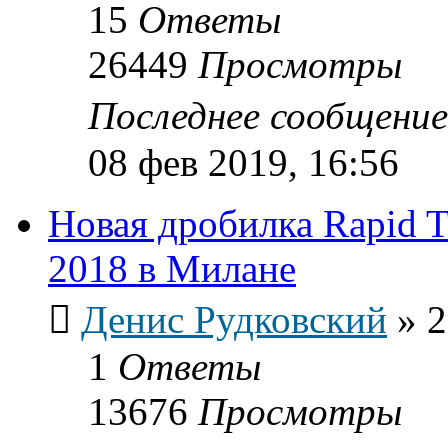
15
Ответы
26449
Просмотры
Последнее сообщени
08 фев 2019, 16:56
Новая дробилка Rapid T
2018 в Милане
Денис Рудковский
»
2
1
Ответы
13676
Просмотры