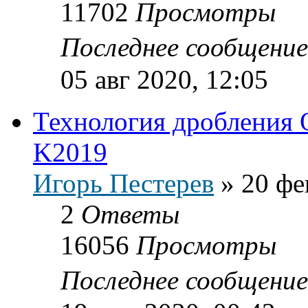
11702
Просмотры
Последнее сообщени
05 авг 2020, 12:05
Технология дробления 
K2019
Игорь Пестерев
»
20 фе
2
Ответы
16056
Просмотры
Последнее сообщени