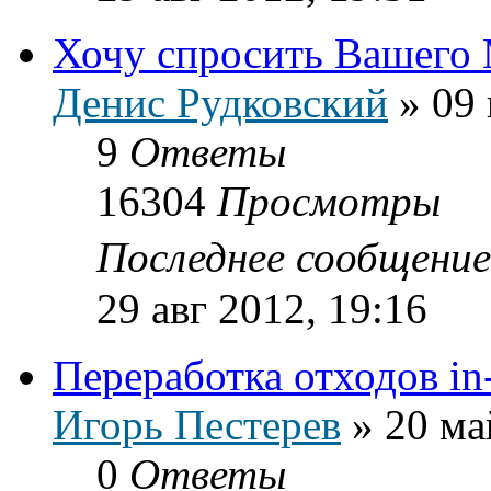
Хочу спросить Вашего
Денис Рудковский
»
09 
9
Ответы
16304
Просмотры
Последнее сообщени
29 авг 2012, 19:16
Переработка отходов in-
Игорь Пестерев
»
20 ма
0
Ответы