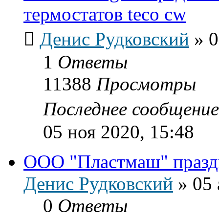
термостатов teco cw
Денис Рудковский
»
0
1
Ответы
11388
Просмотры
Последнее сообщени
05 ноя 2020, 15:48
ООО "Пластмаш" празд
Денис Рудковский
»
05 
0
Ответы