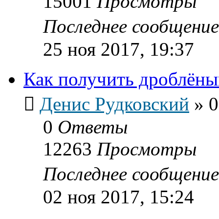
15001
Просмотры
Последнее сообщени
25 ноя 2017, 19:37
Как получить дроблёны
Денис Рудковский
»
0
0
Ответы
12263
Просмотры
Последнее сообщени
02 ноя 2017, 15:24