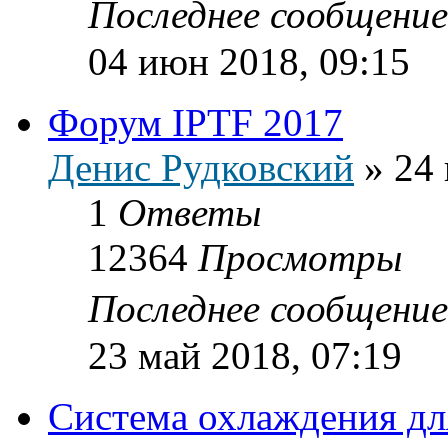
Последнее сообщени
04 июн 2018, 09:15
Форум IPTF 2017
Денис Рудковский
»
24 
1
Ответы
12364
Просмотры
Последнее сообщени
23 май 2018, 07:19
Система охлаждения дл