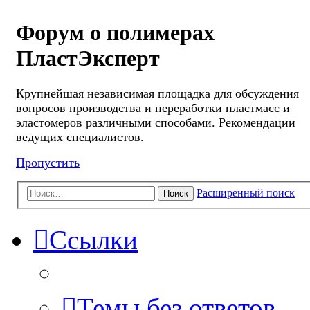
Форум о полимерах
ПластЭксперт
Крупнейшая независимая площадка для обсуждения
вопросов производства и переработки пластмасс и
эластомеров различными способами. Рекомендации
ведущих специалистов.
Пропустить
Расширенный поиск
Поиск
Ссылки
Темы без ответов