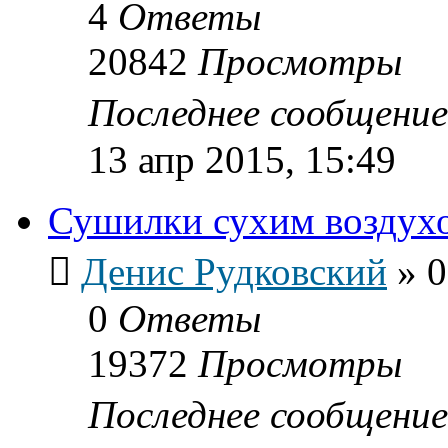
4
Ответы
20842
Просмотры
Последнее сообщени
13 апр 2015, 15:49
Сушилки сухим воздух
Денис Рудковский
»
0
0
Ответы
19372
Просмотры
Последнее сообщени