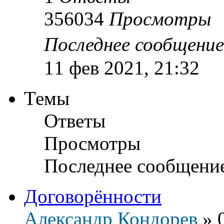
356034
Просмотры
Последнее сообщени
11 фев 2021, 21:32
Темы
Ответы
Просмотры
Последнее сообщени
Договорённости
Александр Кондорев
»