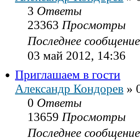
3
Ответы
23363
Просмотры
Последнее сообщени
03 май 2012, 14:36
Приглашаем в гости
Александр Кондорев
»
0
Ответы
13659
Просмотры
Последнее сообщени