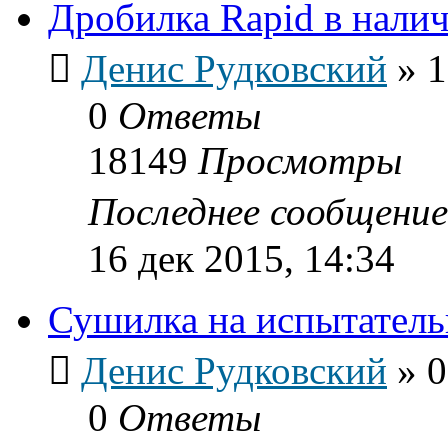
Дробилка Rapid в нали
Денис Рудковский
»
1
0
Ответы
18149
Просмотры
Последнее сообщени
16 дек 2015, 14:34
Сушилка на испытатель
Денис Рудковский
»
0
0
Ответы