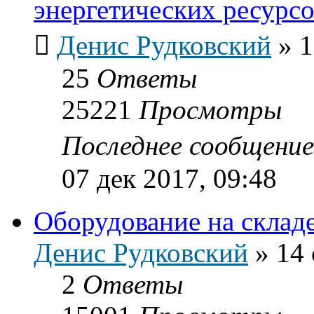
энергетических ресурс
Денис Рудковский
»
1
25
Ответы
25221
Просмотры
Последнее сообщени
07 дек 2017, 09:48
Оборудование на склад
Денис Рудковский
»
14 
2
Ответы