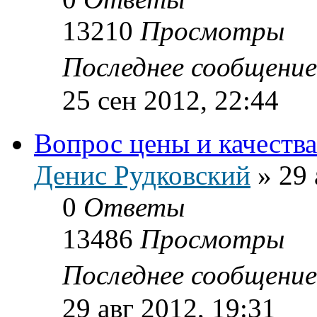
13210
Просмотры
Последнее сообщени
25 сен 2012, 22:44
Вопрос цены и качества
Денис Рудковский
»
29 
0
Ответы
13486
Просмотры
Последнее сообщени
29 авг 2012, 19:31