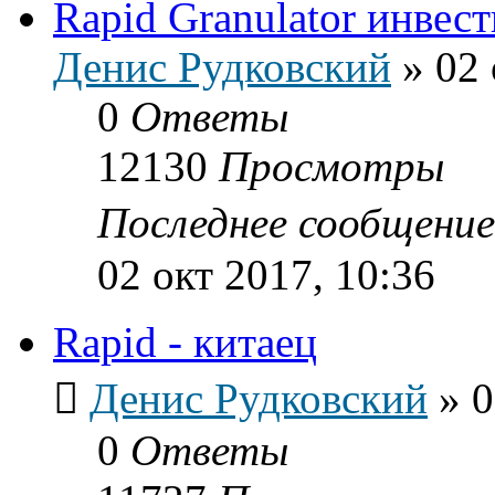
Rapid Granulator инвест
Денис Рудковский
»
02 
0
Ответы
12130
Просмотры
Последнее сообщени
02 окт 2017, 10:36
Rapid - китаец
Денис Рудковский
»
0
0
Ответы