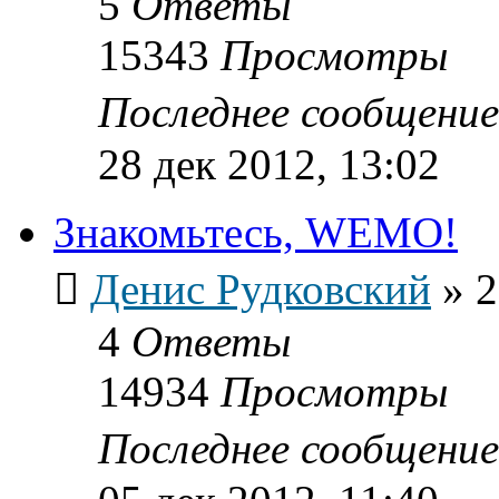
5
Ответы
15343
Просмотры
Последнее сообщени
28 дек 2012, 13:02
Знакомьтесь, WEMO!
Денис Рудковский
»
2
4
Ответы
14934
Просмотры
Последнее сообщени