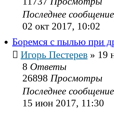
11737
Просмотры
Последнее сообщени
02 окт 2017, 10:02
Боремся с пылью при д
Игорь Пестерев
»
19 
8
Ответы
26898
Просмотры
Последнее сообщени
15 июн 2017, 11:30