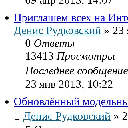
Приглашем всех на Инт
Денис Рудковский
»
23 
0
Ответы
13413
Просмотры
Последнее сообщени
23 янв 2013, 10:22
Обновлённый модельн
Денис Рудковский
»
2