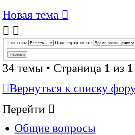
Новая тема
Показать:
Поле сортировки:
34 темы • Страница
1
из
1
Вернуться к списку фор
Перейти
Общие вопросы