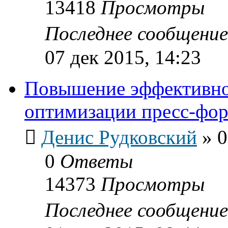
13418
Просмотры
Последнее сообщени
07 дек 2015, 14:23
Повышение эффективно
оптимизации пресс-фо
Денис Рудковский
»
0
0
Ответы
14373
Просмотры
Последнее сообщени