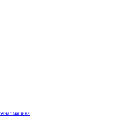
очная машина