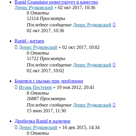
Rapid Granulator инвестирует в качество
Денис Рудковский
»
02 окт 2017, 10:36
0
Ответы
12114
Просмотры
Последнее сообщение
Денис Рудковский
02 окт 2017, 10:36
Rapid - китаец
Денис Рудковский
»
02 окт 2017, 10:02
0
Ответы
11722
Просмотры
Последнее сообщение
Денис Рудковский
02 окт 2017, 10:02
Боремся с пылью при дроблении
Игорь Пестерев
»
19 ноя 2012, 20:41
8
Ответы
26887
Просмотры
Последнее сообщение
Денис Рудковский
15 июн 2017, 11:30
Дробилка Rapid в наличии
Денис Рудковский
»
16 дек 2015, 14:34
0
Ответы