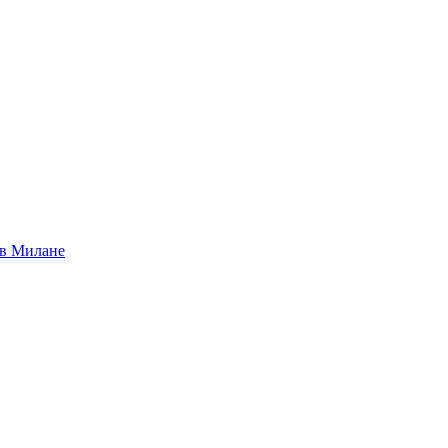
 в Милане