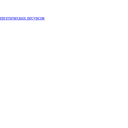
ергетических ресурсов