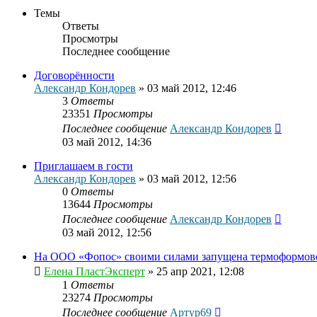
Темы
Ответы
Просмотры
Последнее сообщение
Договорённости
Александр Кондорев
»
03 май 2012, 12:46
3
Ответы
23351
Просмотры
Последнее сообщение
Александр Кондорев
03 май 2012, 14:36
Приглашаем в гости
Александр Кондорев
»
03 май 2012, 12:56
0
Ответы
13644
Просмотры
Последнее сообщение
Александр Кондорев
03 май 2012, 12:56
На ООО «Фопос» своими силами запущена термоформов
Елена ПластЭксперт
»
25 апр 2021, 12:08
1
Ответы
23274
Просмотры
Последнее сообщение
Артур69