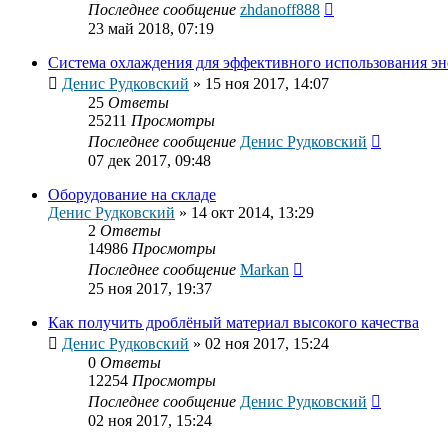
Последнее сообщение
zhdanoff888
23 май 2018, 07:19
Система охлаждения для эффективного использования эн
Денис Рудковский
»
15 ноя 2017, 14:07
25
Ответы
25211
Просмотры
Последнее сообщение
Денис Рудковский
07 дек 2017, 09:48
Оборудование на складе
Денис Рудковский
»
14 окт 2014, 13:29
2
Ответы
14986
Просмотры
Последнее сообщение
Markan
25 ноя 2017, 19:37
Как получить дроблёный материал высокого качества
Денис Рудковский
»
02 ноя 2017, 15:24
0
Ответы
12254
Просмотры
Последнее сообщение
Денис Рудковский
02 ноя 2017, 15:24