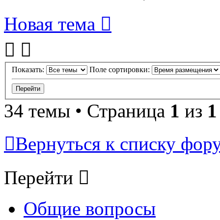
Новая тема
Показать:
Поле сортировки:
34 темы • Страница
1
из
1
Вернуться к списку фор
Перейти
Общие вопросы