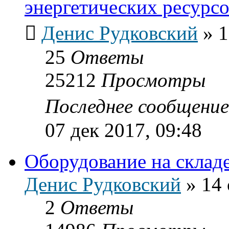
энергетических ресурс
Денис Рудковский
»
1
25
Ответы
25212
Просмотры
Последнее сообщени
07 дек 2017, 09:48
Оборудование на склад
Денис Рудковский
»
14 
2
Ответы