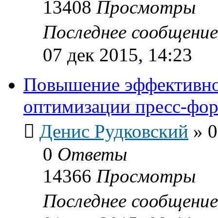
13408
Просмотры
Последнее сообщени
07 дек 2015, 14:23
Повышение эффективно
оптимизации пресс-фо
Денис Рудковский
»
0
0
Ответы
14366
Просмотры
Последнее сообщени