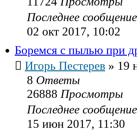
11724
Просмотры
Последнее сообщени
02 окт 2017, 10:02
Боремся с пылью при д
Игорь Пестерев
»
19 
8
Ответы
26888
Просмотры
Последнее сообщени
15 июн 2017, 11:30