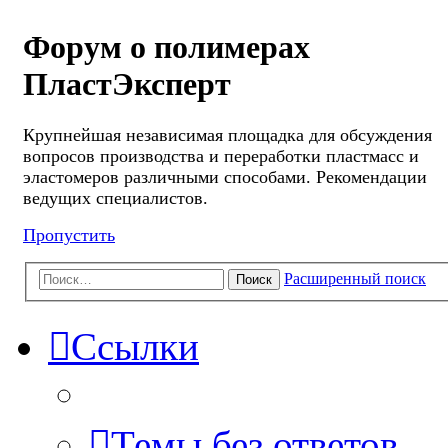
Форум о полимерах
ПластЭксперт
Крупнейшая независимая площадка для обсуждения
вопросов производства и переработки пластмасс и
эластомеров различными способами. Рекомендации
ведущих специалистов.
Пропустить
Расширенный поиск
Поиск
Ссылки
Темы без ответов