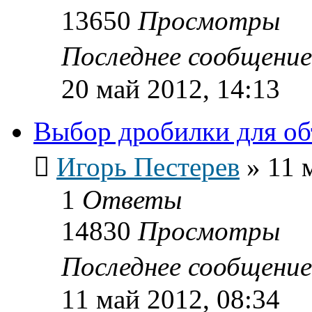
13650
Просмотры
Последнее сообщени
20 май 2012, 14:13
Выбор дробилки для об
Игорь Пестерев
»
11 
1
Ответы
14830
Просмотры
Последнее сообщени
11 май 2012, 08:34