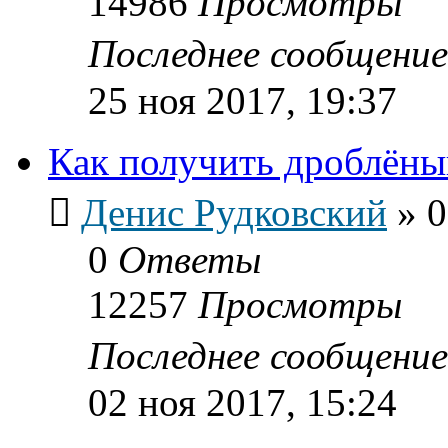
14986
Просмотры
Последнее сообщени
25 ноя 2017, 19:37
Как получить дроблёны
Денис Рудковский
»
0
0
Ответы
12257
Просмотры
Последнее сообщени
02 ноя 2017, 15:24