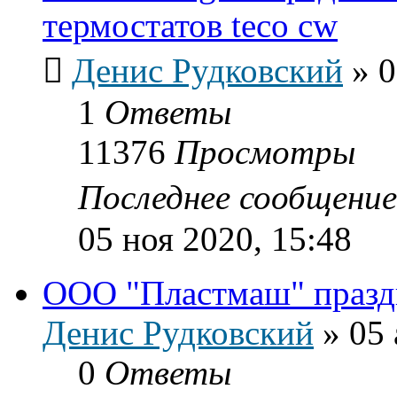
термостатов teco cw
Денис Рудковский
»
0
1
Ответы
11376
Просмотры
Последнее сообщени
05 ноя 2020, 15:48
ООО "Пластмаш" празд
Денис Рудковский
»
05 
0
Ответы