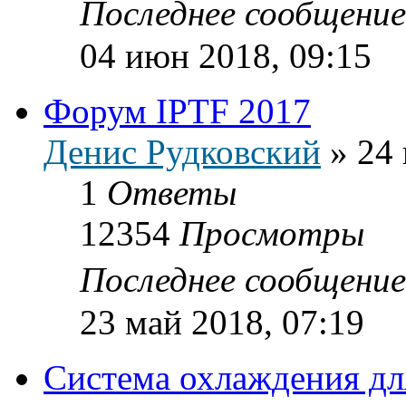
Последнее сообщени
04 июн 2018, 09:15
Форум IPTF 2017
Денис Рудковский
»
24 
1
Ответы
12354
Просмотры
Последнее сообщени
23 май 2018, 07:19
Система охлаждения дл