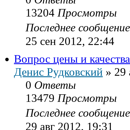
13204
Просмотры
Последнее сообщени
25 сен 2012, 22:44
Вопрос цены и качества
Денис Рудковский
»
29 
0
Ответы
13479
Просмотры
Последнее сообщени
29 авг 2012, 19:31