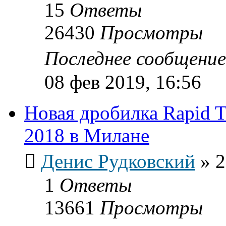
15
Ответы
26430
Просмотры
Последнее сообщени
08 фев 2019, 16:56
Новая дробилка Rapid T
2018 в Милане
Денис Рудковский
»
2
1
Ответы
13661
Просмотры