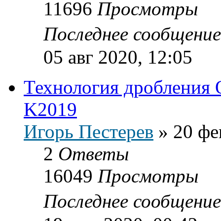
11696
Просмотры
Последнее сообщени
05 авг 2020, 12:05
Технология дробления 
K2019
Игорь Пестерев
»
20 фе
2
Ответы
16049
Просмотры
Последнее сообщени