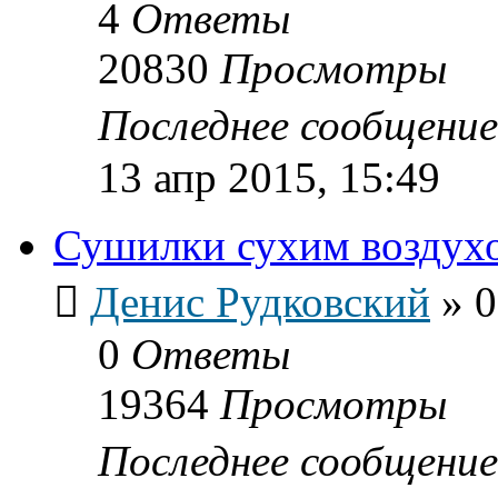
4
Ответы
20830
Просмотры
Последнее сообщени
13 апр 2015, 15:49
Сушилки сухим воздух
Денис Рудковский
»
0
0
Ответы
19364
Просмотры
Последнее сообщени