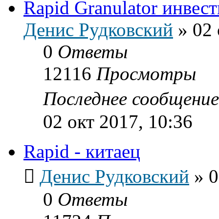
Rapid Granulator инвест
Денис Рудковский
»
02 
0
Ответы
12116
Просмотры
Последнее сообщени
02 окт 2017, 10:36
Rapid - китаец
Денис Рудковский
»
0
0
Ответы