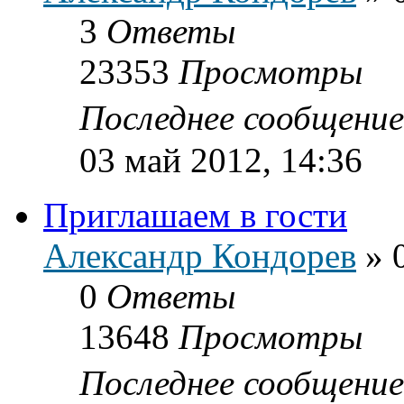
3
Ответы
23353
Просмотры
Последнее сообщени
03 май 2012, 14:36
Приглашаем в гости
Александр Кондорев
»
0
Ответы
13648
Просмотры
Последнее сообщени