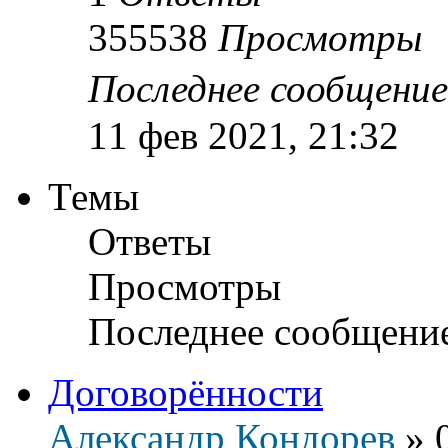
355538
Просмотры
Последнее сообщени
11 фев 2021, 21:32
Темы
Ответы
Просмотры
Последнее сообщени
Договорённости
Александр Кондорев
»