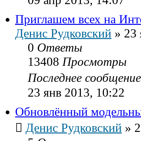
Приглашем всех на Инт
Денис Рудковский
»
23 
0
Ответы
13408
Просмотры
Последнее сообщени
23 янв 2013, 10:22
Обновлённый модельн
Денис Рудковский
»
2