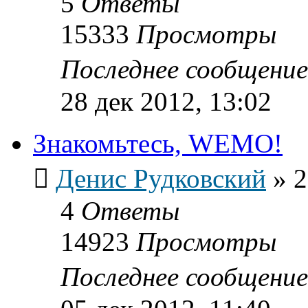
5
Ответы
15333
Просмотры
Последнее сообщени
28 дек 2012, 13:02
Знакомьтесь, WEMO!
Денис Рудковский
»
2
4
Ответы
14923
Просмотры
Последнее сообщени