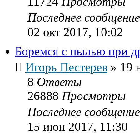
11724
Просмотры
Последнее сообщени
02 окт 2017, 10:02
Боремся с пылью при д
Игорь Пестерев
»
19 
8
Ответы
26888
Просмотры
Последнее сообщени
15 июн 2017, 11:30