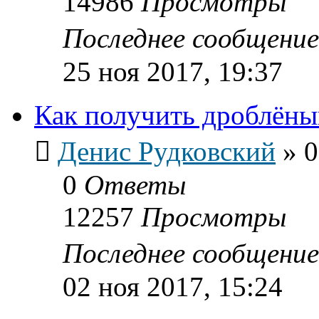
14986
Просмотры
Последнее сообщени
25 ноя 2017, 19:37
Как получить дроблёны
Денис Рудковский
»
0
0
Ответы
12257
Просмотры
Последнее сообщени
02 ноя 2017, 15:24