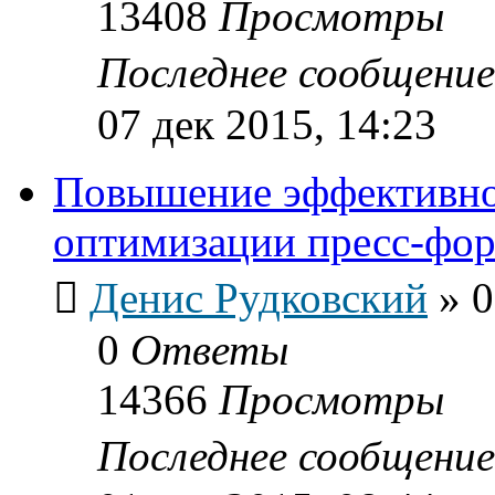
13408
Просмотры
Последнее сообщени
07 дек 2015, 14:23
Повышение эффективно
оптимизации пресс-фо
Денис Рудковский
»
0
0
Ответы
14366
Просмотры
Последнее сообщени