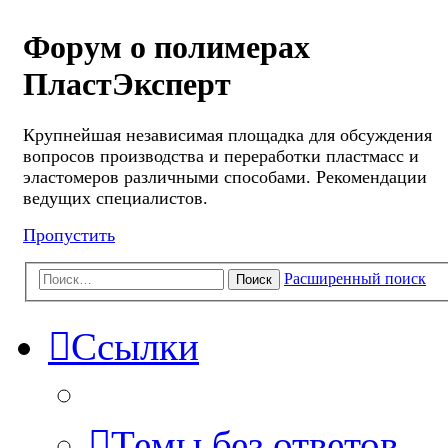
Форум о полимерах
ПластЭксперт
Крупнейшая независимая площадка для обсуждения
вопросов производства и переработки пластмасс и
эластомеров различными способами. Рекомендации
ведущих специалистов.
Пропустить
Расширенный поиск
Поиск
Ссылки
Темы без ответов