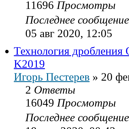
11696
Просмотры
Последнее сообщени
05 авг 2020, 12:05
Технология дробления 
K2019
Игорь Пестерев
»
20 фе
2
Ответы
16049
Просмотры
Последнее сообщени