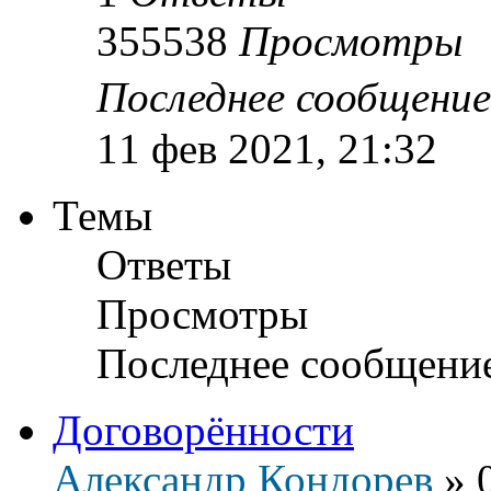
355538
Просмотры
Последнее сообщени
11 фев 2021, 21:32
Темы
Ответы
Просмотры
Последнее сообщени
Договорённости
Александр Кондорев
»