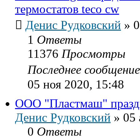
термостатов teco cw
Денис Рудковский
»
0
1
Ответы
11376
Просмотры
Последнее сообщени
05 ноя 2020, 15:48
ООО "Пластмаш" празд
Денис Рудковский
»
05 
0
Ответы