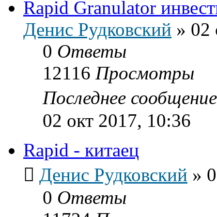
Rapid Granulator инвест
Денис Рудковский
»
02 
0
Ответы
12116
Просмотры
Последнее сообщени
02 окт 2017, 10:36
Rapid - китаец
Денис Рудковский
»
0
0
Ответы