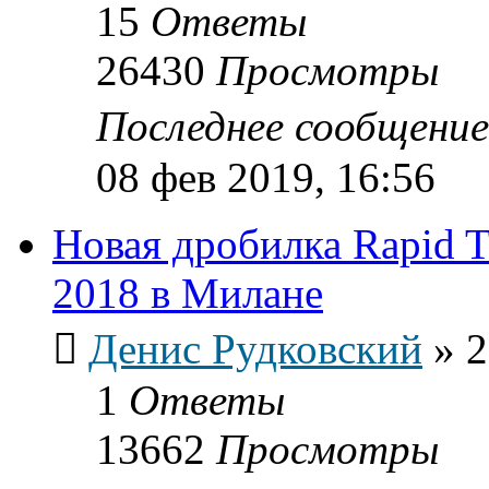
15
Ответы
26430
Просмотры
Последнее сообщени
08 фев 2019, 16:56
Новая дробилка Rapid T
2018 в Милане
Денис Рудковский
»
2
1
Ответы
13662
Просмотры