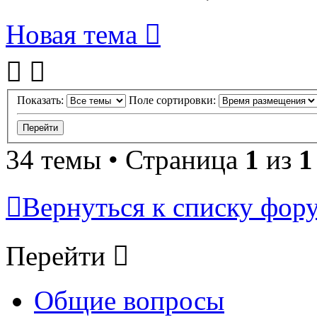
Новая тема
Показать:
Поле сортировки:
34 темы • Страница
1
из
1
Вернуться к списку фор
Перейти
Общие вопросы