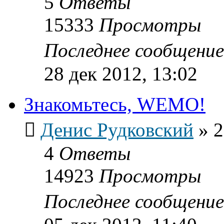
5
Ответы
15333
Просмотры
Последнее сообщени
28 дек 2012, 13:02
Знакомьтесь, WEMO!
Денис Рудковский
»
2
4
Ответы
14923
Просмотры
Последнее сообщени