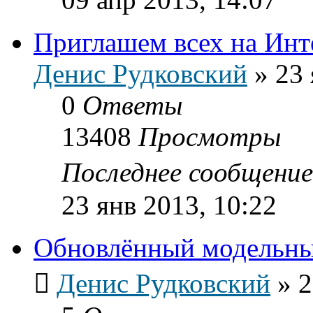
Приглашем всех на Инт
Денис Рудковский
»
23 
0
Ответы
13408
Просмотры
Последнее сообщени
23 янв 2013, 10:22
Обновлённый модельн
Денис Рудковский
»
2