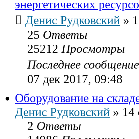
энергетических ресурс
Денис Рудковский
»
1
25
Ответы
25212
Просмотры
Последнее сообщени
07 дек 2017, 09:48
Оборудование на склад
Денис Рудковский
»
14 
2
Ответы