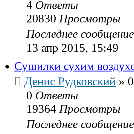
4
Ответы
20830
Просмотры
Последнее сообщени
13 апр 2015, 15:49
Сушилки сухим воздух
Денис Рудковский
»
0
0
Ответы
19364
Просмотры
Последнее сообщени