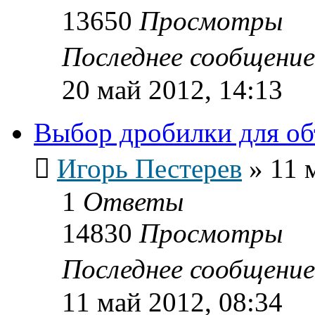
13650
Просмотры
Последнее сообщени
20 май 2012, 14:13
Выбор дробилки для об
Игорь Пестерев
»
11 
1
Ответы
14830
Просмотры
Последнее сообщени
11 май 2012, 08:34