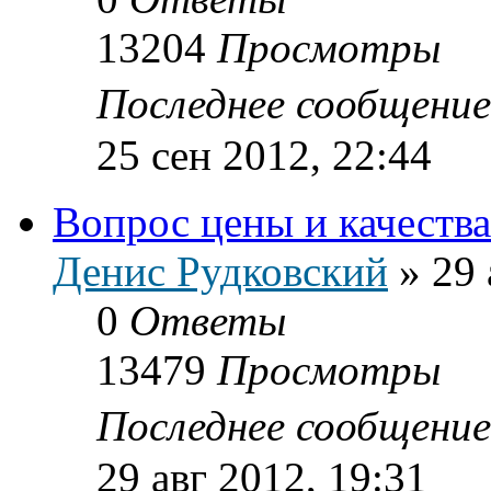
13204
Просмотры
Последнее сообщени
25 сен 2012, 22:44
Вопрос цены и качества
Денис Рудковский
»
29 
0
Ответы
13479
Просмотры
Последнее сообщени
29 авг 2012, 19:31