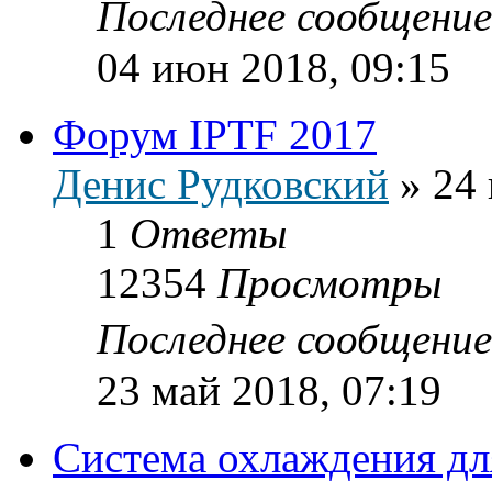
Последнее сообщени
04 июн 2018, 09:15
Форум IPTF 2017
Денис Рудковский
»
24 
1
Ответы
12354
Просмотры
Последнее сообщени
23 май 2018, 07:19
Система охлаждения дл