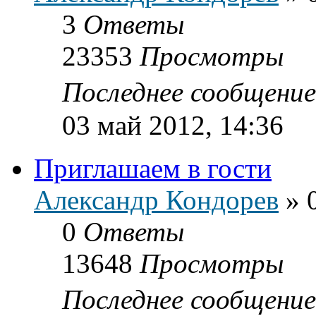
3
Ответы
23353
Просмотры
Последнее сообщени
03 май 2012, 14:36
Приглашаем в гости
Александр Кондорев
»
0
Ответы
13648
Просмотры
Последнее сообщени