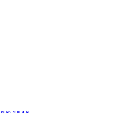
очная машина