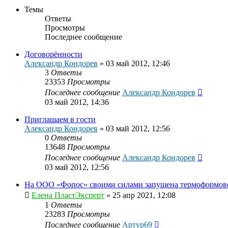
Темы
Ответы
Просмотры
Последнее сообщение
Договорённости
Александр Кондорев
»
03 май 2012, 12:46
3
Ответы
23353
Просмотры
Последнее сообщение
Александр Кондорев
03 май 2012, 14:36
Приглашаем в гости
Александр Кондорев
»
03 май 2012, 12:56
0
Ответы
13648
Просмотры
Последнее сообщение
Александр Кондорев
03 май 2012, 12:56
На ООО «Фопос» своими силами запущена термоформов
Елена ПластЭксперт
»
25 апр 2021, 12:08
1
Ответы
23283
Просмотры
Последнее сообщение
Артур69