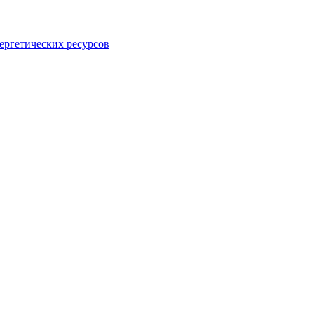
ергетических ресурсов