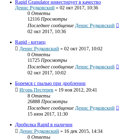
Rapid Granulator инвестирует в качество
Денис Рудковский
»
02 окт 2017, 10:36
0
Ответы
12116
Просмотры
Последнее сообщение
Денис Рудковский
02 окт 2017, 10:36
Rapid - китаец
Денис Рудковский
»
02 окт 2017, 10:02
0
Ответы
11725
Просмотры
Последнее сообщение
Денис Рудковский
02 окт 2017, 10:02
Боремся с пылью при дроблении
Игорь Пестерев
»
19 ноя 2012, 20:41
8
Ответы
26888
Просмотры
Последнее сообщение
Денис Рудковский
15 июн 2017, 11:30
Дробилка Rapid в наличии
Денис Рудковский
»
16 дек 2015, 14:34
0
Ответы