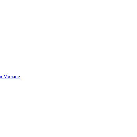
 в Милане